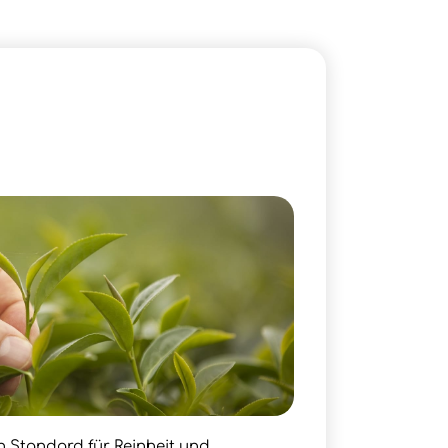
en Standard für Reinheit und