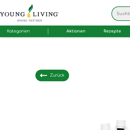
Kategorien
Aktionen
Rezepte
Zurück