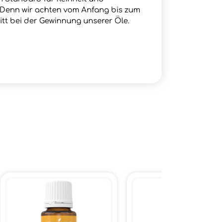
. Denn wir achten vom Anfang bis zum
itt bei der Gewinnung unserer Öle.