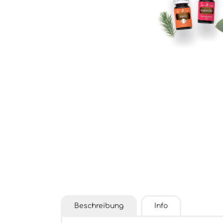
Beschreibung
Info