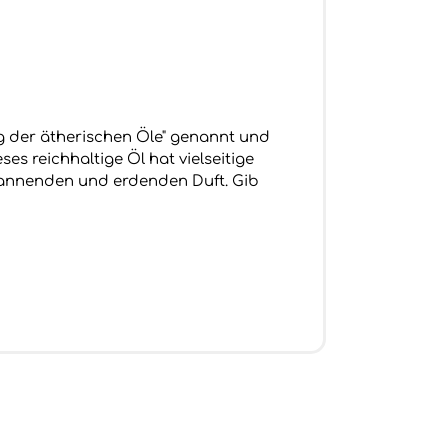
g der ätherischen Öle" genannt und
ses reichhaltige Öl hat vielseitige
annenden und erdenden Duft. Gib