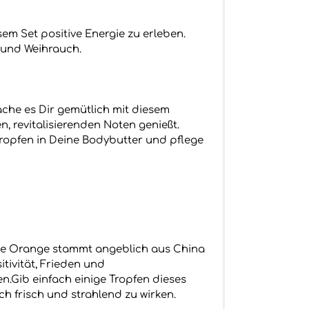
em Set positive Energie zu erleben.
e und Weihrauch.
ache es Dir gemütlich mit diesem
 revitalisierenden Noten genießt.
Tropfen in Deine Bodybutter und pflege
 Die Orange stammt angeblich aus China
tivität, Frieden und
n.Gib einfach einige Tropfen dieses
ch frisch und strahlend zu wirken.