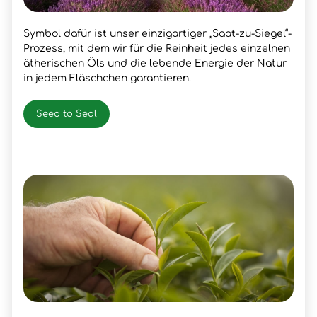
Symbol dafür ist unser einzigartiger „Saat-zu-Siegel“-
Prozess, mit dem wir für die Reinheit jedes einzelnen
ätherischen Öls und die lebende Energie der Natur
in jedem Fläschchen garantieren.
Seed to Seal