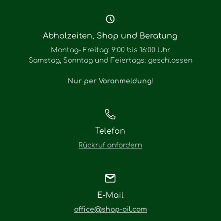
Abholzeiten, Shop und Beratung
Montag- Freitag: 9:00 bis 16:00 Uhr
Samstag, Sonntag und Feiertags: geschlossen
Nur per Voranmeldung
!
Telefon
Rückruf anfordern
E-Mail
office@shop-oil.com