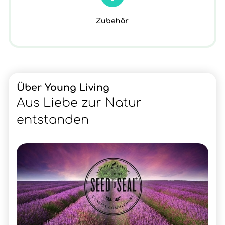
Zubehör
Über Young Living
Aus Liebe zur Natur
entstanden