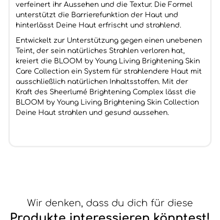
verfeinert ihr Aussehen und die Textur. Die Formel
unterstützt die Barrierefunktion der Haut und
hinterlässt Deine Haut erfrischt und strahlend.
Entwickelt zur Unterstützung gegen einen unebenen
Teint, der sein natürliches Strahlen verloren hat,
kreiert die BLOOM by Young Living Brightening Skin
Care Collection ein System für strahlendere Haut mit
ausschließlich natürlichen Inhaltsstoffen. Mit der
Kraft des Sheerlumé Brightening Complex lässt die
BLOOM by Young Living Brightening Skin Collection
Deine Haut strahlen und gesund aussehen.
Wir denken, dass du dich für diese
Produkte interessieren könntest!