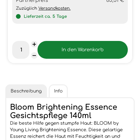
Partnerpreis
65,51 €
Zuzüglich
Versandkosten.
Lieferzeit ca.
5
Tage
Beschreibung
Info
Bloom Brightening Essence
Gesichtspflege 140ml
Die beste Hilfe gegen stumpfe Haut: BLOOM by
Young Living Brightening Essence. Diese gelartige
Essenz reichert die Haut mit Feuchtigkeit an und