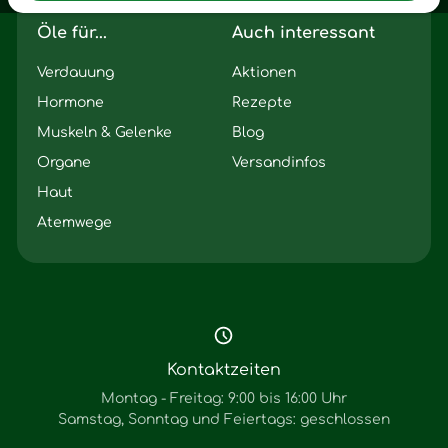
Öle für...
Auch interessant
Verdauung
Aktionen
Hormone
Rezepte
Muskeln & Gelenke
Blog
Organe
Versandinfos
Haut
Atemwege
Kontaktzeiten
Montag - Freitag: 9:00 bis 16:00 Uhr
Samstag, Sonntag und Feiertags: geschlossen