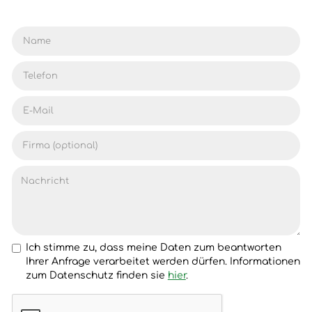
Ich stimme zu, dass meine Daten zum beantworten
Ihrer Anfrage verarbeitet werden dürfen. Informationen
zum Datenschutz finden sie
hier
.