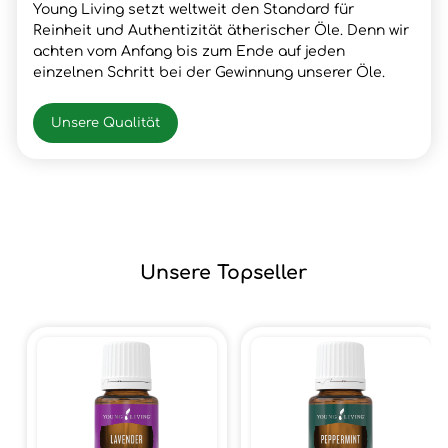
Young Living setzt weltweit den Standard für
Reinheit und Authentizität ätherischer Öle. Denn wir
achten vom Anfang bis zum Ende auf jeden
einzelnen Schritt bei der Gewinnung unserer Öle.
Unsere Qualität
Unsere Topseller