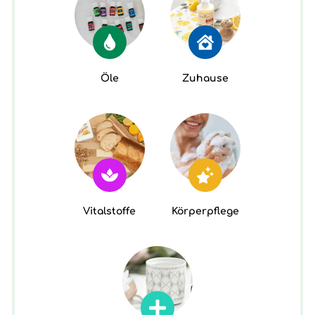
Öle
Zuhause
Vitalstoffe
Körperpflege