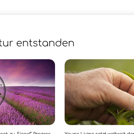
tur entstanden