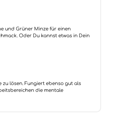
ne und Grüner Minze für einen
chmack. Oder Du kannst etwas in Dein
 zu lösen. Fungiert ebenso gut als
rbeitsbereichen die mentale