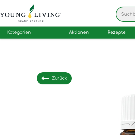
Kategorien
Aktionen
Rezepte
Zurück