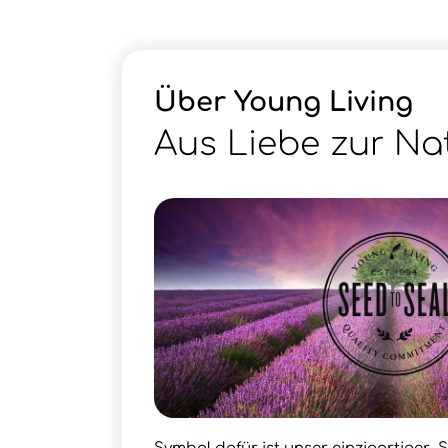
Über Young Living
Aus Liebe zur Na