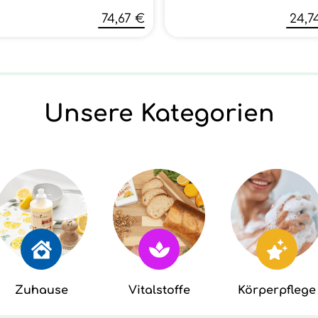
74,67 €
24,7
Unsere Kategorien
Zuhause
Vitalstoffe
Körperpflege