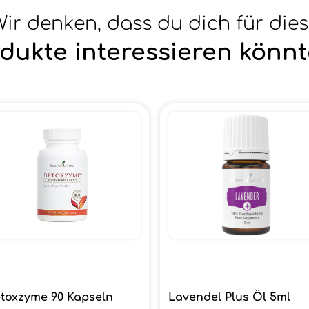
ir denken, dass du dich für die
dukte interessieren könnt
toxzyme 90 Kapseln
Lavendel Plus Öl 5ml