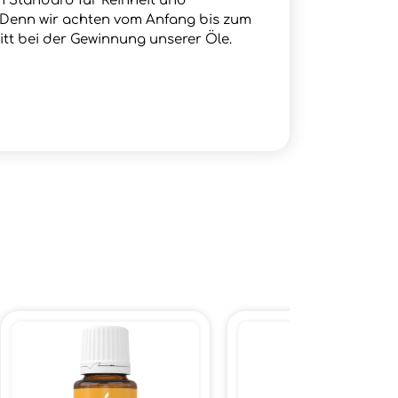
en Standard für Reinheit und
. Denn wir achten vom Anfang bis zum
itt bei der Gewinnung unserer Öle.