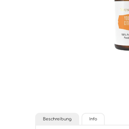
Beschreibung
Info