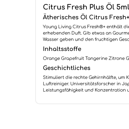
Citrus Fresh Plus Öl 5m
Ätherisches Öl Citrus Fresh
Young Living Citrus Fresh®+ enthält di
erhebenden Duft. Gib etwas an Gourme
Wasser geben und den fruchtigen Ges
Inhaltsstoffe
Orange Grapefruit Tangerine Zitrone 
Geschichtliches
Stimuliert die rechte Gehirnhälfte, um
Luftreiniger. Universitätsforscher in 
Leistungsfähigkeit und Konzentration u