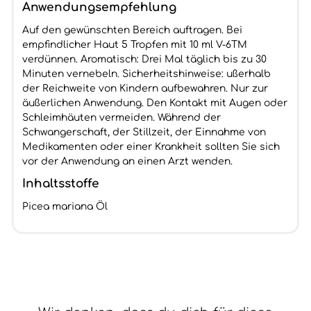
Anwendungsempfehlung
Auf den gewünschten Bereich auftragen. Bei
empfindlicher Haut 5 Tropfen mit 10 ml V-6TM
verdünnen. Aromatisch: Drei Mal täglich bis zu 30
Minuten vernebeln. Sicherheitshinweise: ußerhalb
der Reichweite von Kindern aufbewahren. Nur zur
äußerlichen Anwendung. Den Kontakt mit Augen oder
Schleimhäuten vermeiden. Während der
Schwangerschaft, der Stillzeit, der Einnahme von
Medikamenten oder einer Krankheit sollten Sie sich
vor der Anwendung an einen Arzt wenden.
Inhaltsstoffe
Picea mariana Öl