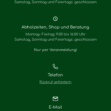
Samstag, Sonntag und Feiertags: geschlossen
Abholzeiten, Shop und Beratung
Montag- Freitag: 9:00 bis 16:00 Uhr
Samstag, Sonntag und Feiertags: geschlossen
Nur per Voranmeldung
!
Telefon
Rückruf anfordern
E-Mail