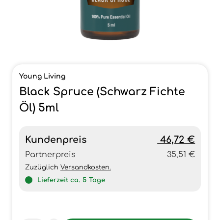
Young Living
Black Spruce (Schwarz Fichte
Öl) 5ml
Kundenpreis
46,72 €
Partnerpreis
35,51 €
Zuzüglich
Versandkosten.
Lieferzeit ca.
5
Tage