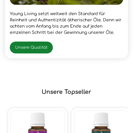
Young Living setzt weltweit den Standard für
Reinheit und Authentizität ätherischer Öle. Denn wir
achten vom Anfang bis zum Ende auf jeden
einzelnen Schritt bei der Gewinnung unserer Öle.
Unsere Qualität
Unsere Topseller