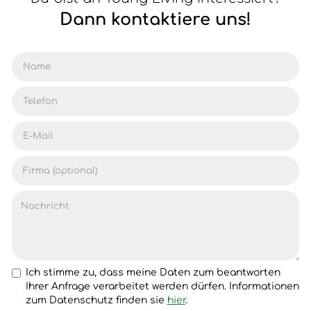
Dann kontaktiere uns!
Ich stimme zu, dass meine Daten zum beantworten
Ihrer Anfrage verarbeitet werden dürfen. Informationen
zum Datenschutz finden sie
hier
.