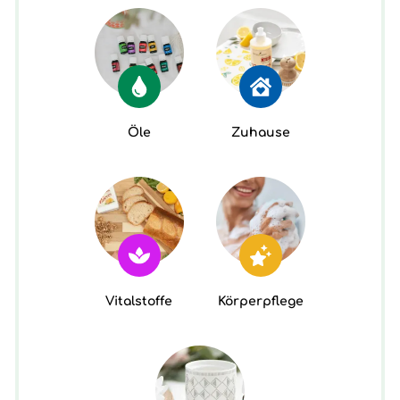
Öle
Zuhause
Vitalstoffe
Körperpflege