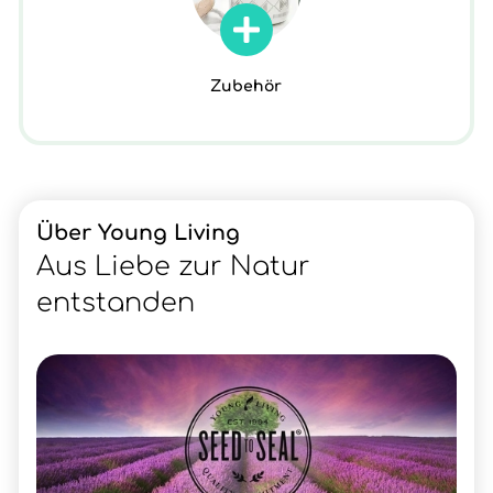
Zubehör
Über Young Living
Aus Liebe zur Natur
entstanden