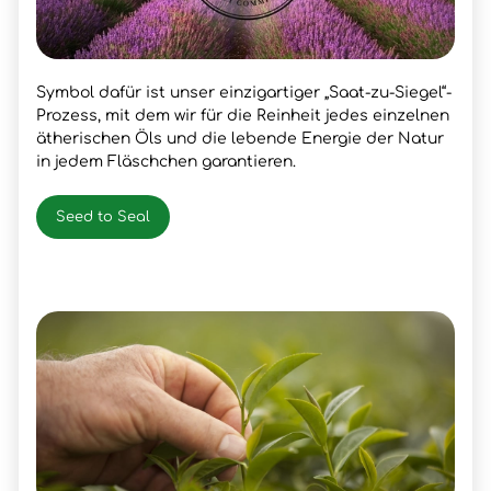
Symbol dafür ist unser einzigartiger „Saat-zu-Siegel“-
Prozess, mit dem wir für die Reinheit jedes einzelnen
ätherischen Öls und die lebende Energie der Natur
in jedem Fläschchen garantieren.
Seed to Seal