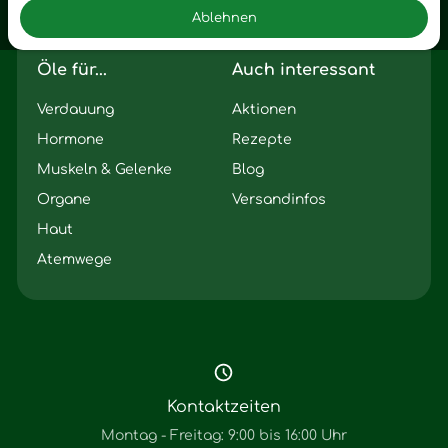
Ablehnen
Seelischer Schlag
Öle für...
Auch interessant
Verdauung
Aktionen
Hormone
Rezepte
Muskeln & Gelenke
Blog
Organe
Versandinfos
Haut
Atemwege
Kontaktzeiten
Montag - Freitag: 9:00 bis 16:00 Uhr