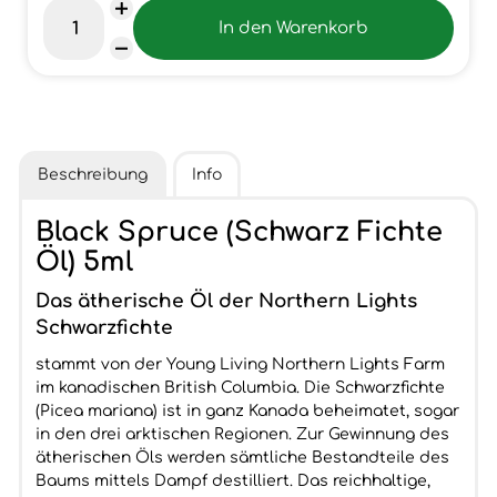
Beschreibung
Info
Black Spruce (Schwarz Fichte
Öl) 5ml
Das ätherische Öl der Northern Lights
Schwarzfichte
stammt von der Young Living Northern Lights Farm
im kanadischen British Columbia. Die Schwarzfichte
(Picea mariana) ist in ganz Kanada beheimatet, sogar
in den drei arktischen Regionen. Zur Gewinnung des
ätherischen Öls werden sämtliche Bestandteile des
Baums mittels Dampf destilliert. Das reichhaltige,