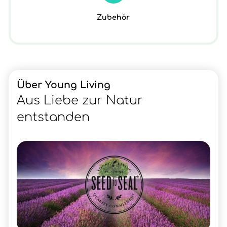
Zubehör
Über Young Living
Aus Liebe zur Natur
entstanden