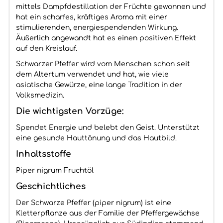
mittels Dampfdestillation der Früchte gewonnen und
hat ein scharfes, kräftiges Aroma mit einer
stimulierenden, energiespendenden Wirkung.
Äußerlich angewandt hat es einen positiven Effekt
auf den Kreislauf.
Schwarzer Pfeffer wird vom Menschen schon seit
dem Altertum verwendet und hat, wie viele
asiatische Gewürze, eine lange Tradition in der
Volksmedizin.
Die wichtigsten Vorzüge:
Spendet Energie und belebt den Geist. Unterstützt
eine gesunde Hauttönung und das Hautbild.
Inhaltsstoffe
Piper nigrum Fruchtöl
Geschichtliches
Der Schwarze Pfeffer (piper nigrum) ist eine
Kletterpflanze aus der Familie der Pfeffergewächse