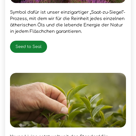
Symbol dafür ist unser einzigartiger „Saat-zu-Siegel“-
Prozess, mit dem wir für die Reinheit jedes einzelnen
ätherischen Öls und die lebende Energie der Natur
in jedem Fläschchen garantieren.
Seed to Seal