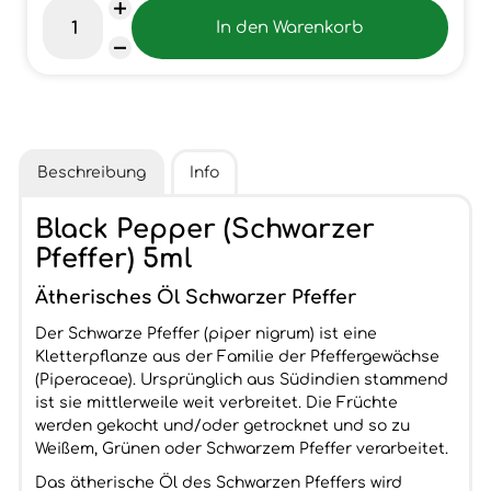
Beschreibung
Info
Black Pepper (Schwarzer
Pfeffer) 5ml
Ätherisches Öl Schwarzer Pfeffer
Der Schwarze Pfeffer (piper nigrum) ist eine
Kletterpflanze aus der Familie der Pfeffergewächse
(Piperaceae). Ursprünglich aus Südindien stammend
ist sie mittlerweile weit verbreitet. Die Früchte
werden gekocht und/oder getrocknet und so zu
Weißem, Grünen oder Schwarzem Pfeffer verarbeitet.
Das ätherische Öl des Schwarzen Pfeffers wird