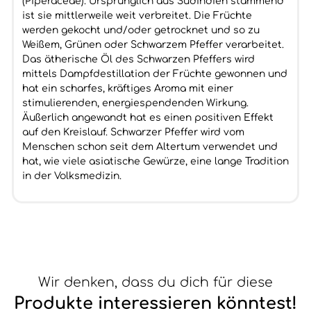
(Piperaceae). Ursprünglich aus Südindien stammend
ist sie mittlerweile weit verbreitet. Die Früchte
werden gekocht und/oder getrocknet und so zu
Weißem, Grünen oder Schwarzem Pfeffer verarbeitet.
Das ätherische Öl des Schwarzen Pfeffers wird
mittels Dampfdestillation der Früchte gewonnen und
hat ein scharfes, kräftiges Aroma mit einer
stimulierenden, energiespendenden Wirkung.
Äußerlich angewandt hat es einen positiven Effekt
auf den Kreislauf. Schwarzer Pfeffer wird vom
Menschen schon seit dem Altertum verwendet und
hat, wie viele asiatische Gewürze, eine lange Tradition
in der Volksmedizin.
Wir denken, dass du dich für diese
Produkte interessieren könntest!