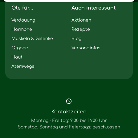
Öle für...
Auch interessant
Verdauung
Aktionen
Hormone
Rezepte
Muskeln & Gelenke
Blog
Organe
Versandinfos
Haut
Atemwege
Kontaktzeiten
Montag - Freitag: 9:00 bis 16:00 Uhr
Samstag, Sonntag und Feiertags: geschlossen