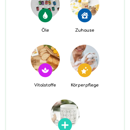
Öle
Zuhause
Vitalstoffe
Körperpflege