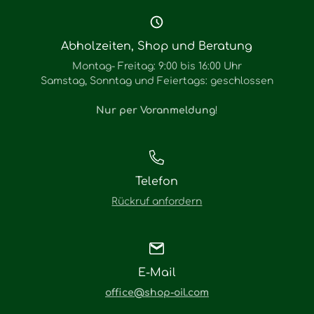
Abholzeiten, Shop und Beratung
Montag- Freitag: 9:00 bis 16:00 Uhr
Samstag, Sonntag und Feiertags: geschlossen
Nur per Voranmeldung
!
Telefon
Rückruf anfordern
E-Mail
office@shop-oil.com