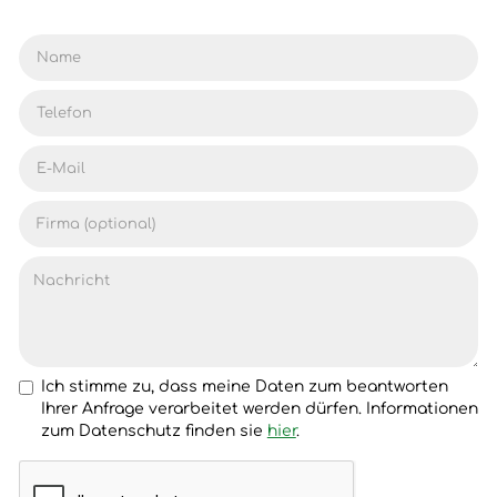
Ich stimme zu, dass meine Daten zum beantworten
Ihrer Anfrage verarbeitet werden dürfen. Informationen
zum Datenschutz finden sie
hier
.