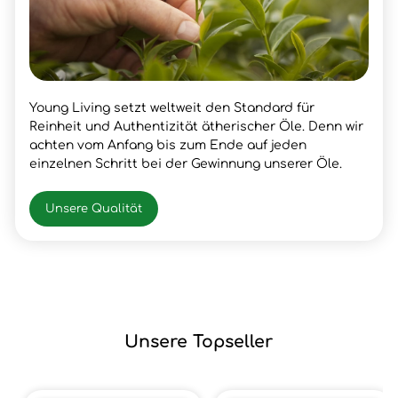
Young Living setzt weltweit den Standard für
Reinheit und Authentizität ätherischer Öle. Denn wir
achten vom Anfang bis zum Ende auf jeden
einzelnen Schritt bei der Gewinnung unserer Öle.
Unsere Qualität
Unsere Topseller