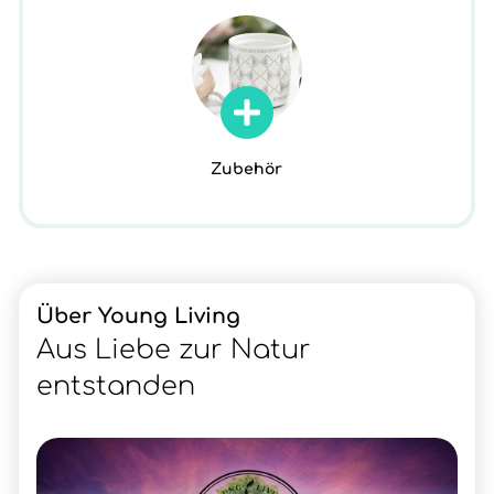
Zubehör
Über Young Living
Aus Liebe zur Natur
entstanden