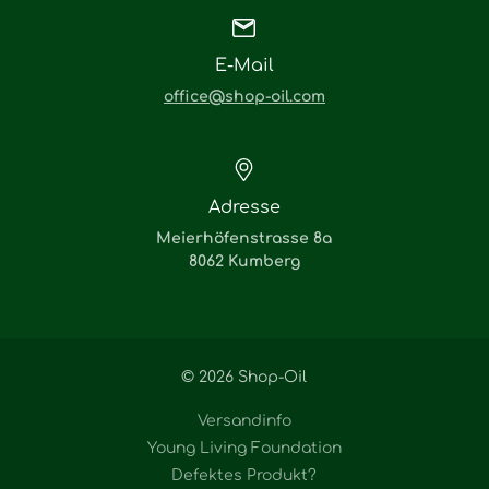
E-Mail
office@shop-oil.com
Adresse
Meierhöfenstrasse 8a
8062 Kumberg
© 2026 Shop-Oil
Versandinfo
Young Living Foundation
Defektes Produkt?