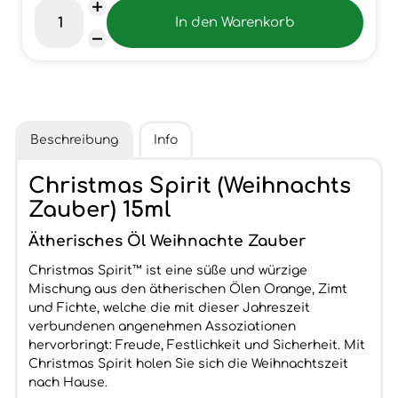
Beschreibung
Info
Christmas Spirit (Weihnachts
Zauber) 15ml
Ätherisches Öl Weihnachte Zauber
Christmas Spirit™ ist eine süße und würzige
Mischung aus den ätherischen Ölen Orange, Zimt
und Fichte, welche die mit dieser Jahreszeit
verbundenen angenehmen Assoziationen
hervorbringt: Freude, Festlichkeit und Sicherheit. Mit
Christmas Spirit holen Sie sich die Weihnachtszeit
nach Hause.