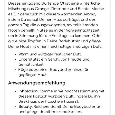
Dieses einladend duftende Öl ist eine winterliche
Mischung aus Orange, Zimtrinde und Fichte. Mache
es Dir gemütlich mit diesem wärmenden Aroma,
indem Du es auf Deinen Hals aufträgst und den
ganzen Tag die ausgewogenen, revitalisierenden
Noten genießt. Nutze es in der Vorweihnachtszeit,
um in Stimmung für die Festtage zu kommen. Oder
gib einige Tropfen in Deine Bodybutter und pflege
Deine Haut mit einem reichhaltigen, würzigen Duft.
Warm und würziger festlicher Duft.
Unterstützt ein Gefühl von Freude und
Gemütlichkeit.
Füge es zu einer Bodybutter hinzu für
gepflegte Haut.
Anwendungsempfehlung
Inhalation:
Komme in Weihnachtsstimmung mit
diesem köstlich würzigen Duft, indem Du ihn
direkt aus der Flasche inhalierst.
Beauty:
Reichere damit Deine Bodybutter an
und pflege damit trockene Stellen.