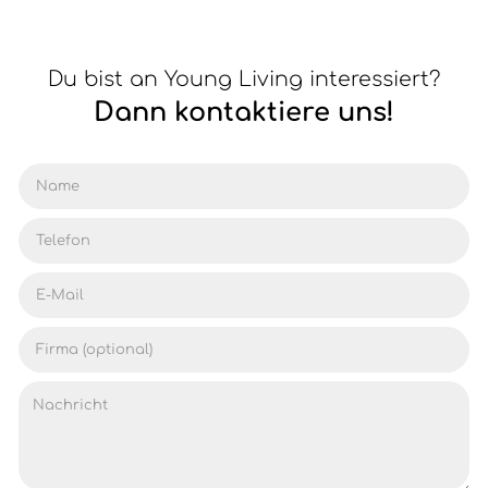
Du bist an Young Living interessiert?
Dann kontaktiere uns!