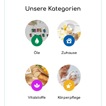
Unsere Kategorien
Öle
Zuhause
Vitalstoffe
Körperpflege