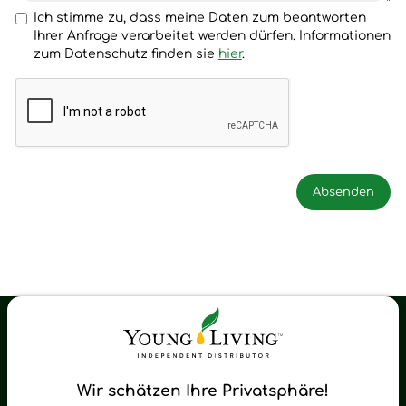
Ich stimme zu, dass meine Daten zum beantworten
Ihrer Anfrage verarbeitet werden dürfen. Informationen
zum Datenschutz finden sie
hier
.
Young Living Shop-Oil Newsletter
Regelmäßig neue Tipps und Neuigkeiten zu Young Living
Wir schätzen Ihre Privatsphäre!