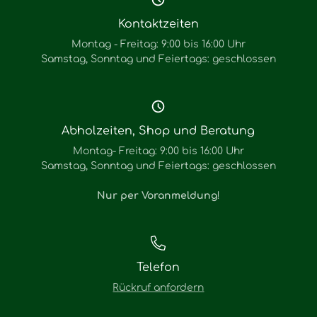
Kontaktzeiten
Montag - Freitag: 9:00 bis 16:00 Uhr
Samstag, Sonntag und Feiertags: geschlossen
Abholzeiten, Shop und Beratung
Montag- Freitag: 9:00 bis 16:00 Uhr
Samstag, Sonntag und Feiertags: geschlossen
Nur per Voranmeldung
!
Telefon
Rückruf anfordern