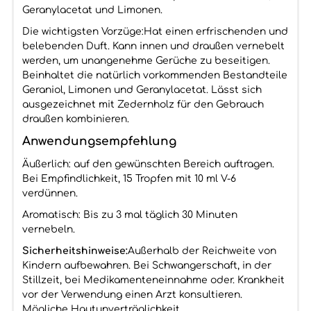
Geranylacetat und Limonen.
Die wichtigsten Vorzüge:Hat einen erfrischenden und
belebenden Duft. Kann innen und draußen vernebelt
werden, um unangenehme Gerüche zu beseitigen.
Beinhaltet die natürlich vorkommenden Bestandteile
Geraniol, Limonen und Geranylacetat. Lässt sich
ausgezeichnet mit Zedernholz für den Gebrauch
draußen kombinieren.
Anwendungsempfehlung
Äußerlich: auf den gewünschten Bereich auftragen.
Bei Empfindlichkeit, 15 Tropfen mit 10 ml V-6
verdünnen.
Aromatisch: Bis zu 3 mal täglich 30 Minuten
vernebeln.
Sicherheitshinweise:
Außerhalb der Reichweite von
Kindern aufbewahren. Bei Schwangerschaft, in der
Stillzeit, bei Medikamenteneinnahme oder. Krankheit
vor der Verwendung einen Arzt konsultieren.
Mögliche Hautunverträglichkeit.