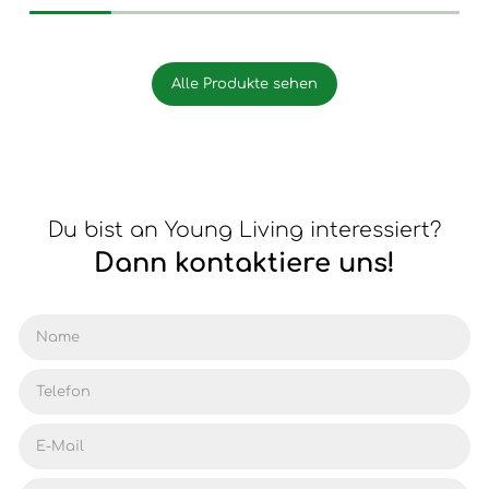
Alle Produkte sehen
Du bist an Young Living interessiert?
Dann kontaktiere uns!