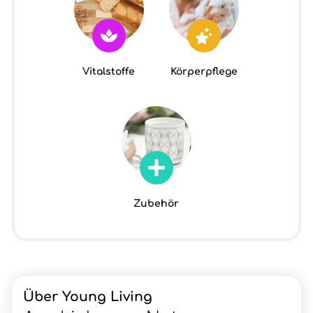
Vitalstoffe
Körperpflege
Zubehör
Über Young Living