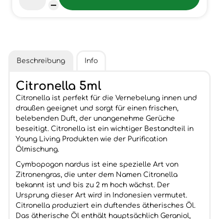
Beschreibung
Info
Citronella 5ml
Citronella ist perfekt für die Vernebelung innen und
draußen geeignet und sorgt für einen frischen,
belebenden Duft, der unangenehme Gerüche
beseitigt. Citronella ist ein wichtiger Bestandteil in
Young Living Produkten wie der Purification
Ölmischung.
Cymbopogon nardus ist eine spezielle Art von
Zitronengras, die unter dem Namen Citronella
bekannt ist und bis zu 2 m hoch wächst. Der
Ursprung dieser Art wird in Indonesien vermutet.
Citronella produziert ein duftendes ätherisches Öl.
Das ätherische Öl enthält hauptsächlich Geraniol,