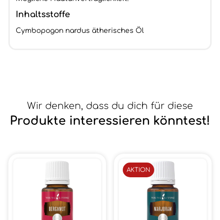
Inhaltsstoffe
Cymbopogon nardus ätherisches Öl
Wir denken, dass du dich für diese
Produkte interessieren könntest!
AKTION