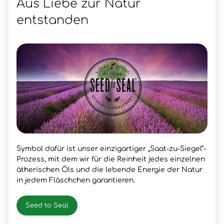
Aus Liebe zur Natur
entstanden
Symbol dafür ist unser einzigartiger „Saat-zu-Siegel“-
Prozess, mit dem wir für die Reinheit jedes einzelnen
ätherischen Öls und die lebende Energie der Natur
in jedem Fläschchen garantieren.
Seed to Seal