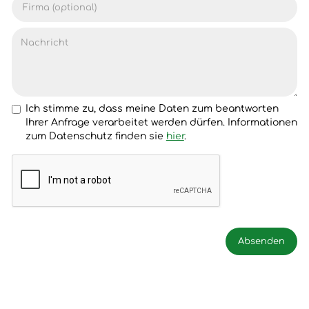
Ich stimme zu, dass meine Daten zum beantworten
Ihrer Anfrage verarbeitet werden dürfen. Informationen
zum Datenschutz finden sie
hier
.