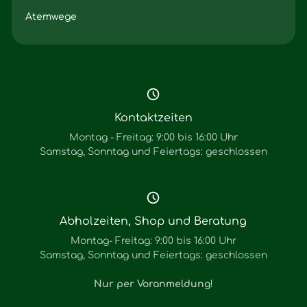
Atemwege
Kontaktzeiten
Montag - Freitag: 9:00 bis 16:00 Uhr
Samstag, Sonntag und Feiertags: geschlossen
Abholzeiten, Shop und Beratung
Montag- Freitag: 9:00 bis 16:00 Uhr
Samstag, Sonntag und Feiertags: geschlossen
Nur per Voranmeldung
!