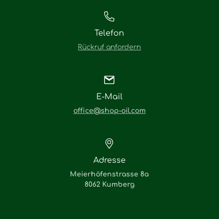
Telefon
Rückruf anfordern
E-Mail
office@shop-oil.com
Adresse
Meierhöfenstrasse 8a
8062 Kumberg