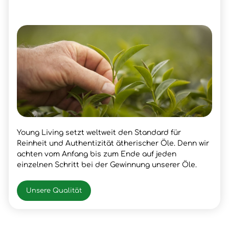
Young Living setzt weltweit den Standard für
Reinheit und Authentizität ätherischer Öle. Denn wir
achten vom Anfang bis zum Ende auf jeden
einzelnen Schritt bei der Gewinnung unserer Öle.
Unsere Qualität