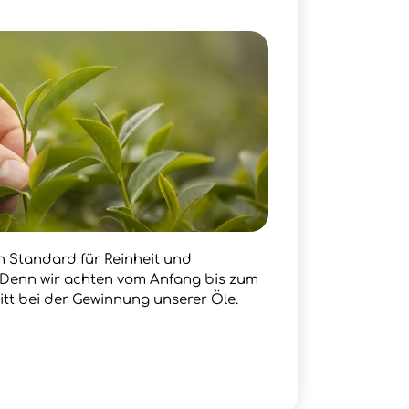
en Standard für Reinheit und
. Denn wir achten vom Anfang bis zum
itt bei der Gewinnung unserer Öle.