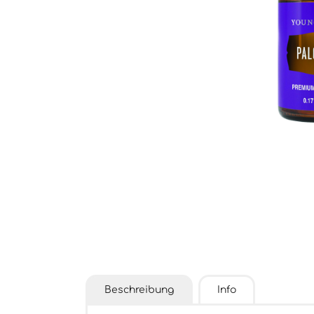
Beschreibung
Info