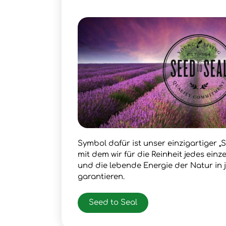
Symbol dafür ist unser einzigartiger „S
mit dem wir für die Reinheit jedes ein
und die lebende Energie der Natur in
garantieren.
Seed to Seal