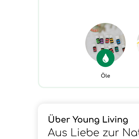
Öle
Über Young Living
Aus Liebe zur Na