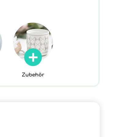
Zubehör