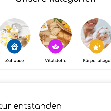
Zuhause
Vitalstoffe
Körperpflege
tur entstanden