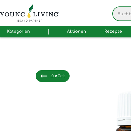
Kategorien
Aktionen
Rezepte
Zurück