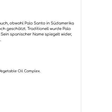
rauch, obwohl Palo Santo in Südamerika
ch geschätzt. Traditionell wurde Palo
 Sein spanischer Name spiegelt wider,
.
Vegetable Oil Complex.