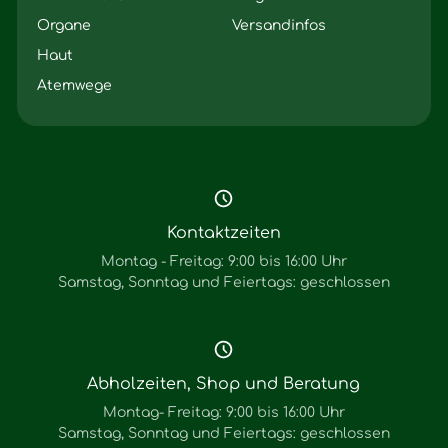
Organe
Versandinfos
Haut
Atemwege
Kontaktzeiten
Montag - Freitag: 9:00 bis 16:00 Uhr
Samstag, Sonntag und Feiertags: geschlossen
Abholzeiten, Shop und Beratung
Montag- Freitag: 9:00 bis 16:00 Uhr
Samstag, Sonntag und Feiertags: geschlossen