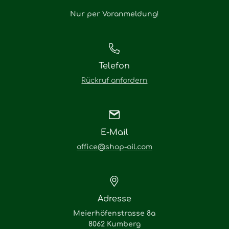
Nur per Voranmeldung
!
Telefon
Rückruf anfordern
E-Mail
office@shop-oil.com
Adresse
Meierhöfenstrasse 8a
8062 Kumberg