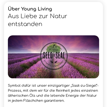
Über Young Living
Aus Liebe zur Natur
entstanden
Symbol dafür ist unser einzigartiger „Saat-zu-Siegel“-
Prozess, mit dem wir für die Reinheit jedes einzelnen
ätherischen Öls und die lebende Energie der Natur
in jedem Fläschchen garantieren.