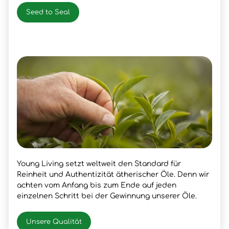
Seed to Seal
Young Living setzt weltweit den Standard für
Reinheit und Authentizität ätherischer Öle. Denn wir
achten vom Anfang bis zum Ende auf jeden
einzelnen Schritt bei der Gewinnung unserer Öle.
Unsere Qualität