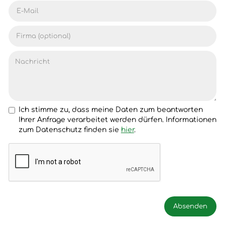
Ich stimme zu, dass meine Daten zum beantworten
Ihrer Anfrage verarbeitet werden dürfen. Informationen
zum Datenschutz finden sie
hier
.