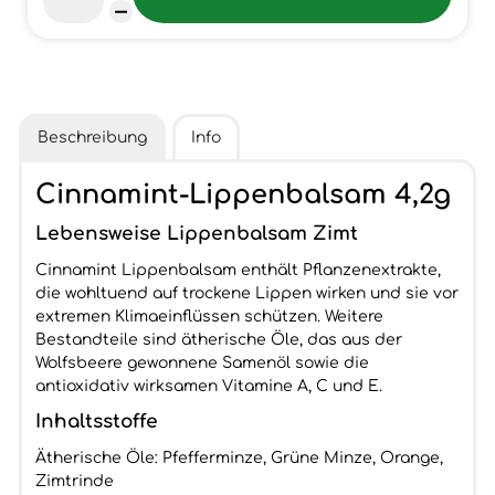
Beschreibung
Info
Cinnamint-Lippenbalsam 4,2g
Lebensweise Lippenbalsam Zimt
Cinnamint Lippenbalsam enthält Pflanzenextrakte,
die wohltuend auf trockene Lippen wirken und sie vor
extremen Klimaeinflüssen schützen. Weitere
Bestandteile sind ätherische Öle, das aus der
Wolfsbeere gewonnene Samenöl sowie die
antioxidativ wirksamen Vitamine A, C und E.
Inhaltsstoffe
Ätherische Öle: Pfefferminze, Grüne Minze, Orange,
Zimtrinde