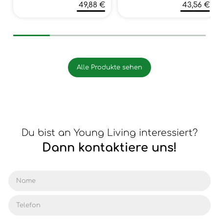
49,88 €
43,56 €
Alle Produkte sehen
Du bist an Young Living interessiert?
Dann kontaktiere uns!