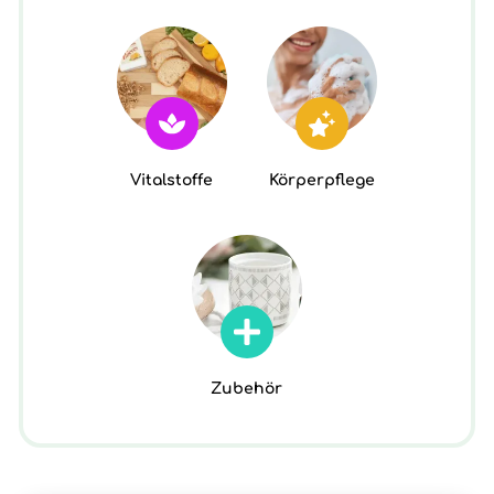
Vitalstoffe
Körperpflege
Zubehör