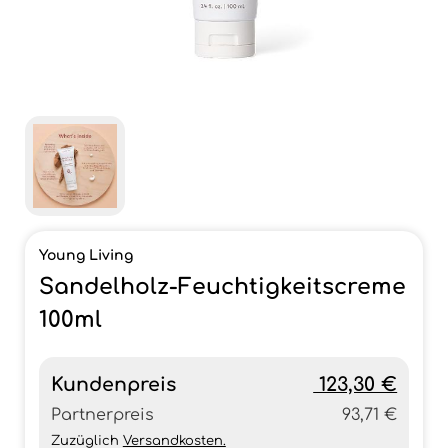
Young Living
Sandelholz-Feuchtigkeitscreme
100ml
Kundenpreis
123,30 €
Partnerpreis
93,71 €
Zuzüglich
Versandkosten.