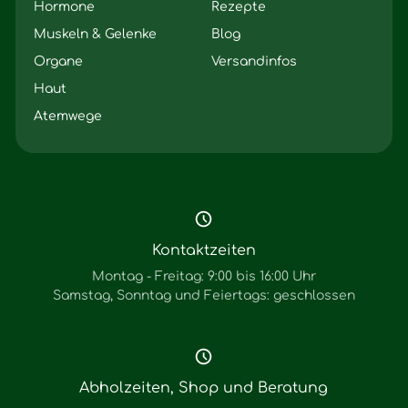
Hormone
Rezepte
Muskeln & Gelenke
Blog
Organe
Versandinfos
Haut
Atemwege
Kontaktzeiten
Montag - Freitag: 9:00 bis 16:00 Uhr
Samstag, Sonntag und Feiertags: geschlossen
Abholzeiten, Shop und Beratung