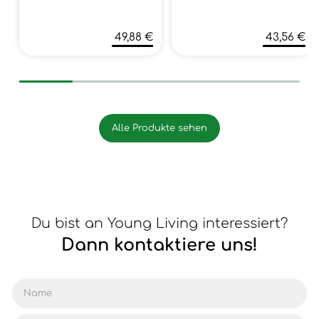
49,88 €
43,56 €
Alle Produkte sehen
Du bist an Young Living interessiert?
Dann kontaktiere uns!