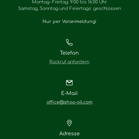
Montag- Freitag: 9:00 bis 16:00 Uhr
Samstag, Sonntag und Feiertags: geschlossen
Nur per Voranmeldung
!
Telefon
Rückruf anfordern
E-Mail
office@shop-oil.com
Adresse