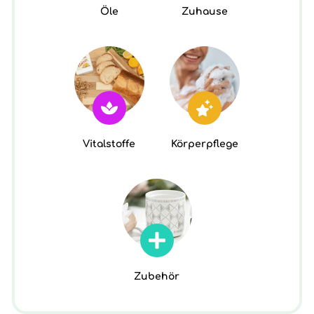
Öle
Zuhause
Vitalstoffe
Körperpflege
Zubehör