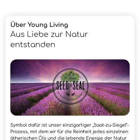
Über Young Living
Aus Liebe zur Natur
entstanden
Symbol dafür ist unser einzigartiger „Saat-zu-Siegel“-
Prozess, mit dem wir für die Reinheit jedes einzelnen
ätherischen Öls und die lebende Energie der Natur