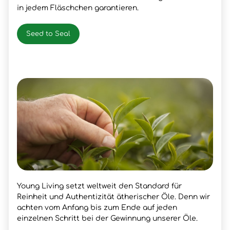
in jedem Fläschchen garantieren.
Seed to Seal
Young Living setzt weltweit den Standard für
Reinheit und Authentizität ätherischer Öle. Denn wir
achten vom Anfang bis zum Ende auf jeden
einzelnen Schritt bei der Gewinnung unserer Öle.