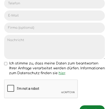
Ich stimme zu, dass meine Daten zum beantworten
Ihrer Anfrage verarbeitet werden dürfen. Informationen
zum Datenschutz finden sie
hier
.