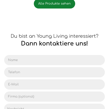
Alle Produkte sehen
Du bist an Young Living interessiert?
Dann kontaktiere uns!