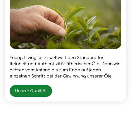
Young Living setzt weltweit den Standard für
Reinheit und Authentizität ätherischer Öle. Denn wir
achten vom Anfang bis zum Ende auf jeden
einzelnen Schritt bei der Gewinnung unserer Öle.
Unsere Qualität