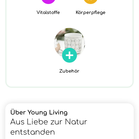
Vitalstoffe
Körperpflege
Zubehör
Über Young Living
Aus Liebe zur Natur
entstanden