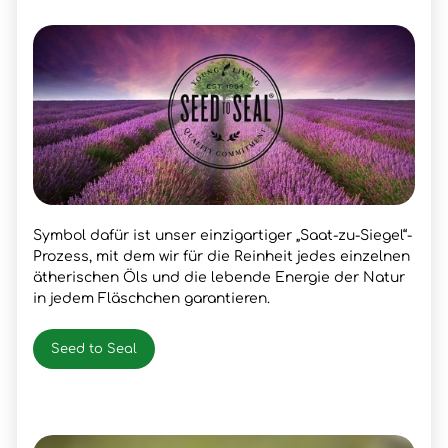
Symbol dafür ist unser einzigartiger „Saat-zu-Siegel“-
Prozess, mit dem wir für die Reinheit jedes einzelnen
ätherischen Öls und die lebende Energie der Natur
in jedem Fläschchen garantieren.
Seed to Seal