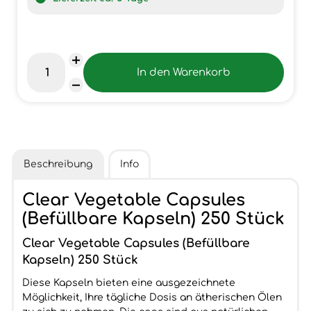
Beschreibung
Info
Clear Vegetable Capsules
(Befüllbare Kapseln) 250 Stück
Clear Vegetable Capsules (Befüllbare
Kapseln) 250 Stück
Diese Kapseln bieten eine ausgezeichnete
Möglichkeit, Ihre tägliche Dosis an ätherischen Ölen