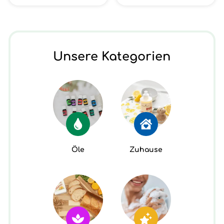
Unsere Kategorien
Öle
Zuhause