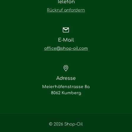
Telefon
Rückruf anfordern
E-Mail
office@shop-oil.com
Adresse
Meierhöfenstrasse 8a
8062 Kumberg
© 2026 Shop-Oil