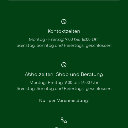
Kontaktzeiten
Montag - Freitag: 9:00 bis 16:00 Uhr
Samstag, Sonntag und Feiertags: geschlossen
Abholzeiten, Shop und Beratung
Montag- Freitag: 9:00 bis 16:00 Uhr
Samstag, Sonntag und Feiertags: geschlossen
Nur per Voranmeldung
!