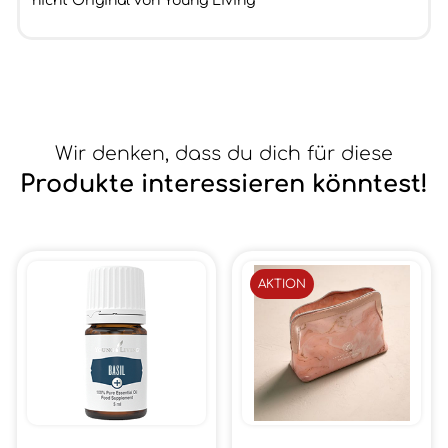
nicht Original von Young Living
Wir denken, dass du dich für diese
Produkte interessieren könntest!
AKTION