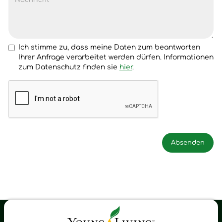
Ich stimme zu, dass meine Daten zum beantworten
Ihrer Anfrage verarbeitet werden dürfen. Informationen
zum Datenschutz finden sie
hier
.
Young Living Shop-Oil Newsletter