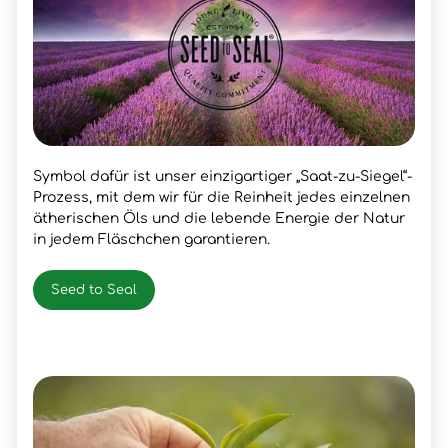
Symbol dafür ist unser einzigartiger „Saat-zu-Siegel“-
Prozess, mit dem wir für die Reinheit jedes einzelnen
ätherischen Öls und die lebende Energie der Natur
in jedem Fläschchen garantieren.
Seed to Seal