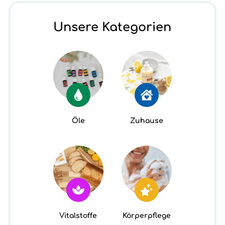
Unsere Kategorien
Öle
Zuhause
Vitalstoffe
Körperpflege