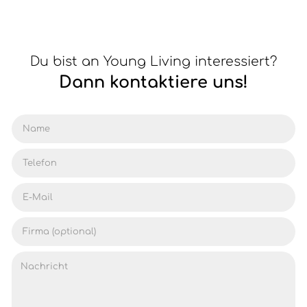
Du bist an Young Living interessiert?
Dann kontaktiere uns!