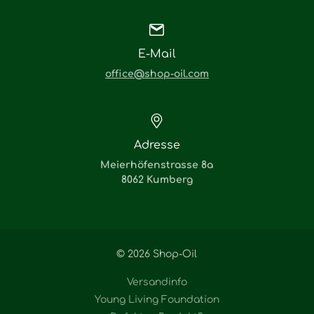
E-Mail
office@shop-oil.com
Adresse
Meierhöfenstrasse 8a
8062 Kumberg
© 2026 Shop-Oil
Versandinfo
Young Living Foundation