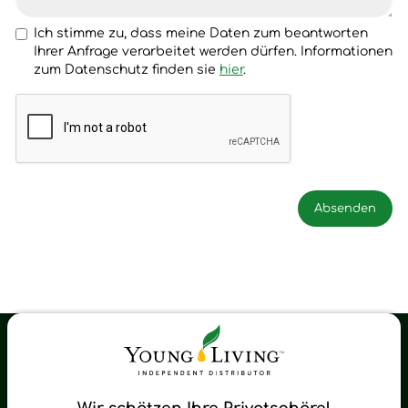
Ich stimme zu, dass meine Daten zum beantworten
Ihrer Anfrage verarbeitet werden dürfen. Informationen
zum Datenschutz finden sie
hier
.
Young Living Shop-Oil Newsletter
Regelmäßig neue Tipps und Neuigkeiten zu Young Living