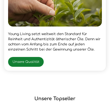
Young Living setzt weltweit den Standard für
Reinheit und Authentizität ätherischer Öle. Denn wir
achten vom Anfang bis zum Ende auf jeden
einzelnen Schritt bei der Gewinnung unserer Öle.
Unsere Qualität
Unsere Topseller