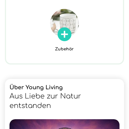
Zubehör
Über Young Living
Aus Liebe zur Natur
entstanden