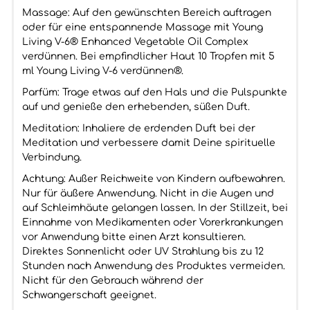
Massage: Auf den gewünschten Bereich auftragen
oder für eine entspannende Massage mit Young
Living V-6® Enhanced Vegetable Oil Complex
verdünnen. Bei empfindlicher Haut 10 Tropfen mit 5
ml Young Living V-6 verdünnen®.
Parfüm: Trage etwas auf den Hals und die Pulspunkte
auf und genieße den erhebenden, süßen Duft.
Meditation: Inhaliere de erdenden Duft bei der
Meditation und verbessere damit Deine spirituelle
Verbindung.
Achtung: Außer Reichweite von Kindern aufbewahren.
Nur für äußere Anwendung. Nicht in die Augen und
auf Schleimhäute gelangen lassen. In der Stillzeit, bei
Einnahme von Medikamenten oder Vorerkrankungen
vor Anwendung bitte einen Arzt konsultieren.
Direktes Sonnenlicht oder UV Strahlung bis zu 12
Stunden nach Anwendung des Produktes vermeiden.
Nicht für den Gebrauch während der
Schwangerschaft geeignet.