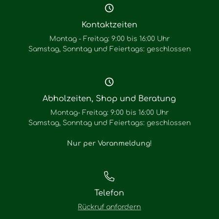
Kontaktzeiten
Montag - Freitag: 9:00 bis 16:00 Uhr
Samstag, Sonntag und Feiertags: geschlossen
Abholzeiten, Shop und Beratung
Montag- Freitag: 9:00 bis 16:00 Uhr
Samstag, Sonntag und Feiertags: geschlossen
Nur per Voranmeldung
!
Telefon
Rückruf anfordern