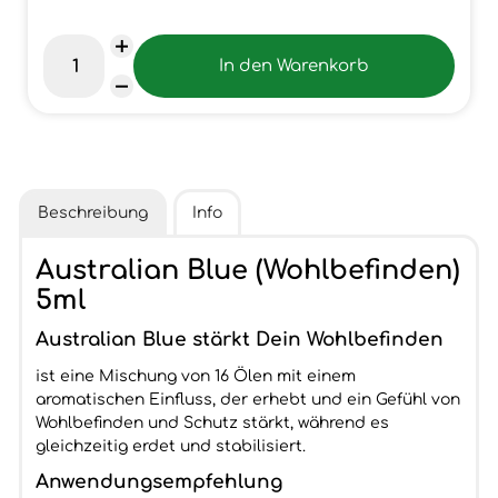
Beschreibung
Info
Australian Blue (Wohlbefinden)
5ml
Australian Blue stärkt Dein Wohlbefinden
ist eine Mischung von 16 Ölen mit einem
aromatischen Einfluss, der erhebt und ein Gefühl von
Wohlbefinden und Schutz stärkt, während es
gleichzeitig erdet und stabilisiert.
Anwendungsempfehlung