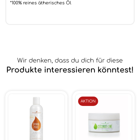
*100% reines ätherisches Öl
Wir denken, dass du dich für diese
Produkte interessieren könntest!
AKTION