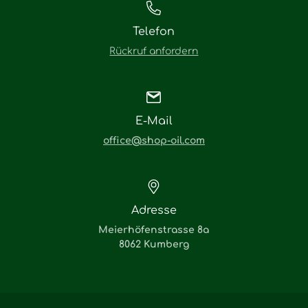
Telefon
Rückruf anfordern
E-Mail
office@shop-oil.com
Adresse
Meierhöfenstrasse 8a
8062 Kumberg