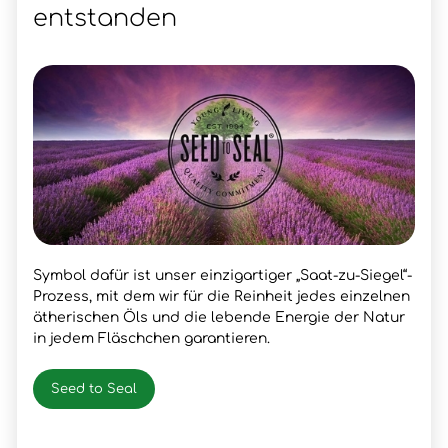
entstanden
Symbol dafür ist unser einzigartiger „Saat-zu-Siegel“-
Prozess, mit dem wir für die Reinheit jedes einzelnen
ätherischen Öls und die lebende Energie der Natur
in jedem Fläschchen garantieren.
Seed to Seal