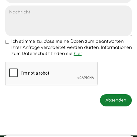
Ich stimme zu, dass meine Daten zum beantworten
Ihrer Anfrage verarbeitet werden dürfen. Informationen
zum Datenschutz finden sie
hier
.