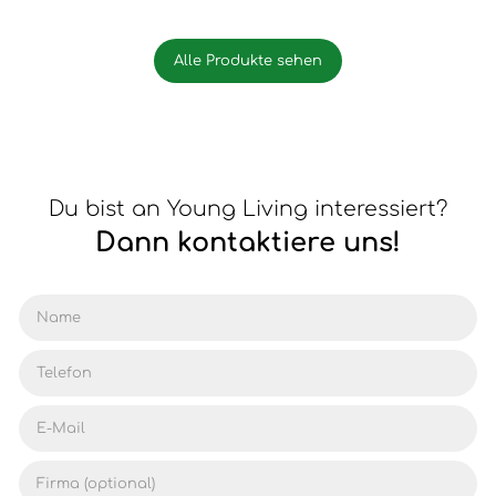
Alle Produkte sehen
Du bist an Young Living interessiert?
Dann kontaktiere uns!