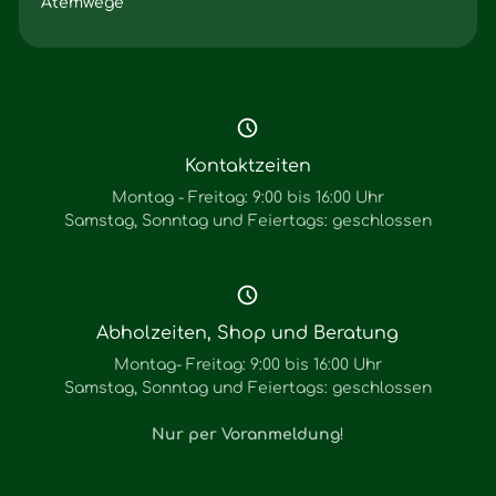
Atemwege
Kontaktzeiten
Montag - Freitag: 9:00 bis 16:00 Uhr
Samstag, Sonntag und Feiertags: geschlossen
Abholzeiten, Shop und Beratung
Montag- Freitag: 9:00 bis 16:00 Uhr
Samstag, Sonntag und Feiertags: geschlossen
Nur per Voranmeldung
!