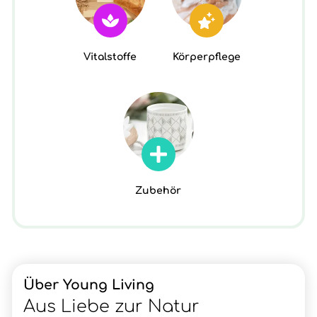
Vitalstoffe
Körperpflege
Zubehör
Über Young Living
Aus Liebe zur Natur