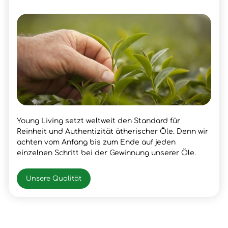
Young Living setzt weltweit den Standard für
Reinheit und Authentizität ätherischer Öle. Denn wir
achten vom Anfang bis zum Ende auf jeden
einzelnen Schritt bei der Gewinnung unserer Öle.
Unsere Qualität