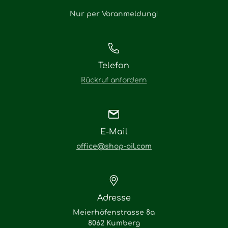
Nur per Voranmeldung
!
Telefon
Rückruf anfordern
E-Mail
office@shop-oil.com
Adresse
Meierhöfenstrasse 8a
8062 Kumberg