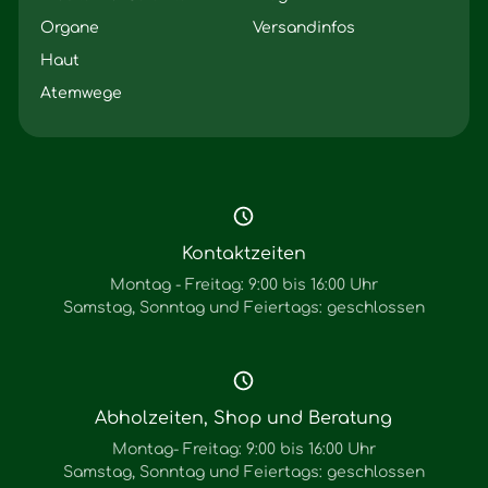
Organe
Versandinfos
Haut
Atemwege
Kontaktzeiten
Montag - Freitag: 9:00 bis 16:00 Uhr
Samstag, Sonntag und Feiertags: geschlossen
Abholzeiten, Shop und Beratung
Montag- Freitag: 9:00 bis 16:00 Uhr
Samstag, Sonntag und Feiertags: geschlossen