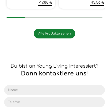
49,88 €
43,56 €
Alle Produkte sehen
Du bist an Young Living interessiert?
Dann kontaktiere uns!