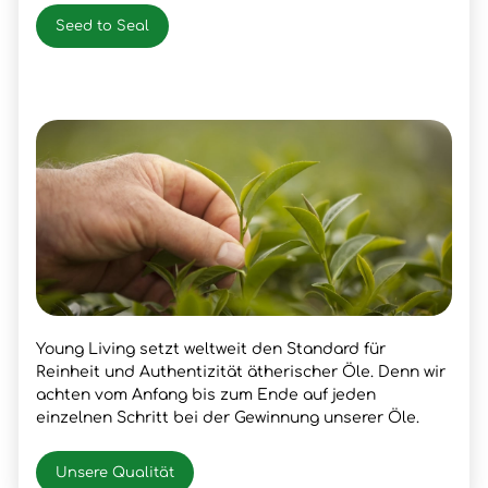
Seed to Seal
Young Living setzt weltweit den Standard für
Reinheit und Authentizität ätherischer Öle. Denn wir
achten vom Anfang bis zum Ende auf jeden
einzelnen Schritt bei der Gewinnung unserer Öle.
Unsere Qualität