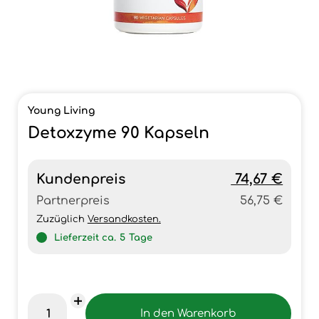
Young Living
Detoxzyme 90 Kapseln
Kundenpreis
74,67 €
Partnerpreis
56,75 €
Zuzüglich
Versandkosten.
Lieferzeit ca.
5
Tage