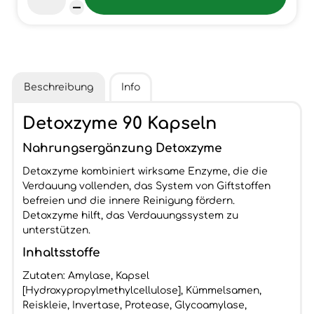
Beschreibung
Info
Detoxzyme 90 Kapseln
Nahrungsergänzung Detoxzyme
Detoxzyme kombiniert wirksame Enzyme, die die
Verdauung vollenden, das System von Giftstoffen
befreien und die innere Reinigung fördern.
Detoxzyme hilft, das Verdauungssystem zu
unterstützen.
Inhaltsstoffe
Zutaten: Amylase, Kapsel
[Hydroxypropylmethylcellulose], Kümmelsamen,
Reiskleie, Invertase, Protease, Glycoamylase,