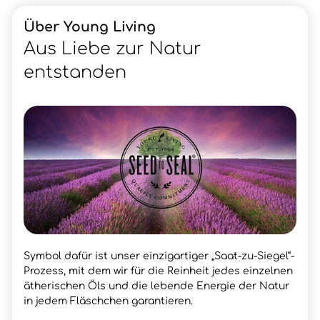
Über Young Living
Aus Liebe zur Natur
entstanden
Symbol dafür ist unser einzigartiger „Saat-zu-Siegel“-
Prozess, mit dem wir für die Reinheit jedes einzelnen
ätherischen Öls und die lebende Energie der Natur
in jedem Fläschchen garantieren.