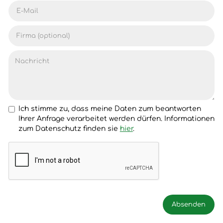
Ich stimme zu, dass meine Daten zum beantworten
Ihrer Anfrage verarbeitet werden dürfen. Informationen
zum Datenschutz finden sie
hier
.