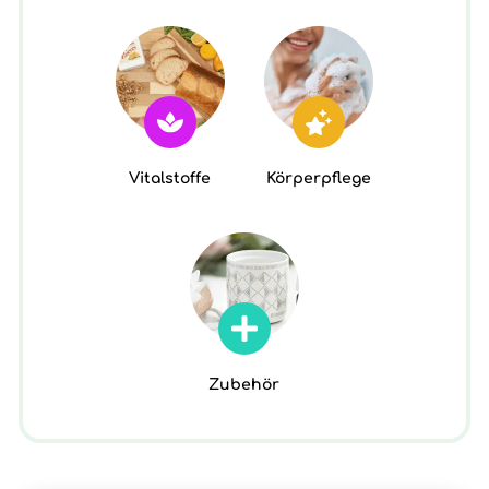
Vitalstoffe
Körperpflege
Zubehör