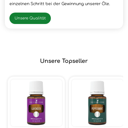
einzelnen Schritt bei der Gewinnung unserer Öle.
Unsere Qualität
Unsere Topseller