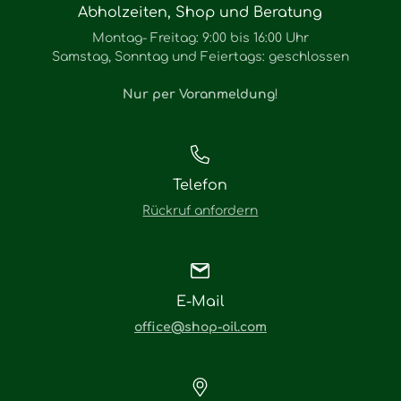
Abholzeiten, Shop und Beratung
Montag- Freitag: 9:00 bis 16:00 Uhr
Samstag, Sonntag und Feiertags: geschlossen
Nur per Voranmeldung
!
Telefon
Rückruf anfordern
E-Mail
office@shop-oil.com