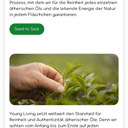
Prozess, mit dem wir für die Reinheit jedes einzelnen
ätherischen Öls und die lebende Energie der Natur
in jedem Fläschchen garantieren.
Seed to Seal
Young Living setzt weltweit den Standard für
Reinheit und Authentizität ätherischer Öle. Denn wir
achten vom Anfang bis zum Ende auf jeden