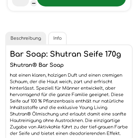
Beschreibung
Info
Bar Soap: Shutran Seife 170g
Shutran® Bar Soap
hat einen klaren, holzigen Duft und einen cremigen
Schaum, der die Haut weich, zart und erfrischt
hinterlässt. Speziell für Männer entwickelt, aber
hervorragend für die ganze Familie geeignet. Diese
Seife auf 100 % Pflanzenbasis enthält nur natürliche
Inhaltsstoffe und die exklusive Young Living
Shutran® Ölmischung und erlaubt damit eine sanfte
Hautreinigung ohne Austrocknen. Die einzigartige
Zugabe von Aktivkohle führt zu der tief-grauen Farbe
der Seife und bietet einen deodorierenden Effekt.