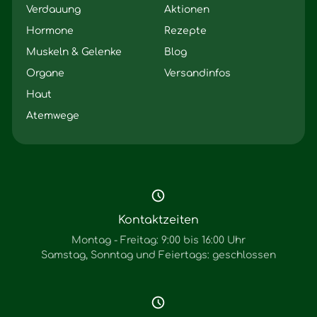
Verdauung
Aktionen
Hormone
Rezepte
Muskeln & Gelenke
Blog
Organe
Versandinfos
Haut
Atemwege
Kontaktzeiten
Montag - Freitag: 9:00 bis 16:00 Uhr
Samstag, Sonntag und Feiertags: geschlossen