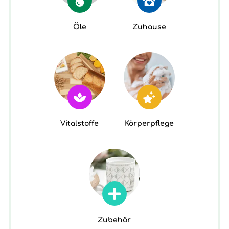
Öle
Zuhause
Vitalstoffe
Körperpflege
Zubehör