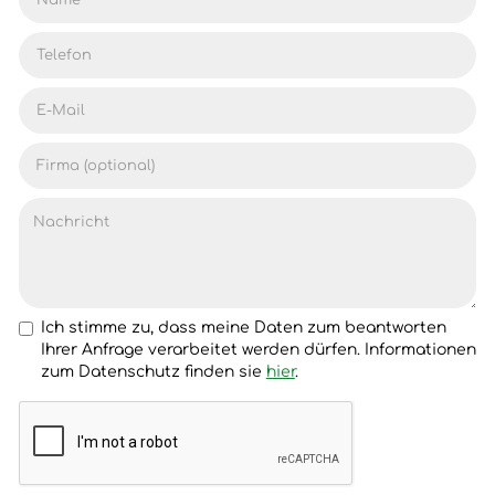
Ich stimme zu, dass meine Daten zum beantworten
Ihrer Anfrage verarbeitet werden dürfen. Informationen
zum Datenschutz finden sie
hier
.