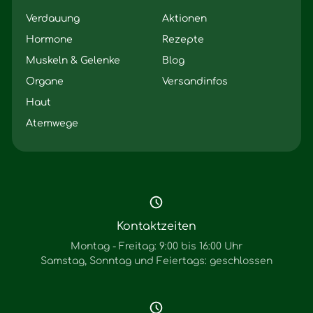
Verdauung
Aktionen
Hormone
Rezepte
Muskeln & Gelenke
Blog
Organe
Versandinfos
Haut
Atemwege
Kontaktzeiten
Montag - Freitag: 9:00 bis 16:00 Uhr
Samstag, Sonntag und Feiertags: geschlossen