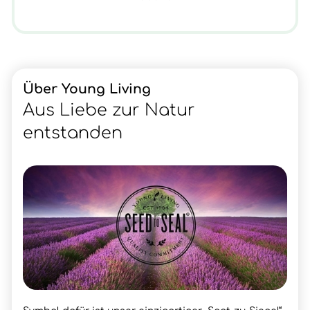
Über Young Living
Aus Liebe zur Natur
entstanden