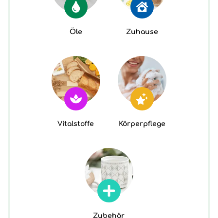
Öle
Zuhause
Vitalstoffe
Körperpflege
Zubehör