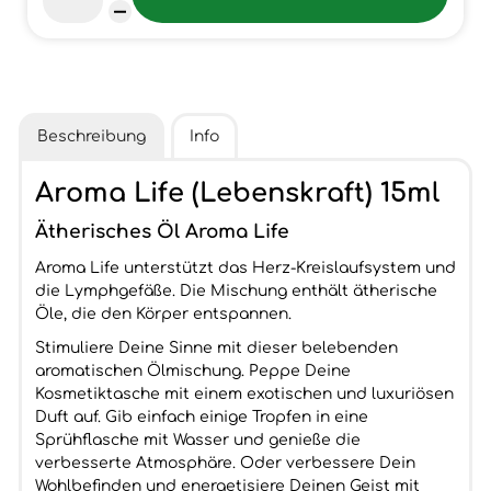
Beschreibung
Info
Aroma Life (Lebenskraft) 15ml
Ätherisches Öl Aroma Life
Aroma Life unterstützt das Herz-Kreislaufsystem und
die Lymphgefäße. Die Mischung enthält ätherische
Öle, die den Körper entspannen.
Stimuliere Deine Sinne mit dieser belebenden
aromatischen Ölmischung. Peppe Deine
Kosmetiktasche mit einem exotischen und luxuriösen
Duft auf. Gib einfach einige Tropfen in eine
Sprühflasche mit Wasser und genieße die
verbesserte Atmosphäre. Oder verbessere Dein
Wohlbefinden und energetisiere Deinen Geist mit