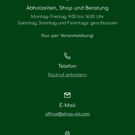
Abholzeiten, Shop und Beratung
Montag- Freitag: 9:00 bis 16:00 Uhr
Samstag, Sonntag und Feiertags: geschlossen
Nur per Voranmeldung
!
Telefon
Rückruf anfordern
E-Mail
office@shop-oil.com