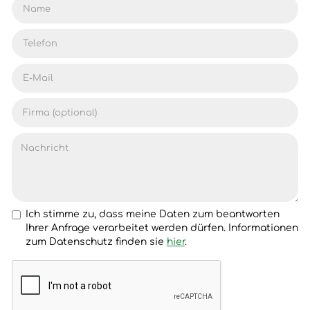
Ich stimme zu, dass meine Daten zum beantworten
Ihrer Anfrage verarbeitet werden dürfen. Informationen
zum Datenschutz finden sie
hier
.