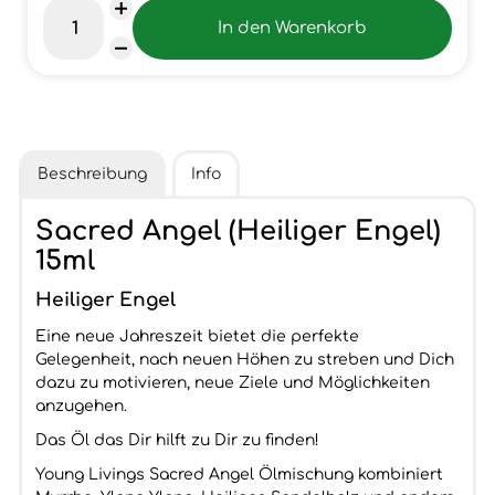
Beschreibung
Info
Sacred Angel (Heiliger Engel)
15ml
Heiliger Engel
Eine neue Jahreszeit bietet die perfekte
Gelegenheit, nach neuen Höhen zu streben und Dich
dazu zu motivieren, neue Ziele und Möglichkeiten
anzugehen.
Das Öl das Dir hilft zu Dir zu finden!
Young Livings Sacred Angel Ölmischung kombiniert