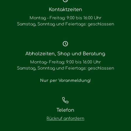
Kontaktzeiten
Montag - Freitag: 9:00 bis 16:00 Uhr
Samstag, Sonntag und Feiertags: geschlossen
Abholzeiten, Shop und Beratung
Montag- Freitag: 9:00 bis 16:00 Uhr
Samstag, Sonntag und Feiertags: geschlossen
Nur per Voranmeldung
!
Telefon
Rückruf anfordern