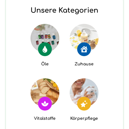
Unsere Kategorien
Öle
Zuhause
Vitalstoffe
Körperpflege