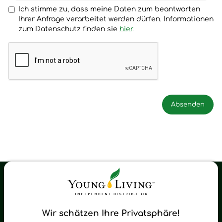
Ich stimme zu, dass meine Daten zum beantworten
Ihrer Anfrage verarbeitet werden dürfen. Informationen
zum Datenschutz finden sie
hier
.
Young Living Shop-Oil Newsletter
Regelmäßig neue Tipps und Neuigkeiten zu Young Living
Wir schätzen Ihre Privatsphäre!