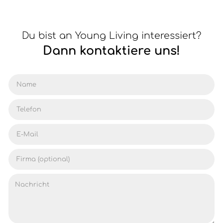
Du bist an Young Living interessiert?
Dann kontaktiere uns!