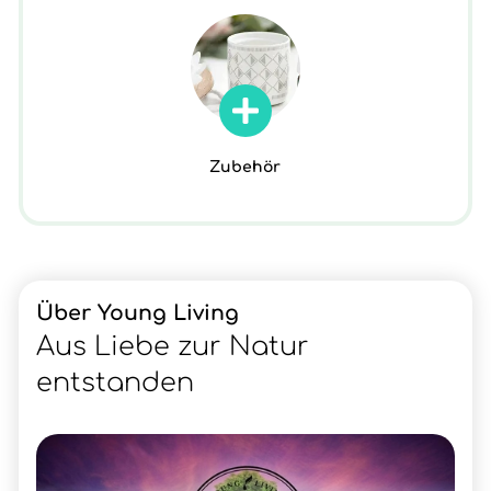
Zubehör
Über Young Living
Aus Liebe zur Natur
entstanden