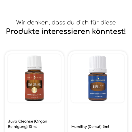
Wir denken, dass du dich für diese
Produkte interessieren könntest!
Juva Cleanse (Organ
Reinigung) 15ml
Humility (Demut) 5ml