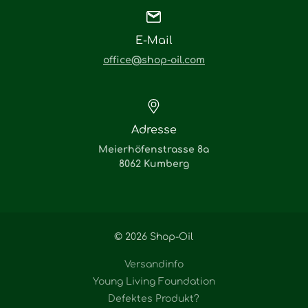
E-Mail
office@shop-oil.com
Adresse
Meierhöfenstrasse 8a
8062 Kumberg
© 2026 Shop-Oil
Versandinfo
Young Living Foundation
Defektes Produkt?