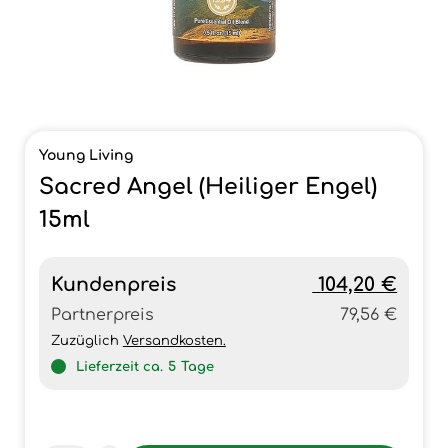
Young Living
Sacred Angel (Heiliger Engel)
15ml
Kundenpreis
104,20 €
Partnerpreis
79,56 €
Zuzüglich
Versandkosten.
Lieferzeit ca.
5
Tage