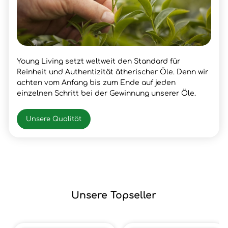
Young Living setzt weltweit den Standard für
Reinheit und Authentizität ätherischer Öle. Denn wir
achten vom Anfang bis zum Ende auf jeden
einzelnen Schritt bei der Gewinnung unserer Öle.
Unsere Qualität
Unsere Topseller