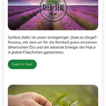
Symbol dafür ist unser einzigartiger „Saat-zu-Siegel“-
Prozess, mit dem wir für die Reinheit jedes einzelnen
ätherischen Öls und die lebende Energie der Natur
in jedem Fläschchen garantieren.
Seed to Seal