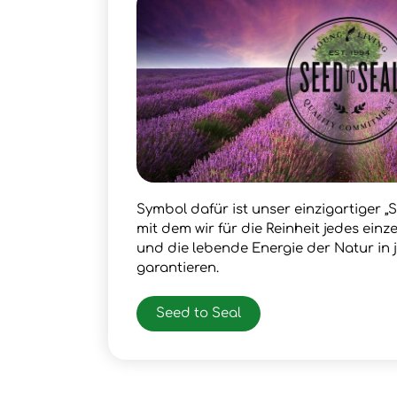
Symbol dafür ist unser einzigartiger „S
mit dem wir für die Reinheit jedes ein
und die lebende Energie der Natur in
garantieren.
Seed to Seal