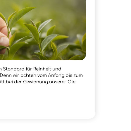
en Standard für Reinheit und
. Denn wir achten vom Anfang bis zum
itt bei der Gewinnung unserer Öle.