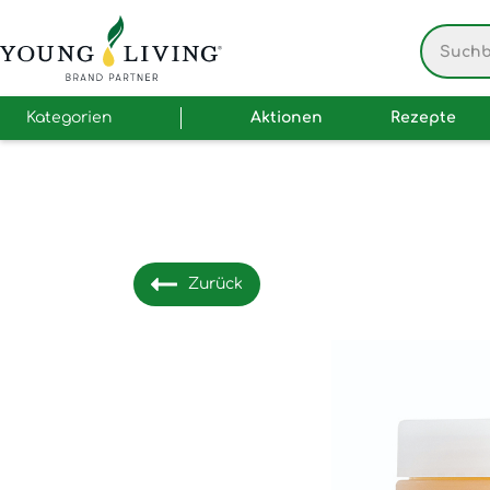
Kategorien
Aktionen
Rezepte
Zurück