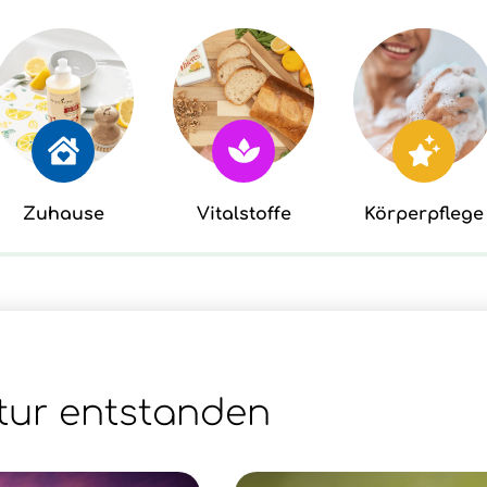
Zuhause
Vitalstoffe
Körperpflege
tur entstanden