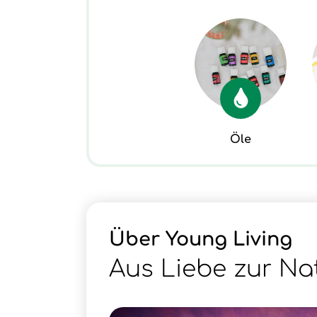
Öle
Über Young Living
Aus Liebe zur Na