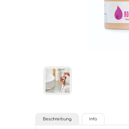
Beschreibung
Info