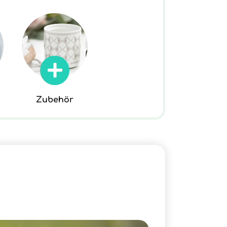
Zubehör