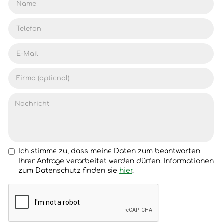
Ich stimme zu, dass meine Daten zum beantworten
Ihrer Anfrage verarbeitet werden dürfen. Informationen
zum Datenschutz finden sie
hier
.