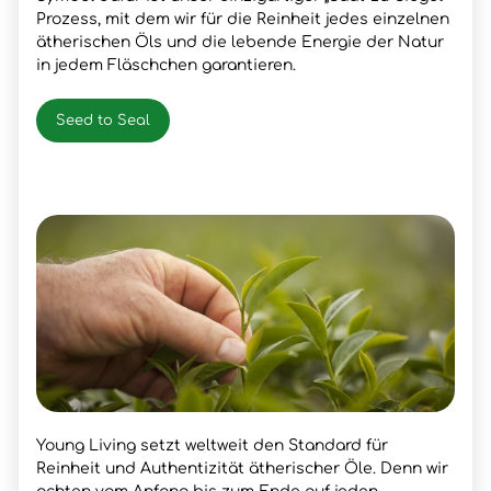
Prozess, mit dem wir für die Reinheit jedes einzelnen
ätherischen Öls und die lebende Energie der Natur
in jedem Fläschchen garantieren.
Seed to Seal
Young Living setzt weltweit den Standard für
Reinheit und Authentizität ätherischer Öle. Denn wir