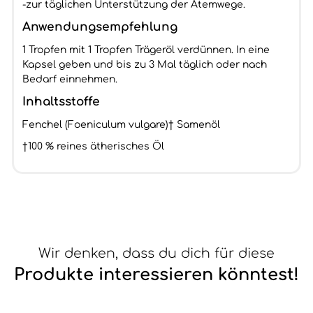
-zur täglichen Unterstützung der Atemwege.
Anwendungsempfehlung
1 Tropfen mit 1 Tropfen Trägeröl verdünnen. In eine
Kapsel geben und bis zu 3 Mal täglich oder nach
Bedarf einnehmen.
Inhaltsstoffe
Fenchel (Foeniculum vulgare)† Samenöl
†100 % reines ätherisches Öl
Wir denken, dass du dich für diese
Produkte interessieren könntest!