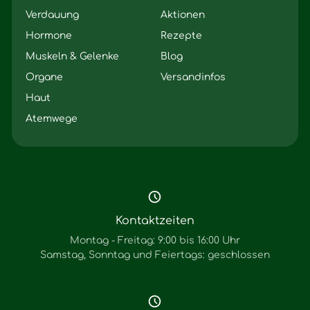
Verdauung
Aktionen
Hormone
Rezepte
Muskeln & Gelenke
Blog
Organe
Versandinfos
Haut
Atemwege
Kontaktzeiten
Montag - Freitag: 9:00 bis 16:00 Uhr
Samstag, Sonntag und Feiertags: geschlossen