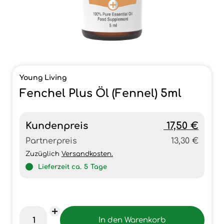
Young Living
Fenchel Plus Öl (Fennel) 5ml
Kundenpreis
17,50 €
Partnerpreis
13,30 €
Zuzüglich
Versandkosten.
Lieferzeit ca.
5
Tage