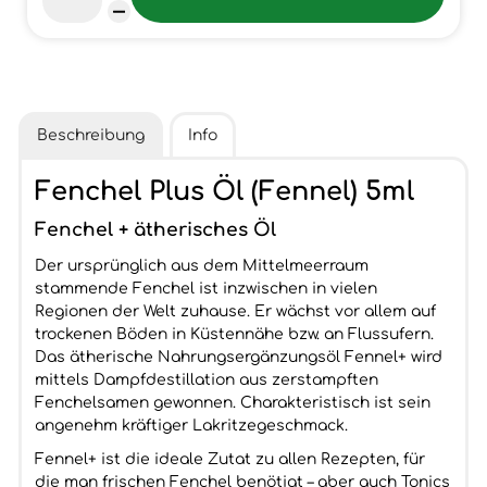
Beschreibung
Info
Fenchel Plus Öl (Fennel) 5ml
Fenchel + ätherisches Öl
Der ursprünglich aus dem Mittelmeerraum
stammende Fenchel ist inzwischen in vielen
Regionen der Welt zuhause. Er wächst vor allem auf
trockenen Böden in Küstennähe bzw. an Flussufern.
Das ätherische Nahrungsergänzungsöl Fennel+ wird
mittels Dampfdestillation aus zerstampften
Fenchelsamen gewonnen. Charakteristisch ist sein
angenehm kräftiger Lakritzegeschmack.
Fennel+ ist die ideale Zutat zu allen Rezepten, für
die man frischen Fenchel benötigt – aber auch Tonics