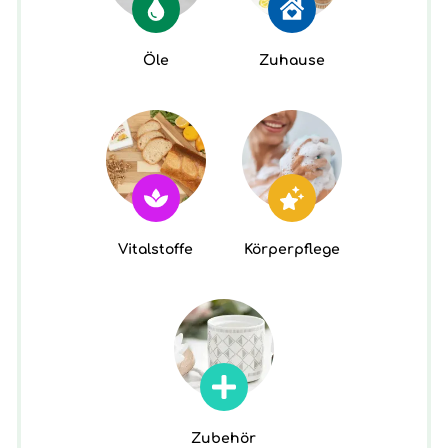
Öle
Zuhause
Vitalstoffe
Körperpflege
Zubehör