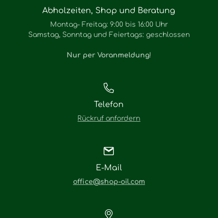
Abholzeiten, Shop und Beratung
Montag- Freitag: 9:00 bis 16:00 Uhr
Samstag, Sonntag und Feiertags: geschlossen
Nur per Voranmeldung
!
Telefon
Rückruf anfordern
E-Mail
office@shop-oil.com