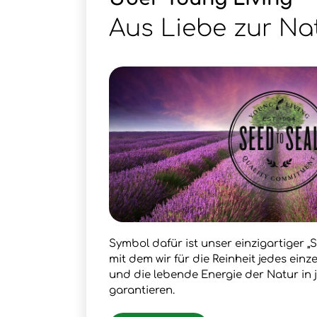
Aus Liebe zur Na
Symbol dafür ist unser einzigartiger „S
mit dem wir für die Reinheit jedes ein
und die lebende Energie der Natur in
garantieren.