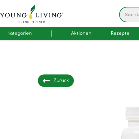
Kategorien
Aktionen
Rezepte
Zurück