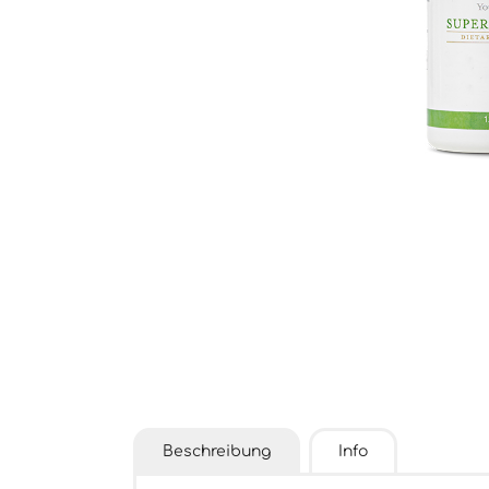
Beschreibung
Info