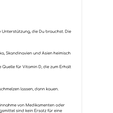
 Unterstützung, die Du brauchst. Die
ika, Skandinavien und Asien heimisch
 Quelle für Vitamin D, die zum Erhalt
schmelzen lassen, dann kauen.
ei Einnahme von Medikamenten oder
mittel sind kein Ersatz für eine