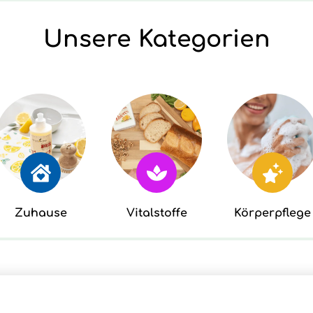
Unsere Kategorien
Zuhause
Vitalstoffe
Körperpflege