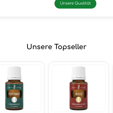
Unsere Qualität
Unsere Topseller