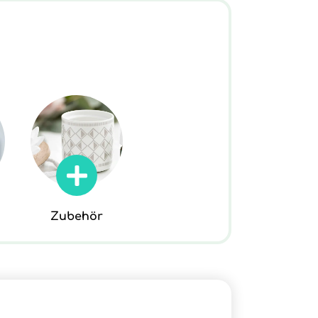
Zubehör