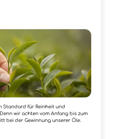
en Standard für Reinheit und
. Denn wir achten vom Anfang bis zum
itt bei der Gewinnung unserer Öle.