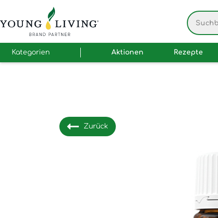
Kategorien
Aktionen
Rezepte
Zurück