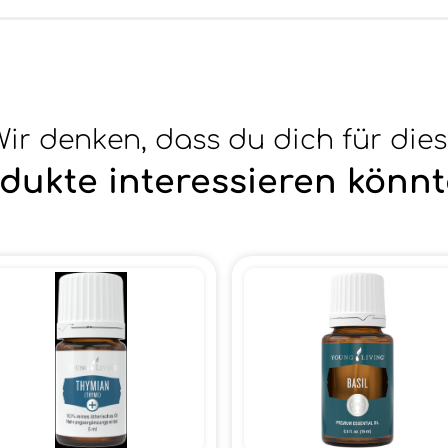
ir denken, dass du dich für die
dukte interessieren könnt