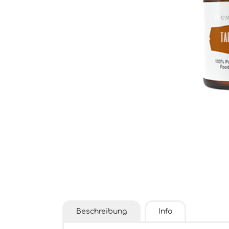
Beschreibung
Info