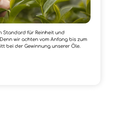
en Standard für Reinheit und
. Denn wir achten vom Anfang bis zum
itt bei der Gewinnung unserer Öle.