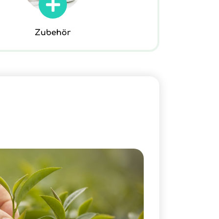
Zubehör