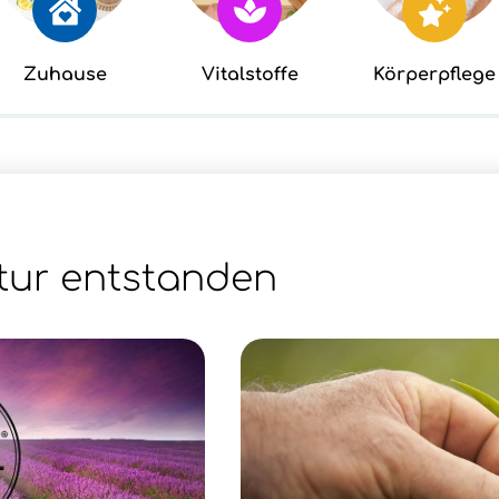
Zuhause
Vitalstoffe
Körperpflege
tur entstanden