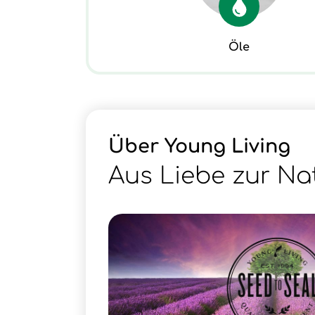
Öle
Über Young Living
Aus Liebe zur Na