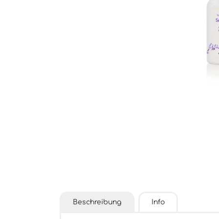
Beschreibung
Info