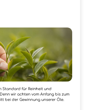
en Standard für Reinheit und
. Denn wir achten vom Anfang bis zum
itt bei der Gewinnung unserer Öle.