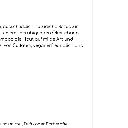
, ausschließlich natürliche Rezeptur
ft unserer beruhigenden Ölmischung
ampoo die Haut auf milde Art und
i von Sulfaten, veganerfreundlich und
ungsmittel, Duft- oder Farbstoffe