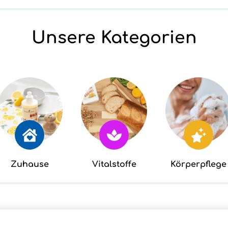
Unsere Kategorien
Zuhause
Vitalstoffe
Körperpflege