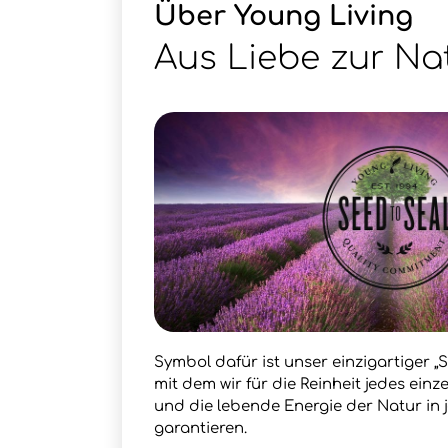
Über Young Living
Aus Liebe zur Na
Symbol dafür ist unser einzigartiger „S
mit dem wir für die Reinheit jedes ein
und die lebende Energie der Natur in
garantieren.