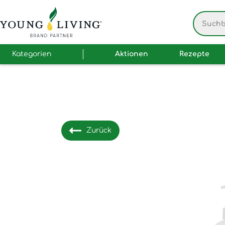
Kategorien
Aktionen
Rezepte
Zurück