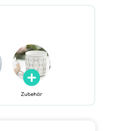
Zubehör