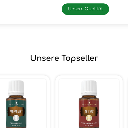
Unsere Qualität
Unsere Topseller