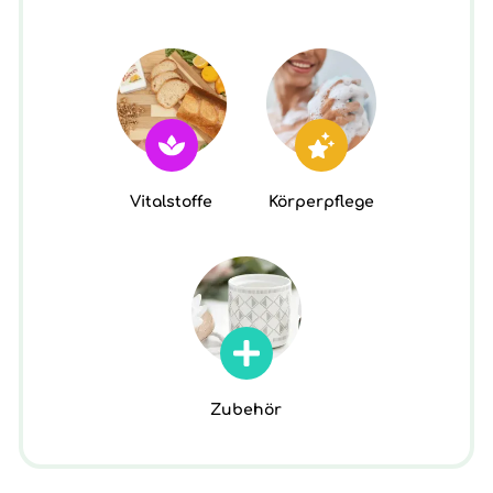
Vitalstoffe
Körperpflege
Zubehör