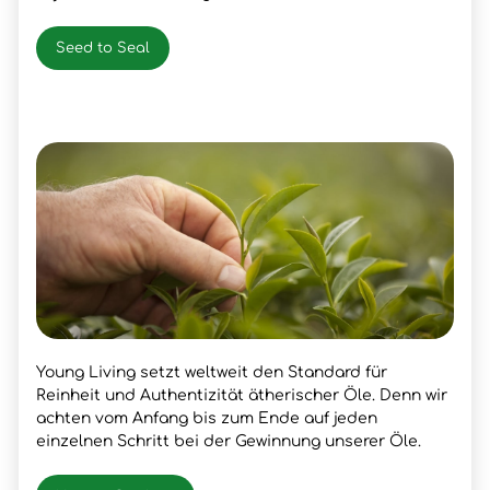
Seed to Seal
Young Living setzt weltweit den Standard für
Reinheit und Authentizität ätherischer Öle. Denn wir
achten vom Anfang bis zum Ende auf jeden
einzelnen Schritt bei der Gewinnung unserer Öle.