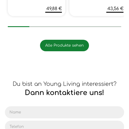
49,88 €
43,56 €
Alle Produkte sehen
Du bist an Young Living interessiert?
Dann kontaktiere uns!