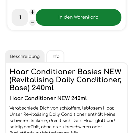
Beschreibung
Info
Haar Conditioner Basies NEW
(Revitalising Daily Conditioner,
Base) 240ml
Haar Conditioner NEW 240ml
Verabschiede Dich von schlaffem, leblosem Haar.
Unser Revitalising Daily Conditioner enthält keine
schweren Silikone, damit sich Dein Haar glatt und
seidig anfühlt, ohne es zu beschweren oder