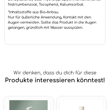
Natriumbenzoat, Tocopherol, Kaliumsorbat.
*Inhaltsstoffe aus Bio-Anbau.
Nur für äußerliche Anwendung, Kontakt mit den
Augen vermeiden. Sollte das Produkt in die Augen
gelangen, gründlich mit Wasser ausspülen.
Wir denken, dass du dich für diese
Produkte interessieren könntest!