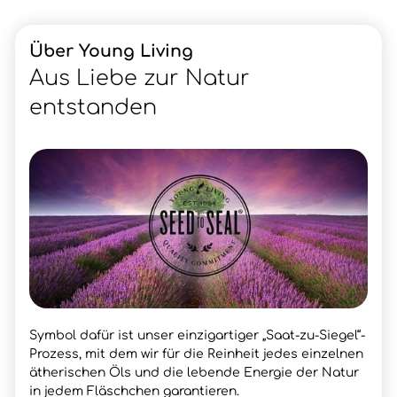
Über Young Living
Aus Liebe zur Natur
entstanden
Symbol dafür ist unser einzigartiger „Saat-zu-Siegel“-
Prozess, mit dem wir für die Reinheit jedes einzelnen
ätherischen Öls und die lebende Energie der Natur
in jedem Fläschchen garantieren.