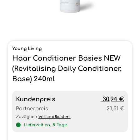
Young Living
Haar Conditioner Basies NEW
(Revitalising Daily Conditioner,
Base) 240ml
Kundenpreis
30,94 €
Partnerpreis
23,51 €
Zuzüglich
Versandkosten.
Lieferzeit ca.
5
Tage