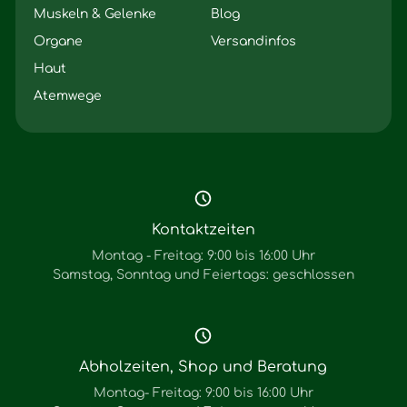
Muskeln & Gelenke
Blog
Organe
Versandinfos
Haut
Atemwege
Kontaktzeiten
Montag - Freitag: 9:00 bis 16:00 Uhr
Samstag, Sonntag und Feiertags: geschlossen
Abholzeiten, Shop und Beratung
Montag- Freitag: 9:00 bis 16:00 Uhr