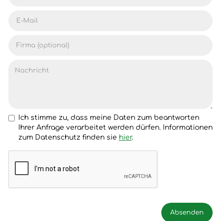
Ich stimme zu, dass meine Daten zum beantworten
Ihrer Anfrage verarbeitet werden dürfen. Informationen
zum Datenschutz finden sie
hier
.