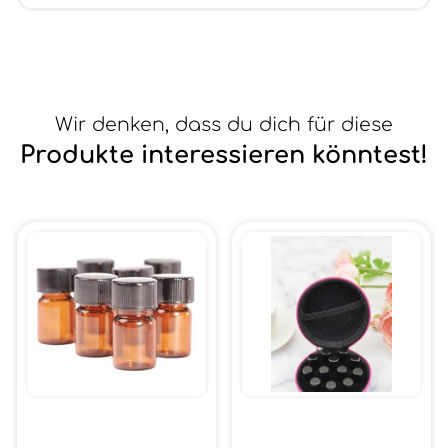
Wir denken, dass du dich für diese
Produkte interessieren könntest!