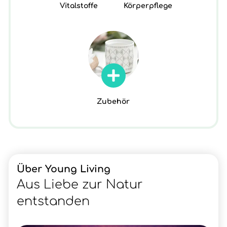
Vitalstoffe
Körperpflege
Zubehör
Über Young Living
Aus Liebe zur Natur
entstanden