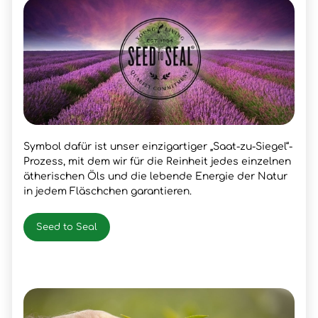
Symbol dafür ist unser einzigartiger „Saat-zu-Siegel“-
Prozess, mit dem wir für die Reinheit jedes einzelnen
ätherischen Öls und die lebende Energie der Natur
in jedem Fläschchen garantieren.
Seed to Seal