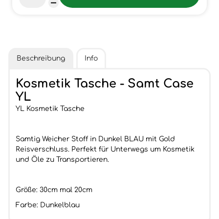
Beschreibung
Info
Kosmetik Tasche - Samt Case
YL
YL Kosmetik Tasche
Samtig Weicher Stoff in Dunkel BLAU mit Gold
Reisverschluss. Perfekt für Unterwegs um Kosmetik
und Öle zu Transportieren.
Größe: 30cm mal 20cm
Farbe: Dunkelblau