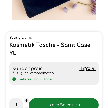
Young Living
Kosmetik Tasche - Samt Case
YL
Kundenpreis
17,90 €
Zuzüglich
Versandkosten.
Lieferzeit ca.
5
Tage