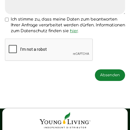
Ich stimme zu, dass meine Daten zum beantworten
Ihrer Anfrage verarbeitet werden dürfen. Informationen
zum Datenschutz finden sie
hier
.
Young Living Shop-Oil Newsletter