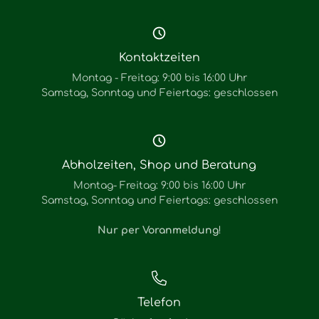
Kontaktzeiten
Montag - Freitag: 9:00 bis 16:00 Uhr
Samstag, Sonntag und Feiertags: geschlossen
Abholzeiten, Shop und Beratung
Montag- Freitag: 9:00 bis 16:00 Uhr
Samstag, Sonntag und Feiertags: geschlossen
Nur per Voranmeldung
!
Telefon