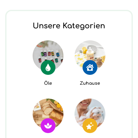
Unsere Kategorien
Öle
Zuhause