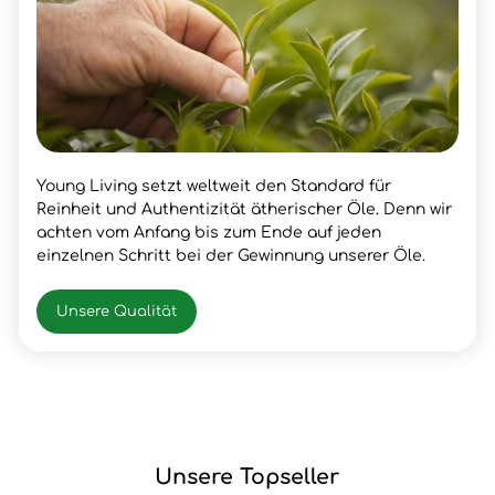
Young Living setzt weltweit den Standard für
Reinheit und Authentizität ätherischer Öle. Denn wir
achten vom Anfang bis zum Ende auf jeden
einzelnen Schritt bei der Gewinnung unserer Öle.
Unsere Qualität
Unsere Topseller