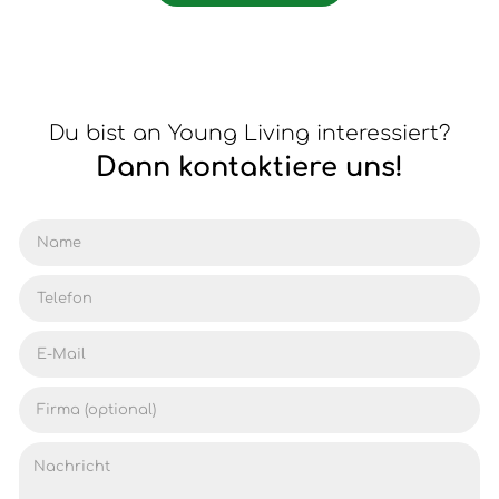
Du bist an Young Living interessiert?
Dann kontaktiere uns!