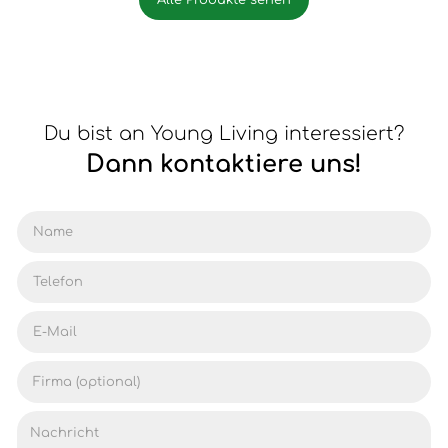
Du bist an Young Living interessiert?
Dann kontaktiere uns!