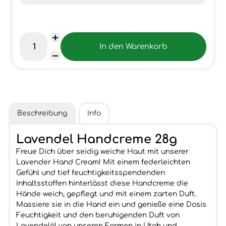
Beschreibung
Info
Lavendel Handcreme 28g
Freue Dich über seidig weiche Haut mit unserer
Lavender Hand Cream! Mit einem federleichten
Gefühl und tief feuchtigkeitsspendenden
Inhaltsstoffen hinterlässt diese Handcreme die
Hände weich, gepflegt und mit einem zarten Duft.
Massiere sie in die Hand ein und genieße eine Dosis
Feuchtigkeit und den beruhigenden Duft von
Lavendelöl von unseren Farmen in Utah und