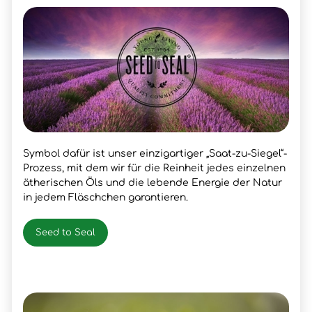
Symbol dafür ist unser einzigartiger „Saat-zu-Siegel“-
Prozess, mit dem wir für die Reinheit jedes einzelnen
ätherischen Öls und die lebende Energie der Natur
in jedem Fläschchen garantieren.
Seed to Seal