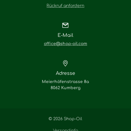
Rückruf anfordern
E-Mail
office@shop-oil.com
Adresse
Meierhöfenstrasse 8a
8062 Kumberg
© 2026 Shop-Oil
Versandinfo