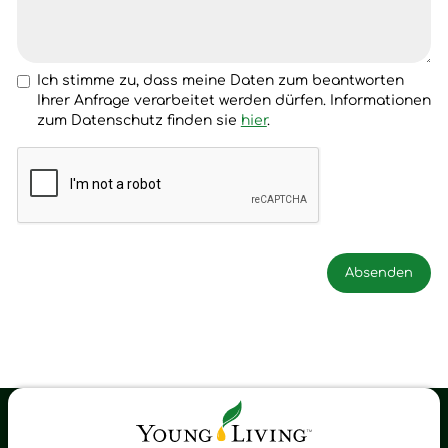
Ich stimme zu, dass meine Daten zum beantworten
Ihrer Anfrage verarbeitet werden dürfen. Informationen
zum Datenschutz finden sie
hier
.
Young Living Shop-Oil Newsletter