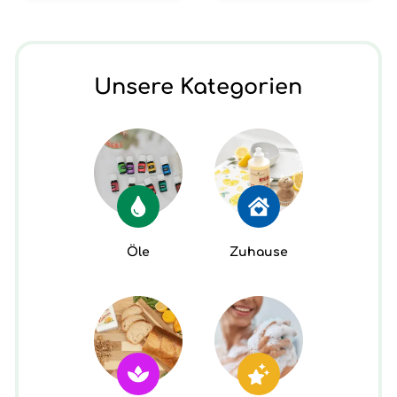
Unsere Kategorien
Öle
Zuhause