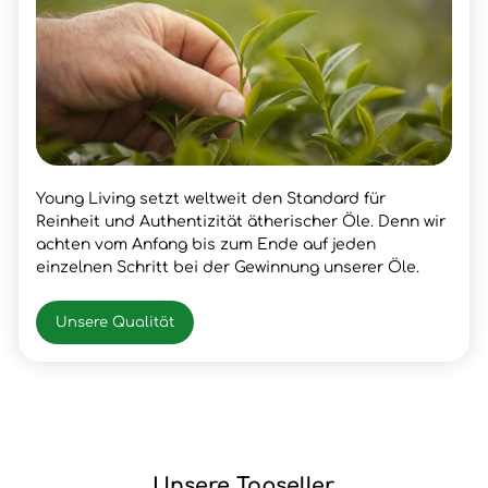
Young Living setzt weltweit den Standard für
Reinheit und Authentizität ätherischer Öle. Denn wir
achten vom Anfang bis zum Ende auf jeden
einzelnen Schritt bei der Gewinnung unserer Öle.
Unsere Qualität
Unsere Topseller