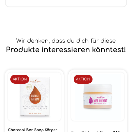
Wir denken, dass du dich für diese
Produkte interessieren könntest!
AKTION
AKTION
Charcoal Bar Soap Körper