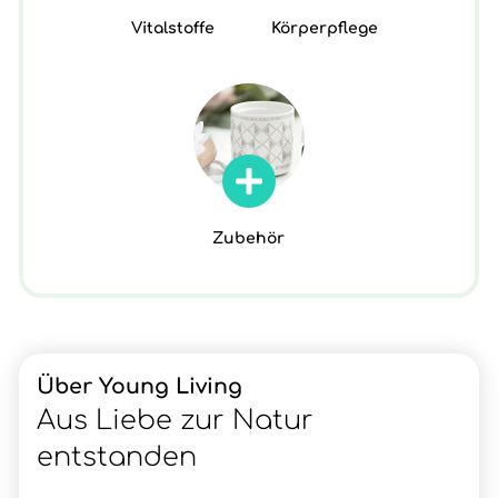
Vitalstoffe
Körperpflege
Zubehör
Über Young Living
Aus Liebe zur Natur
entstanden