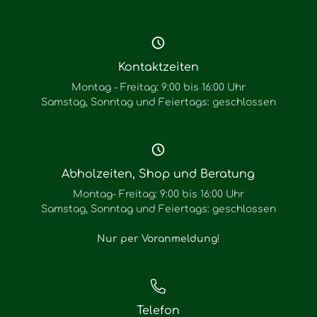
Kontaktzeiten
Montag - Freitag: 9:00 bis 16:00 Uhr
Samstag, Sonntag und Feiertags: geschlossen
Abholzeiten, Shop und Beratung
Montag- Freitag: 9:00 bis 16:00 Uhr
Samstag, Sonntag und Feiertags: geschlossen
Nur per Voranmeldung
!
Telefon