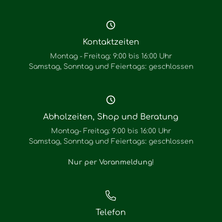
Kontaktzeiten
Montag - Freitag: 9:00 bis 16:00 Uhr
Samstag, Sonntag und Feiertags: geschlossen
Abholzeiten, Shop und Beratung
Montag- Freitag: 9:00 bis 16:00 Uhr
Samstag, Sonntag und Feiertags: geschlossen
Nur per Voranmeldung
!
Telefon