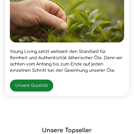
Young Living setzt weltweit den Standard für
Reinheit und Authentizität ätherischer Öle. Denn wir
achten vom Anfang bis zum Ende auf jeden
einzelnen Schritt bei der Gewinnung unserer Öle.
Unsere Qualität
Unsere Topseller