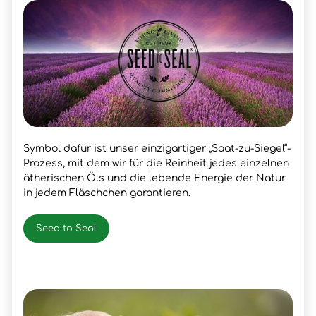
Symbol dafür ist unser einzigartiger „Saat-zu-Siegel“-
Prozess, mit dem wir für die Reinheit jedes einzelnen
ätherischen Öls und die lebende Energie der Natur
in jedem Fläschchen garantieren.
Seed to Seal