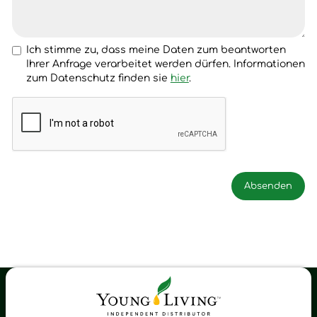
Ich stimme zu, dass meine Daten zum beantworten
Ihrer Anfrage verarbeitet werden dürfen. Informationen
zum Datenschutz finden sie
hier
.
Young Living Shop-Oil Newsletter