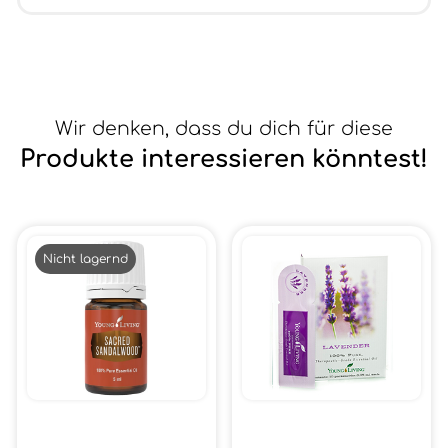
Wir denken, dass du dich für diese
Produkte interessieren könntest!
Nicht lagernd