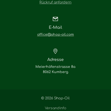
Rückruf anfordern
E-Mail
office@shop-oil.com
Adresse
Meierhöfenstrasse 8a
8062 Kumberg
© 2026 Shop-Oil
Versandinfo