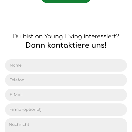
Du bist an Young Living interessiert?
Dann kontaktiere uns!