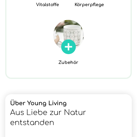
Vitalstoffe
Körperpflege
Zubehör
Über Young Living
Aus Liebe zur Natur
entstanden