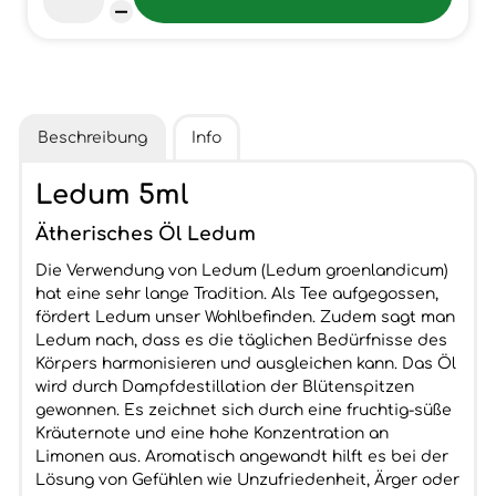
Beschreibung
Info
Ledum 5ml
Ätherisches Öl Ledum
Die Verwendung von Ledum (Ledum groenlandicum)
hat eine sehr lange Tradition. Als Tee aufgegossen,
fördert Ledum unser Wohlbefinden. Zudem sagt man
Ledum nach, dass es die täglichen Bedürfnisse des
Körpers harmonisieren und ausgleichen kann. Das Öl
wird durch Dampfdestillation der Blütenspitzen
gewonnen. Es zeichnet sich durch eine fruchtig-süße
Kräuternote und eine hohe Konzentration an
Limonen aus. Aromatisch angewandt hilft es bei der
Lösung von Gefühlen wie Unzufriedenheit, Ärger oder