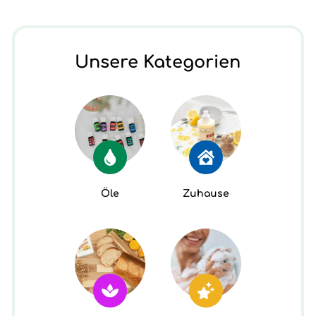
Unsere Kategorien
Öle
Zuhause