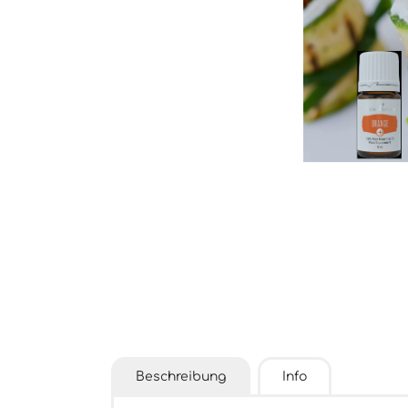
Beschreibung
Info