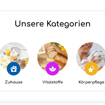
Unsere Kategorien
Zuhause
Vitalstoffe
Körperpflege