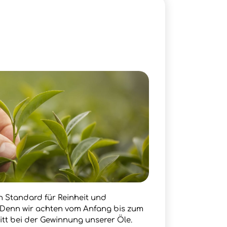
en Standard für Reinheit und
. Denn wir achten vom Anfang bis zum
itt bei der Gewinnung unserer Öle.