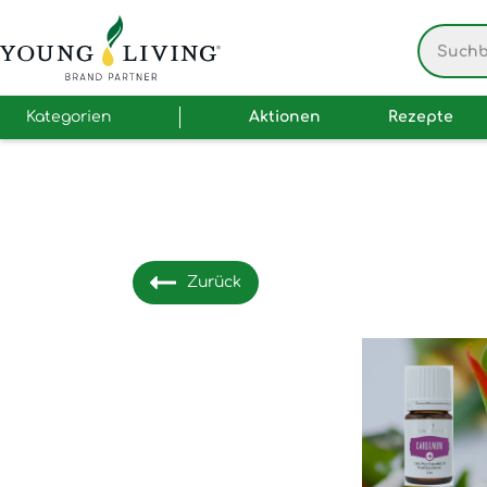
Kategorien
Aktionen
Rezepte
Zurück