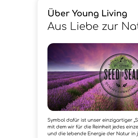
Über Young Living
Aus Liebe zur Na
Symbol dafür ist unser einzigartiger „S
mit dem wir für die Reinheit jedes ein
und die lebende Energie der Natur in