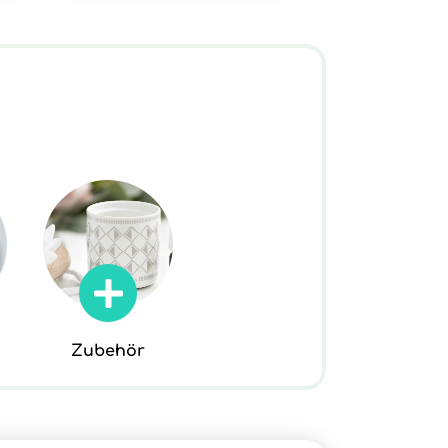
Zubehör