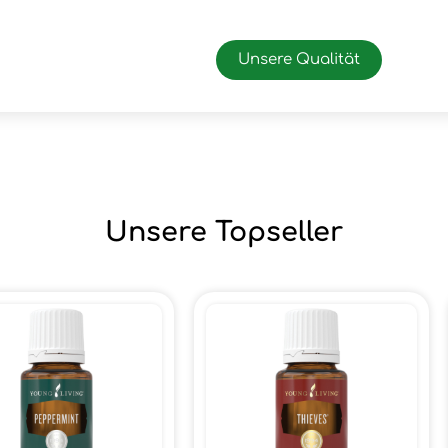
Unsere Qualität
Unsere Topseller