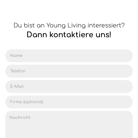
Du bist an Young Living interessiert?
Dann kontaktiere uns!