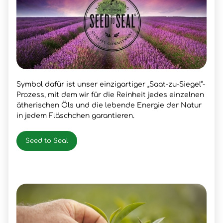
Symbol dafür ist unser einzigartiger „Saat-zu-Siegel“-
Prozess, mit dem wir für die Reinheit jedes einzelnen
ätherischen Öls und die lebende Energie der Natur
in jedem Fläschchen garantieren.
Seed to Seal