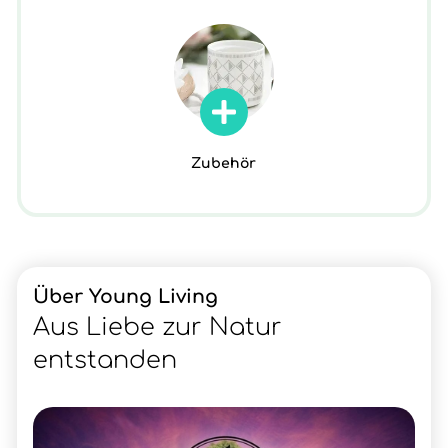
Zubehör
Über Young Living
Aus Liebe zur Natur
entstanden