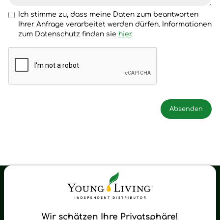
Ich stimme zu, dass meine Daten zum beantworten
Ihrer Anfrage verarbeitet werden dürfen. Informationen
zum Datenschutz finden sie
hier
.
Young Living Shop-Oil Newsletter
Regelmäßig neue Tipps und Neuigkeiten zu Young Living
Wir schätzen Ihre Privatsphäre!