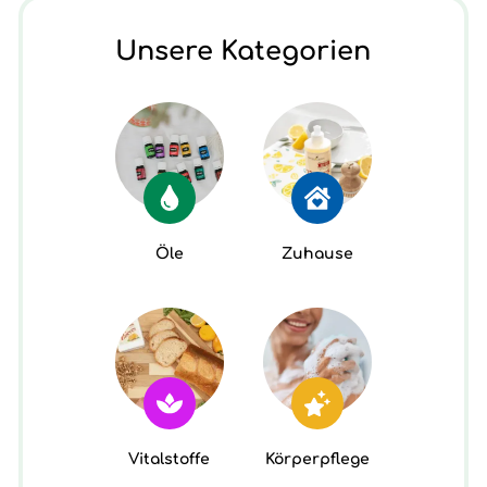
Unsere Kategorien
Öle
Zuhause
Vitalstoffe
Körperpflege