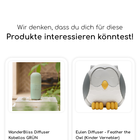
Wir denken, dass du dich für diese
Produkte interessieren könntest!
WanderBliss Diffuser
Eulen Diffuser - Feather the
Kabellos GRÜN
Owl (Kinder Vernebler)