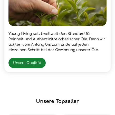
Young Living setzt weltweit den Standard für
Reinheit und Authentizität ätherischer Öle. Denn wir
achten vom Anfang bis zum Ende auf jeden
einzelnen Schritt bei der Gewinnung unserer Öle.
Unsere Qualität
Unsere Topseller