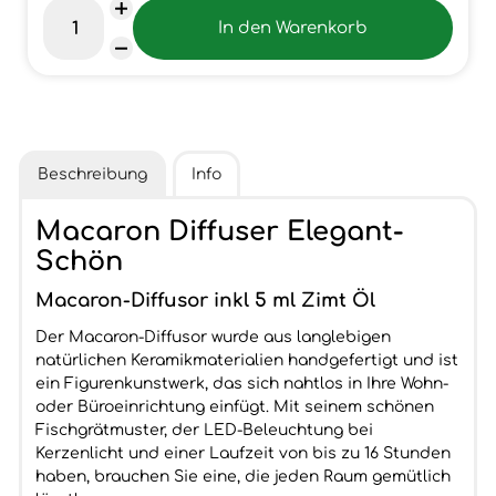
Beschreibung
Info
Macaron Diffuser Elegant-
Schön
Macaron-Diffusor inkl 5 ml Zimt Öl
Der Macaron-Diffusor wurde aus langlebigen
natürlichen Keramikmaterialien handgefertigt und ist
ein Figurenkunstwerk, das sich nahtlos in Ihre Wohn-
oder Büroeinrichtung einfügt. Mit seinem schönen
Fischgrätmuster, der LED-Beleuchtung bei
Kerzenlicht und einer Laufzeit von bis zu 16 Stunden
haben, brauchen Sie eine, die jeden Raum gemütlich