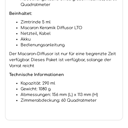
Quadratmeter
Beinhaltet:
Zimtrinde 5 ml
Macaron Keramik Diffusor LTO
Netzteil, Kabel
Akku
Bedienungsanleitung
Der Macaron-Diffusor ist nur für eine begrenzte Zeit
verfügbar. Dieses Paket ist verfügbar, solange der
Vorrat reicht
Technische Informationen
Kapazität: 290 ml
Gewicht: 1080 g
Abmessungen: 156 mm (L) x 113 mm (H)
Zimmerabdeckung: 60 Quadratmeter