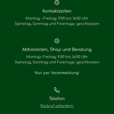
Kontaktzeiten
Montag - Freitag: 9:00 bis 16:00 Uhr
Samstag, Sonntag und Feiertags: geschlossen
Abholzeiten, Shop und Beratung
Montag- Freitag: 9:00 bis 16:00 Uhr
Samstag, Sonntag und Feiertags: geschlossen
Nur per Voranmeldung
!
Telefon
Rückruf anfordern