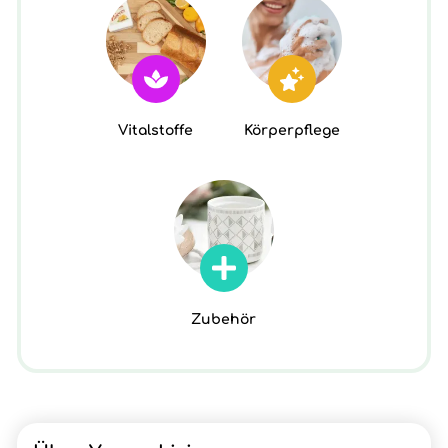
Vitalstoffe
Körperpflege
Zubehör