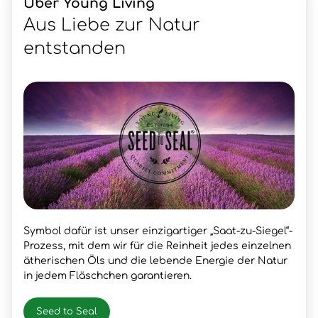
Über Young Living
Aus Liebe zur Natur
entstanden
Symbol dafür ist unser einzigartiger „Saat-zu-Siegel“-
Prozess, mit dem wir für die Reinheit jedes einzelnen
ätherischen Öls und die lebende Energie der Natur
in jedem Fläschchen garantieren.
Seed to Seal