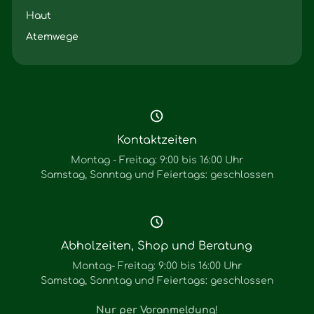
Haut
Atemwege
Kontaktzeiten
Montag - Freitag: 9:00 bis 16:00 Uhr
Samstag, Sonntag und Feiertags: geschlossen
Abholzeiten, Shop und Beratung
Montag- Freitag: 9:00 bis 16:00 Uhr
Samstag, Sonntag und Feiertags: geschlossen
Nur per Voranmeldung
!