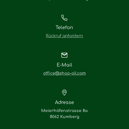
Telefon
Rückruf anfordern
E-Mail
office@shop-oil.com
Adresse
Meierhöfenstrasse 8a
8062 Kumberg