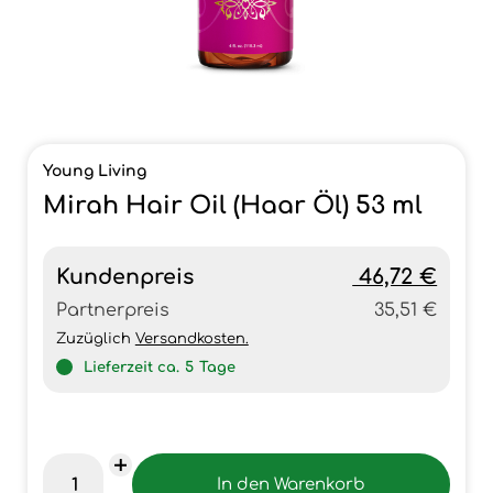
Young Living
Mirah Hair Oil (Haar Öl) 53 ml
Kundenpreis
46,72 €
Partnerpreis
35,51 €
Zuzüglich
Versandkosten.
Lieferzeit ca.
5
Tage