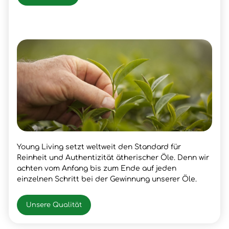
Young Living setzt weltweit den Standard für
Reinheit und Authentizität ätherischer Öle. Denn wir
achten vom Anfang bis zum Ende auf jeden
einzelnen Schritt bei der Gewinnung unserer Öle.
Unsere Qualität