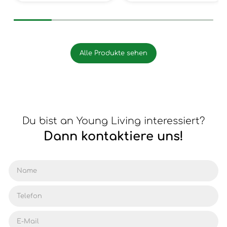
Alle Produkte sehen
Du bist an Young Living interessiert?
Dann kontaktiere uns!