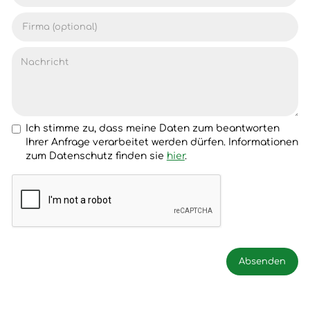
Ich stimme zu, dass meine Daten zum beantworten
Ihrer Anfrage verarbeitet werden dürfen. Informationen
zum Datenschutz finden sie
hier
.