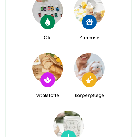
Öle
Zuhause
Vitalstoffe
Körperpflege