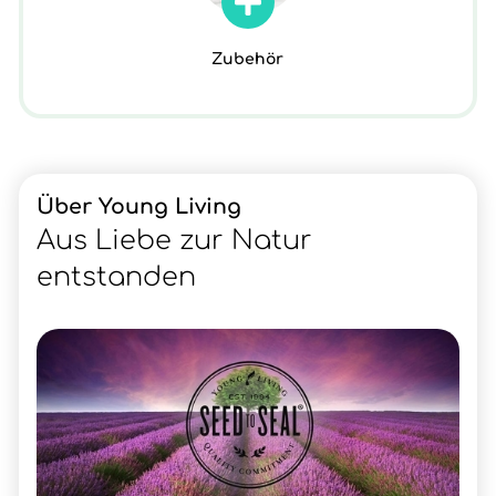
Zubehör
Über Young Living
Aus Liebe zur Natur
entstanden