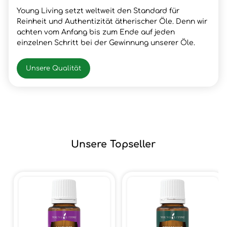
Young Living setzt weltweit den Standard für
Reinheit und Authentizität ätherischer Öle. Denn wir
achten vom Anfang bis zum Ende auf jeden
einzelnen Schritt bei der Gewinnung unserer Öle.
Unsere Qualität
Unsere Topseller