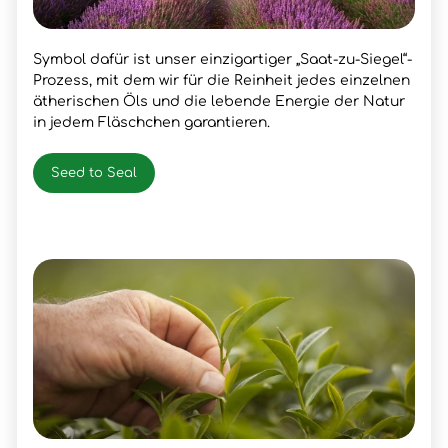
Symbol dafür ist unser einzigartiger „Saat-zu-Siegel“-
Prozess, mit dem wir für die Reinheit jedes einzelnen
ätherischen Öls und die lebende Energie der Natur
in jedem Fläschchen garantieren.
Seed to Seal