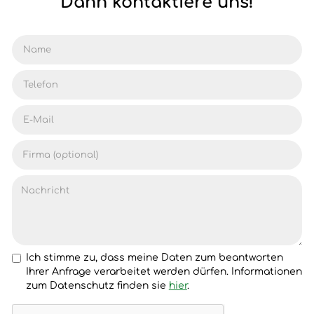
Dann kontaktiere uns!
Ich stimme zu, dass meine Daten zum beantworten
Ihrer Anfrage verarbeitet werden dürfen. Informationen
zum Datenschutz finden sie
hier
.