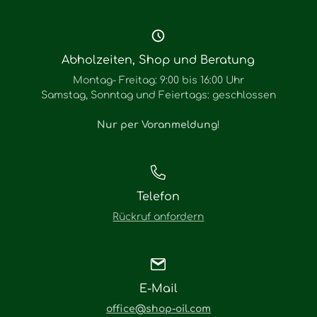
Abholzeiten, Shop und Beratung
Montag- Freitag: 9:00 bis 16:00 Uhr
Samstag, Sonntag und Feiertags: geschlossen
Nur per Voranmeldung
!
Telefon
Rückruf anfordern
E-Mail
office@shop-oil.com