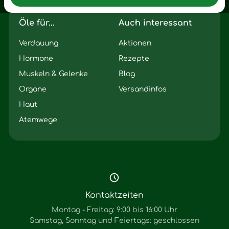
Öle für...
Auch interessant
Verdauung
Aktionen
Hormone
Rezepte
Muskeln & Gelenke
Blog
Organe
Versandinfos
Haut
Atemwege
Kontaktzeiten
Montag - Freitag: 9:00 bis 16:00 Uhr
Samstag, Sonntag und Feiertags: geschlossen