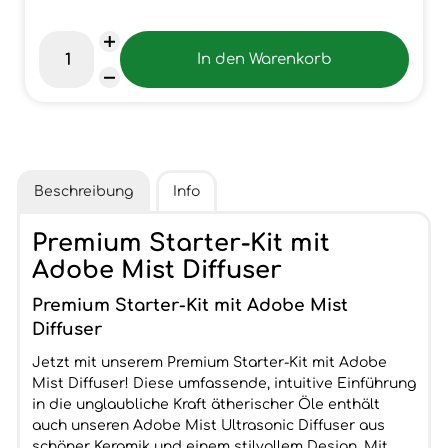
Beschreibung
Info
Premium Starter-Kit mit
Adobe Mist Diffuser
Premium Starter-Kit mit Adobe Mist
Diffuser
Jetzt mit unserem Premium Starter-Kit mit Adobe
Mist Diffuser! Diese umfassende, intuitive Einführung
in die unglaubliche Kraft ätherischer Öle enthält
auch unseren Adobe Mist Ultrasonic Diffuser aus
schöner Keramik und einem stilvollem Design. Mit