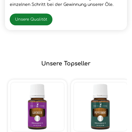
einzelnen Schritt bei der Gewinnung unserer Öle.
Unsere Qualität
Unsere Topseller