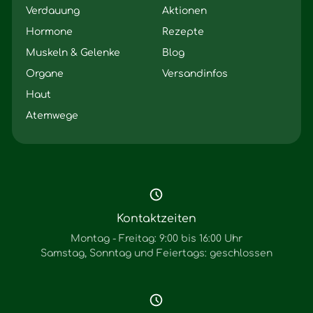
Verdauung
Aktionen
Hormone
Rezepte
Muskeln & Gelenke
Blog
Organe
Versandinfos
Haut
Atemwege
Kontaktzeiten
Montag - Freitag: 9:00 bis 16:00 Uhr
Samstag, Sonntag und Feiertags: geschlossen