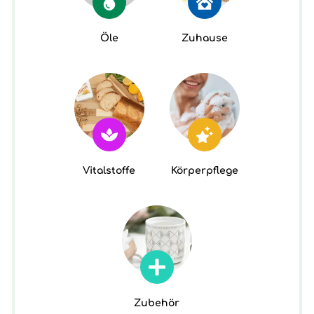
Öle
Zuhause
Vitalstoffe
Körperpflege
Zubehör