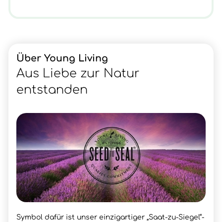
Über Young Living
Aus Liebe zur Natur
entstanden
Symbol dafür ist unser einzigartiger „Saat-zu-Siegel“-