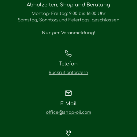
Abholzeiten, Shop und Beratung
Montag- Freitag: 9:00 bis 16:00 Uhr
Samstag, Sonntag und Feiertags: geschlossen
Nur per Voranmeldung
!
Telefon
Rückruf anfordern
E-Mail
office@shop-oil.com