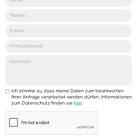
Ich stimme zu, dass meine Daten zum beantworten
Ihrer Anfrage verarbeitet werden dürfen. Informationen
zum Datenschutz finden sie
hier
.