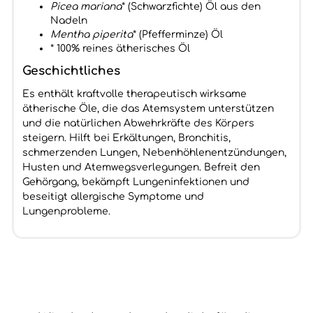
Picea mariana
* (Schwarzfichte) Öl aus den
Nadeln
Mentha piperita
* (Pfefferminze) Öl
* 100% reines ätherisches Öl
Geschichtliches
Es enthält kraftvolle therapeutisch wirksame
ätherische Öle, die das Atemsystem unterstützen
und die natürlichen Abwehrkräfte des Körpers
steigern. Hilft bei Erkältungen, Bronchitis,
schmerzenden Lungen, Nebenhöhlenentzündungen,
Husten und Atemwegsverlegungen. Befreit den
Gehörgang, bekämpft Lungeninfektionen und
beseitigt allergische Symptome und
Lungenprobleme.