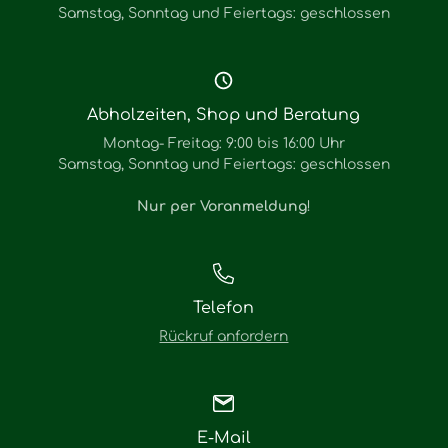
Samstag, Sonntag und Feiertags: geschlossen
Abholzeiten, Shop und Beratung
Montag- Freitag: 9:00 bis 16:00 Uhr
Samstag, Sonntag und Feiertags: geschlossen
Nur per Voranmeldung
!
Telefon
Rückruf anfordern
E-Mail