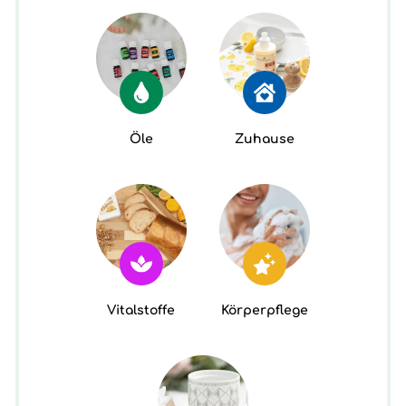
Öle
Zuhause
Vitalstoffe
Körperpflege