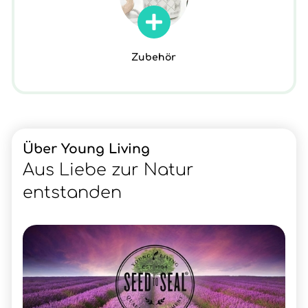
Zubehör
Über Young Living
Aus Liebe zur Natur
entstanden