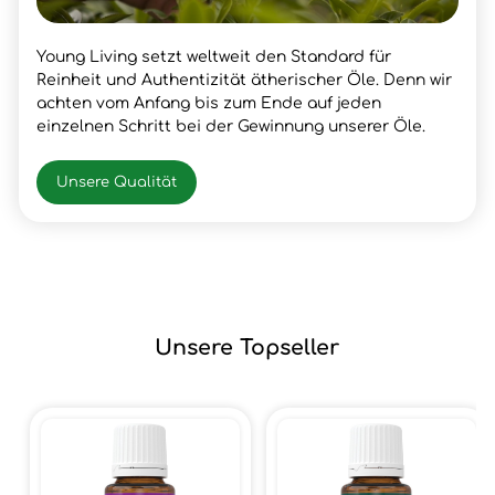
Young Living setzt weltweit den Standard für
Reinheit und Authentizität ätherischer Öle. Denn wir
achten vom Anfang bis zum Ende auf jeden
einzelnen Schritt bei der Gewinnung unserer Öle.
Unsere Qualität
Unsere Topseller