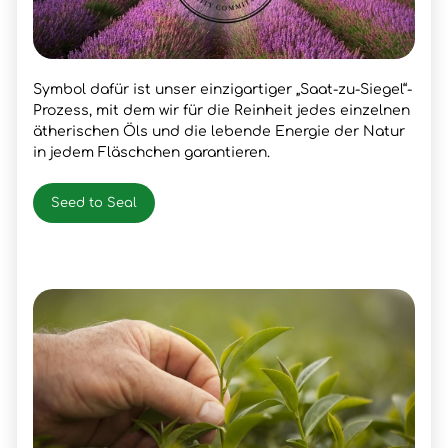
Symbol dafür ist unser einzigartiger „Saat-zu-Siegel“-
Prozess, mit dem wir für die Reinheit jedes einzelnen
ätherischen Öls und die lebende Energie der Natur
in jedem Fläschchen garantieren.
Seed to Seal