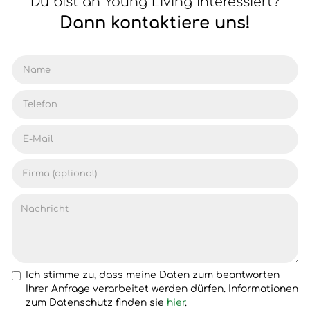
Du bist an Young Living interessiert?
Dann kontaktiere uns!
Ich stimme zu, dass meine Daten zum beantworten
Ihrer Anfrage verarbeitet werden dürfen. Informationen
zum Datenschutz finden sie
hier
.