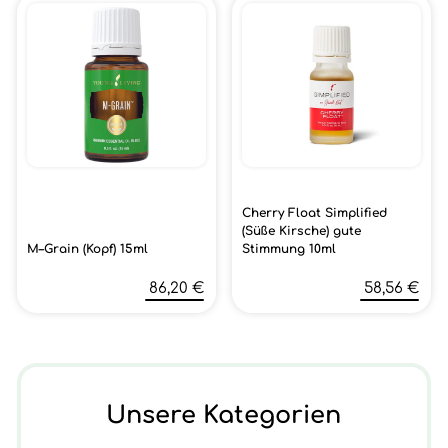
Cherry Float Simplified
(Süße Kirsche) gute
M–Grain (Kopf) 15ml
Stimmung 10ml
86,20 €
58,56 €
Unsere Kategorien