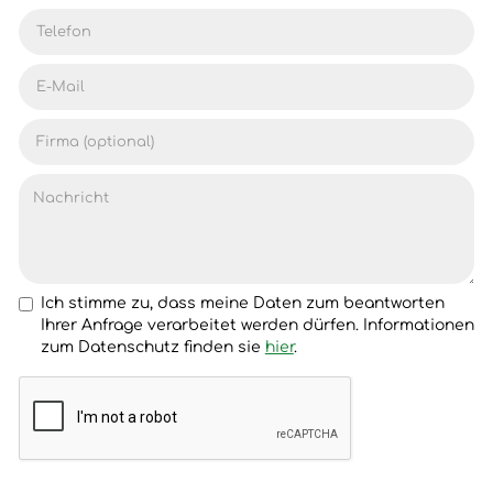
Ich stimme zu, dass meine Daten zum beantworten
Ihrer Anfrage verarbeitet werden dürfen. Informationen
zum Datenschutz finden sie
hier
.