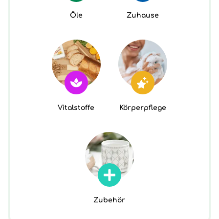
Öle
Zuhause
Vitalstoffe
Körperpflege
Zubehör