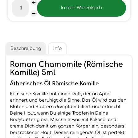
Beschreibung
Info
Roman Chamomile (Römische
Kamille) 5ml
Ätherisches Öl Römische Kamille
Römische Kamille hat einen Duft, der an Äpfel
erinnert und beruhigt die Sinne. Das Öl wird aus den
Blüten und Blättern dampfdestilliert und erfrischt
Deine Haut, wenn Du einige Tropfen in Deine
Bodybutter gibst. Mische etwas mit Kokosöl und
creme Dich damit am ganzen Körper ein, besonders
bei trockener Haut. Dieses reinigende Öl ist perfekt