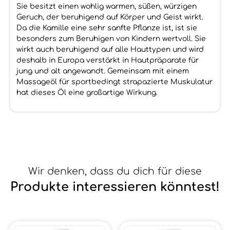
Sie besitzt einen wohlig warmen, süßen, würzigen
Geruch, der beruhigend auf Körper und Geist wirkt.
Da die Kamille eine sehr sanfte Pflanze ist, ist sie
besonders zum Beruhigen von Kindern wertvoll. Sie
wirkt auch beruhigend auf alle Hauttypen und wird
deshalb in Europa verstärkt in Hautpräparate für
jung und alt angewandt. Gemeinsam mit einem
Massageöl für sportbedingt strapazierte Muskulatur
hat dieses Öl eine großartige Wirkung.
Wir denken, dass du dich für diese
Produkte interessieren könntest!