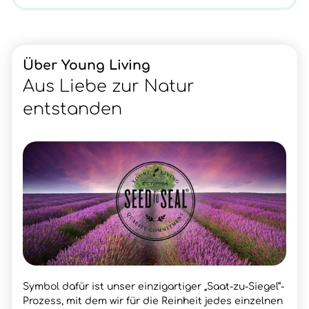
Über Young Living
Aus Liebe zur Natur
entstanden
Symbol dafür ist unser einzigartiger „Saat-zu-Siegel“-
Prozess, mit dem wir für die Reinheit jedes einzelnen