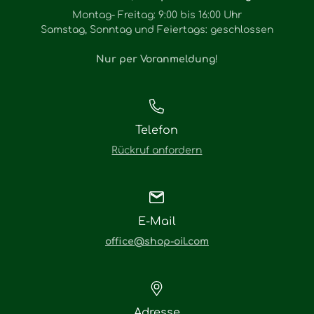
Montag- Freitag: 9:00 bis 16:00 Uhr
Samstag, Sonntag und Feiertags: geschlossen
Nur per Voranmeldung
!
Telefon
Rückruf anfordern
E-Mail
office@shop-oil.com
Adresse