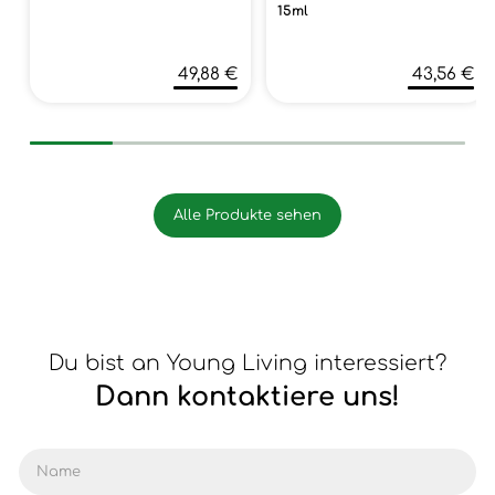
15ml
49,88 €
43,56 €
Alle Produkte sehen
Du bist an Young Living interessiert?
Dann kontaktiere uns!