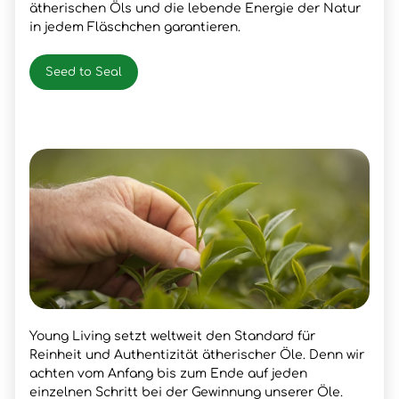
ätherischen Öls und die lebende Energie der Natur
in jedem Fläschchen garantieren.
Seed to Seal
Young Living setzt weltweit den Standard für
Reinheit und Authentizität ätherischer Öle. Denn wir
achten vom Anfang bis zum Ende auf jeden
einzelnen Schritt bei der Gewinnung unserer Öle.