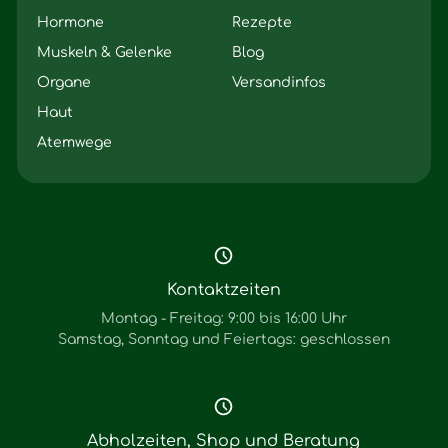
Hormone
Rezepte
Muskeln & Gelenke
Blog
Organe
Versandinfos
Haut
Atemwege
Kontaktzeiten
Montag - Freitag: 9:00 bis 16:00 Uhr
Samstag, Sonntag und Feiertags: geschlossen
Abholzeiten, Shop und Beratung