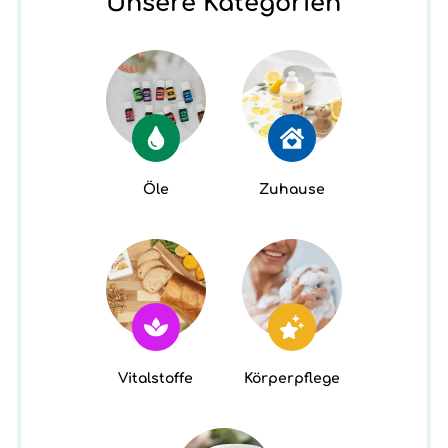
Unsere Kategorien
Öle
Zuhause
Vitalstoffe
Körperpflege