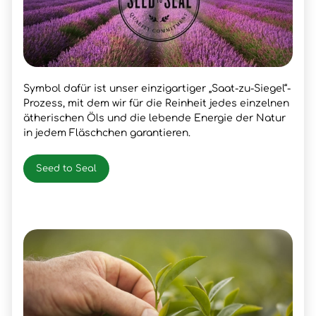
Symbol dafür ist unser einzigartiger „Saat-zu-Siegel“-
Prozess, mit dem wir für die Reinheit jedes einzelnen
ätherischen Öls und die lebende Energie der Natur
in jedem Fläschchen garantieren.
Seed to Seal