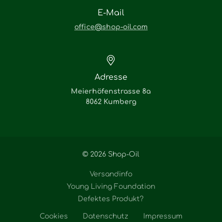
E-Mail
office@shop-oil.com
Adresse
Meierhöfenstrasse 8a
8062 Kumberg
© 2026 Shop-Oil
Versandinfo
Young Living Foundation
Defektes Produkt?
Cookies
Datenschutz
Impressum