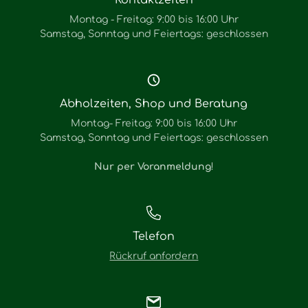
Kontaktzeiten
Montag - Freitag: 9:00 bis 16:00 Uhr
Samstag, Sonntag und Feiertags: geschlossen
Abholzeiten, Shop und Beratung
Montag- Freitag: 9:00 bis 16:00 Uhr
Samstag, Sonntag und Feiertags: geschlossen
Nur per Voranmeldung
!
Telefon
Rückruf anfordern