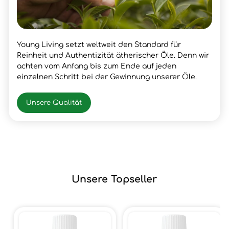
Young Living setzt weltweit den Standard für
Reinheit und Authentizität ätherischer Öle. Denn wir
achten vom Anfang bis zum Ende auf jeden
einzelnen Schritt bei der Gewinnung unserer Öle.
Unsere Qualität
Unsere Topseller