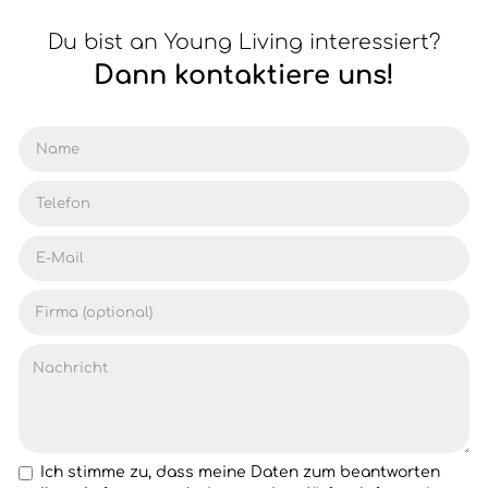
Du bist an Young Living interessiert?
Dann kontaktiere uns!
Ich stimme zu, dass meine Daten zum beantworten