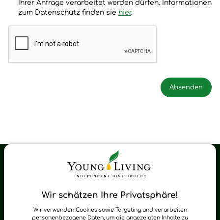
Ihrer Anfrage verarbeitet werden dürfen. Informationen
zum Datenschutz finden sie
hier
.
Young Living Shop-Oil Newsletter
Regelmäßig neue Tipps und Neuigkeiten zu Young Living
Wir schätzen Ihre Privatsphäre!
zum Newsletter anmelden
Wir verwenden Cookies sowie Targeting und verarbeiten
personenbezogene Daten, um die angezeigten Inhalte zu