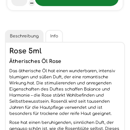
Beschreibung
Info
Rose 5ml
Ätherisches Öl Rose
Das ätherische Öl hat einen wunderbaren, intensiv
blumigen und süßen Duft, der eine romantische
Wirkung hat. Die stimulierenden und anregenden
Eigenschaften des Duftes schaffen Balance und
Harmonie – die Rose stärkt Wohlbefinden und
Selbstbewusstsein. Rosenöl wird seit tausenden
Jahren für die Hautpflege verwendet und ist
besonders für trockene oder reife Haut geeignet.
Rose hat einen beruhigenden, sinnlichen Duft, der
genauso schön ist, wie die Rosenblüte selbst. Dieses