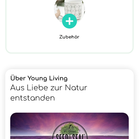
Zubehör
Über Young Living
Aus Liebe zur Natur
entstanden