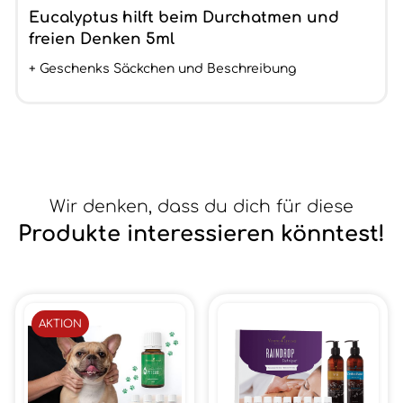
Eucalyptus hilft beim Durchatmen und
freien Denken 5ml
+ Geschenks Säckchen und Beschreibung
Wir denken, dass du dich für diese
Produkte interessieren könntest!
AKTION