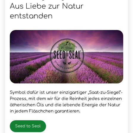
Aus Liebe zur Natur
entstanden
Symbol dafür ist unser einzigartiger „Saat-zu-Siegel“-
Prozess, mit dem wir für die Reinheit jedes einzelnen
ätherischen Öls und die lebende Energie der Natur
in jedem Fläschchen garantieren.
Seed to Seal