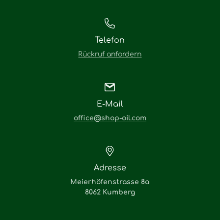
Telefon
Rückruf anfordern
E-Mail
office@shop-oil.com
Adresse
Meierhöfenstrasse 8a
8062 Kumberg