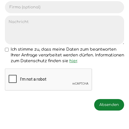
Ich stimme zu, dass meine Daten zum beantworten
Ihrer Anfrage verarbeitet werden dürfen. Informationen
zum Datenschutz finden sie
hier
.