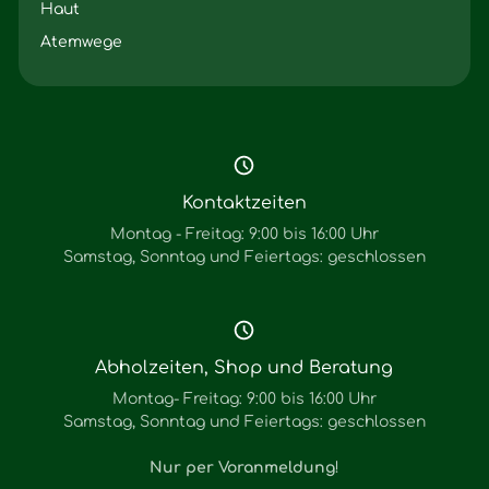
Haut
Atemwege
Kontaktzeiten
Montag - Freitag: 9:00 bis 16:00 Uhr
Samstag, Sonntag und Feiertags: geschlossen
Abholzeiten, Shop und Beratung
Montag- Freitag: 9:00 bis 16:00 Uhr
Samstag, Sonntag und Feiertags: geschlossen
Nur per Voranmeldung
!