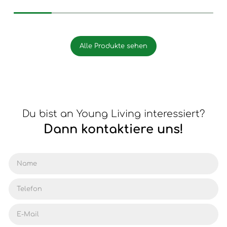
Alle Produkte sehen
Du bist an Young Living interessiert?
Dann kontaktiere uns!