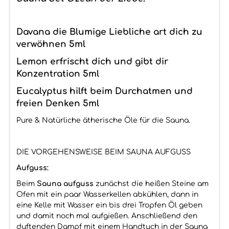
Davana die Blumige Liebliche art dich zu
verwöhnen 5ml
Lemon erfrischt dich und gibt dir
Konzentration 5ml
Eucalyptus hilft beim Durchatmen und
freien Denken 5ml
Pure & Natürliche ätherische Öle für die Sauna.
DIE VORGEHENSWEISE BEIM SAUNA AUFGUSS
Aufguss:
Beim
Sauna aufguss
zunächst die heißen Steine am
Ofen mit ein paar Wasserkellen abkühlen, dann in
eine Kelle mit Wasser ein bis drei Tropfen Öl geben
und damit noch mal aufgießen. Anschließend den
duftenden Dampf mit einem Handtuch in der Sauna