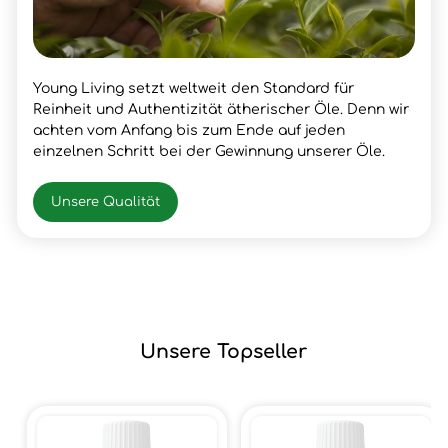
Young Living setzt weltweit den Standard für
Reinheit und Authentizität ätherischer Öle. Denn wir
achten vom Anfang bis zum Ende auf jeden
einzelnen Schritt bei der Gewinnung unserer Öle.
Unsere Qualität
Unsere Topseller