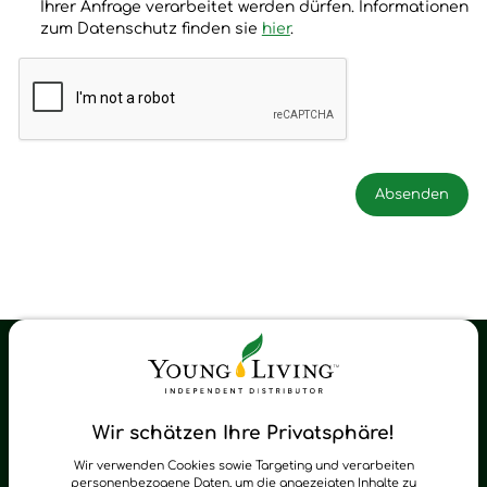
Ihrer Anfrage verarbeitet werden dürfen. Informationen
zum Datenschutz finden sie
hier
.
Young Living Shop-Oil Newsletter
Regelmäßig neue Tipps und Neuigkeiten zu Young Living
Wir schätzen Ihre Privatsphäre!
zum Newsletter anmelden
Wir verwenden Cookies sowie Targeting und verarbeiten
personenbezogene Daten, um die angezeigten Inhalte zu