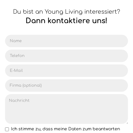
Du bist an Young Living interessiert?
Dann kontaktiere uns!
Ich stimme zu, dass meine Daten zum beantworten