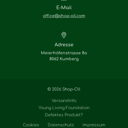
E-Mail
office@shop-oil.com
Adresse
Meierhöfenstrasse 8a
8062 Kumberg
© 2026 Shop-Oil
Versandinfo
Young Living Foundation
Defektes Produkt?
Cookies
Datenschutz
Impressum