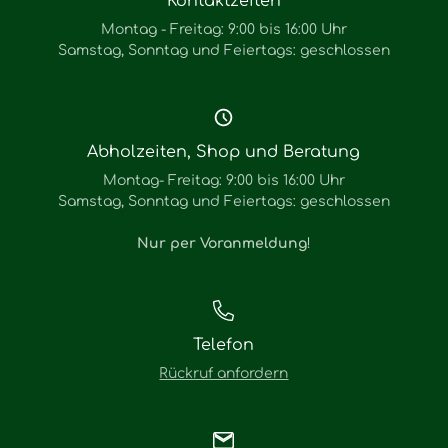
Kontaktzeiten
Montag - Freitag: 9:00 bis 16:00 Uhr
Samstag, Sonntag und Feiertags: geschlossen
Abholzeiten, Shop und Beratung
Montag- Freitag: 9:00 bis 16:00 Uhr
Samstag, Sonntag und Feiertags: geschlossen
Nur per Voranmeldung
!
Telefon
Rückruf anfordern