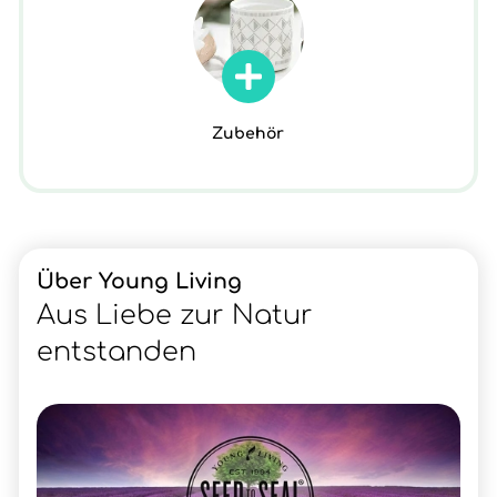
Zubehör
Über Young Living
Aus Liebe zur Natur
entstanden