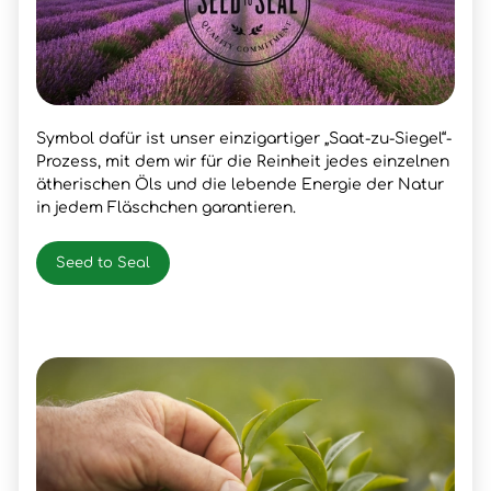
Symbol dafür ist unser einzigartiger „Saat-zu-Siegel“-
Prozess, mit dem wir für die Reinheit jedes einzelnen
ätherischen Öls und die lebende Energie der Natur
in jedem Fläschchen garantieren.
Seed to Seal