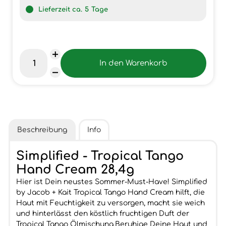
Lieferzeit ca.
5
Tage
Beschreibung
Info
Simplified - Tropical Tango
Hand Cream 28,4g
Hier ist Dein neustes Sommer-Must-Have! Simplified
by Jacob + Kait Tropical Tango Hand Cream hilft, die
Haut mit Feuchtigkeit zu versorgen, macht sie weich
und hinterlässt den köstlich fruchtigen Duft der
Tropical Tango Ölmischung.Beruhige Deine Haut und