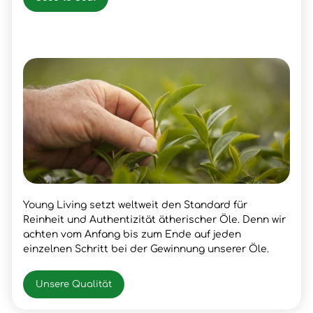
Young Living setzt weltweit den Standard für
Reinheit und Authentizität ätherischer Öle. Denn wir
achten vom Anfang bis zum Ende auf jeden
einzelnen Schritt bei der Gewinnung unserer Öle.
Unsere Qualität