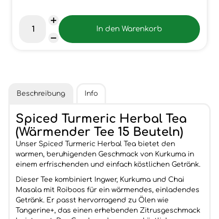
Beschreibung
Info
Spiced Turmeric Herbal Tea
(Wärmender Tee 15 Beuteln)
Unser Spiced Turmeric Herbal Tea bietet den
warmen, beruhigenden Geschmack von Kurkuma in
einem erfrischenden und einfach köstlichen Getränk.
Dieser Tee kombiniert Ingwer, Kurkuma und Chai
Masala mit Roiboos für ein wärmendes, einladendes
Getränk. Er passt hervorragend zu Ölen wie
Tangerine+, das einen erhebenden Zitrusgeschmack