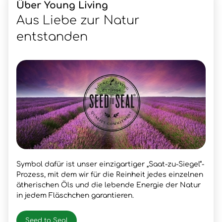
Über Young Living
Aus Liebe zur Natur
entstanden
Symbol dafür ist unser einzigartiger „Saat-zu-Siegel“-
Prozess, mit dem wir für die Reinheit jedes einzelnen
ätherischen Öls und die lebende Energie der Natur
in jedem Fläschchen garantieren.
Seed to Seal