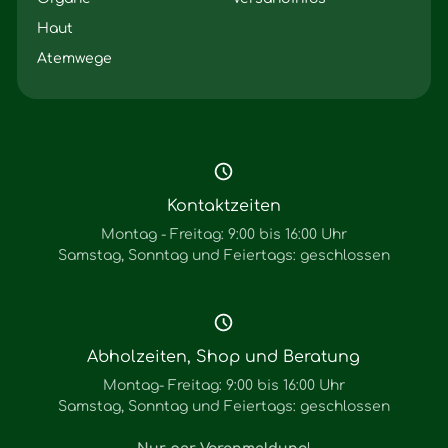
Haut
Atemwege
Kontaktzeiten
Montag - Freitag: 9:00 bis 16:00 Uhr
Samstag, Sonntag und Feiertags: geschlossen
Abholzeiten, Shop und Beratung
Montag- Freitag: 9:00 bis 16:00 Uhr
Samstag, Sonntag und Feiertags: geschlossen