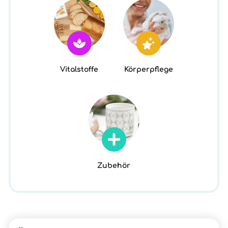
Vitalstoffe
Körperpflege
Zubehör