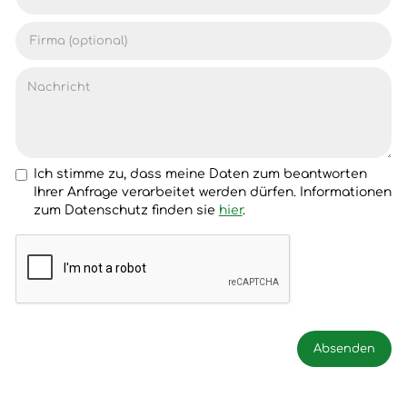
Ich stimme zu, dass meine Daten zum beantworten
Ihrer Anfrage verarbeitet werden dürfen. Informationen
zum Datenschutz finden sie
hier
.