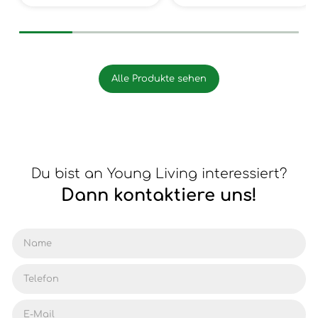
Alle Produkte sehen
Du bist an Young Living interessiert?
Dann kontaktiere uns!