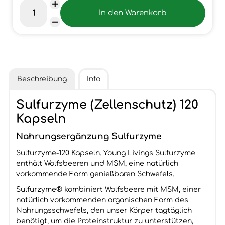
Beschreibung
Info
Sulfurzyme (Zellenschutz) 120
Kapseln
Nahrungsergänzung Sulfurzyme
Sulfurzyme-120 Kapseln. Young Livings Sulfurzyme
enthält Wolfsbeeren und MSM, eine natürlich
vorkommende Form genießbaren Schwefels.
Sulfurzyme® kombiniert Wolfsbeere mit MSM, einer
natürlich vorkommenden organischen Form des
Nahrungsschwefels, den unser Körper tagtäglich
benötigt, um die Proteinstruktur zu unterstützen,