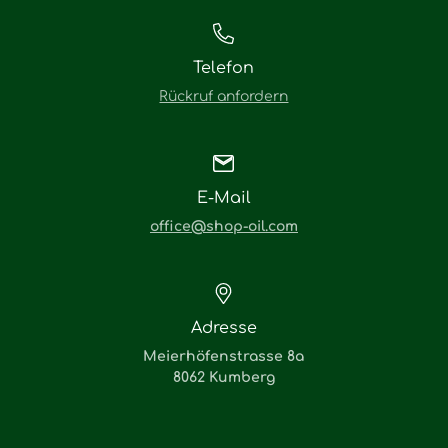
Telefon
Rückruf anfordern
E-Mail
office@shop-oil.com
Adresse
Meierhöfenstrasse 8a
8062 Kumberg