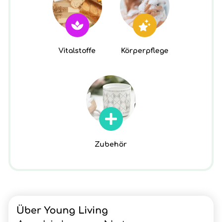
Vitalstoffe
Körperpflege
Zubehör
Über Young Living