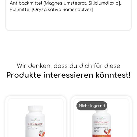
Antibackmittel [Magnesiumstearat, Siliciumdioxid],
Füllmittel [Oryza sativa Samenpulver]
Wir denken, dass du dich für diese
Produkte interessieren könntest!
Nicht lagernd