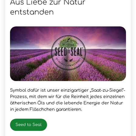
Aus Liebe zur Natur
entstanden
Symbol dafür ist unser einzigartiger „Saat-zu-Siegel“-
Prozess, mit dem wir für die Reinheit jedes einzelnen
ätherischen Öls und die lebende Energie der Natur
in jedem Fläschchen garantieren.
Seed to Seal