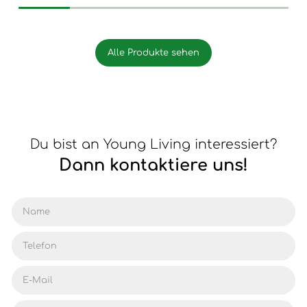
Alle Produkte sehen
Du bist an Young Living interessiert?
Dann kontaktiere uns!