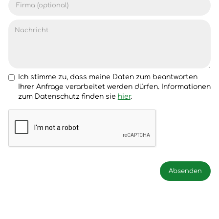
Ich stimme zu, dass meine Daten zum beantworten
Ihrer Anfrage verarbeitet werden dürfen. Informationen
zum Datenschutz finden sie
hier
.