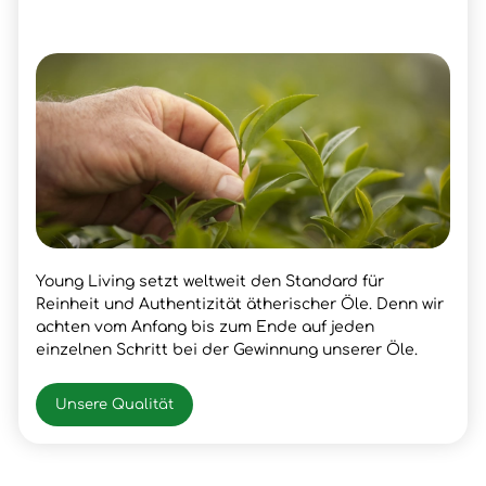
Young Living setzt weltweit den Standard für
Reinheit und Authentizität ätherischer Öle. Denn wir
achten vom Anfang bis zum Ende auf jeden
einzelnen Schritt bei der Gewinnung unserer Öle.
Unsere Qualität