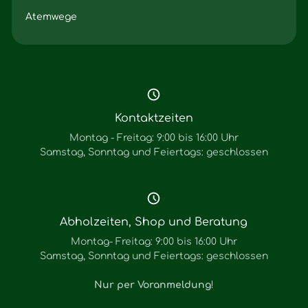
Atemwege
Kontaktzeiten
Montag - Freitag: 9:00 bis 16:00 Uhr
Samstag, Sonntag und Feiertags: geschlossen
Abholzeiten, Shop und Beratung
Montag- Freitag: 9:00 bis 16:00 Uhr
Samstag, Sonntag und Feiertags: geschlossen
Nur per Voranmeldung
!