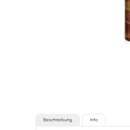
Beschreibung
Info