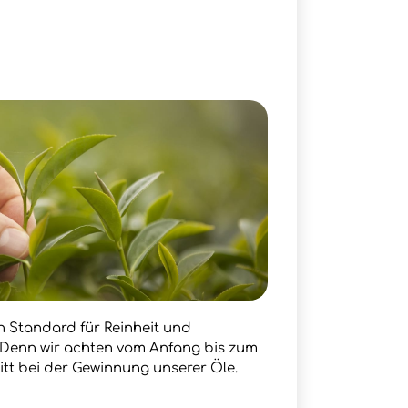
en Standard für Reinheit und
. Denn wir achten vom Anfang bis zum
itt bei der Gewinnung unserer Öle.