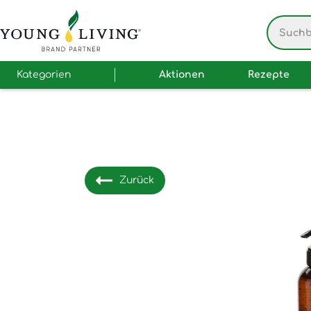
Kategorien
Aktionen
Rezepte
Zurück