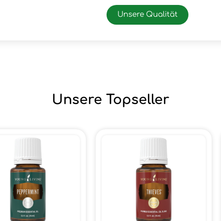
Unsere Qualität
Unsere Topseller