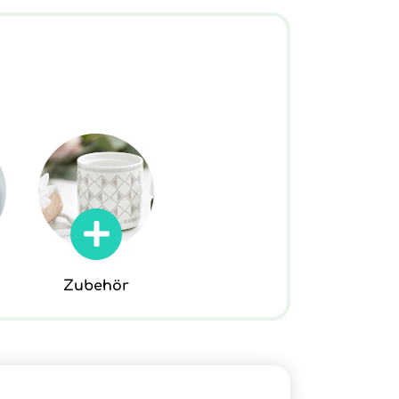
Zubehör