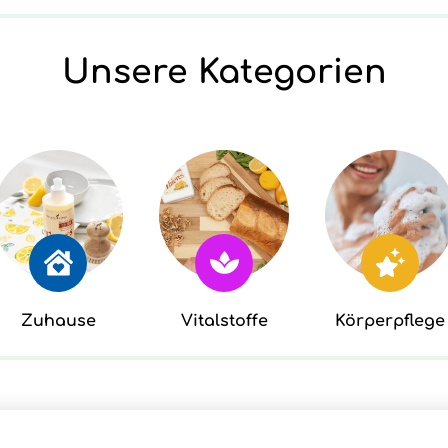
Unsere Kategorien
Zuhause
Vitalstoffe
Körperpflege