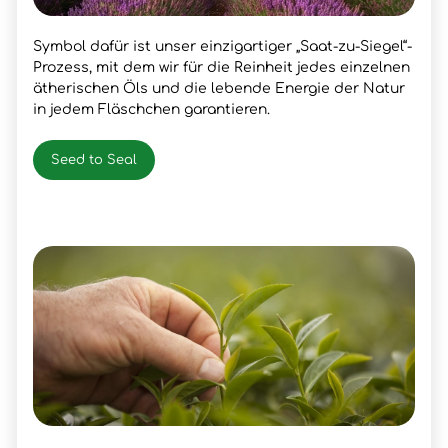
Symbol dafür ist unser einzigartiger „Saat-zu-Siegel“-
Prozess, mit dem wir für die Reinheit jedes einzelnen
ätherischen Öls und die lebende Energie der Natur
in jedem Fläschchen garantieren.
Seed to Seal