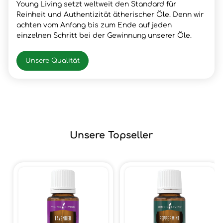
Young Living setzt weltweit den Standard für
Reinheit und Authentizität ätherischer Öle. Denn wir
achten vom Anfang bis zum Ende auf jeden
einzelnen Schritt bei der Gewinnung unserer Öle.
Unsere Qualität
Unsere Topseller