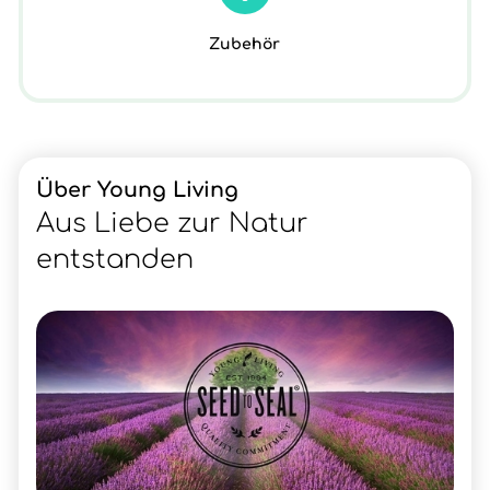
Zubehör
Über Young Living
Aus Liebe zur Natur
entstanden