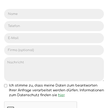
Ich stimme zu, dass meine Daten zum beantworten
Ihrer Anfrage verarbeitet werden dürfen. Informationen
zum Datenschutz finden sie
hier
.