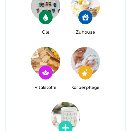
Öle
Zuhause
Vitalstoffe
Körperpflege