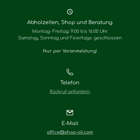
Abholzeiten, Shop und Beratung
Montag- Freitag: 9:00 bis 16:00 Uhr
Samstag, Sonntag und Feiertags: geschlossen
Nur per Voranmeldung
!
Telefon
Rückruf anfordern
E-Mail
office@shop-oil.com