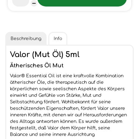
Beschreibung
Info
Valor (Mut Öl) 5ml
Ätherisches Öl Mut
Valor® Essential Oil ist eine kraftvolle Kombination
ätherischer Öle, die therapeutisch auf die
körperlichen sowie seelischen Aspekte des Körpers
einwirkt und Gefühle von Stärke, Mut und
Selbstachtung fördert. Wohlbekannt für seine
beschützenden Eigenschaften, fördert Valor unsere
inneren Kräfte, mit denen wir auf Herausforderungen
des Alltags antworten können. Es wurde außerdem
festgestellt, daß Valor dem Körper hilft, seine
Balance und seine innere Ausrichtung