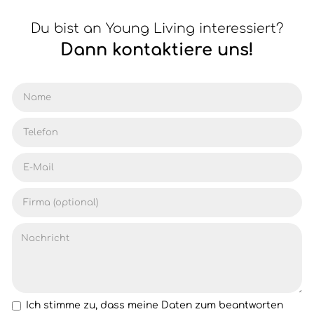
Du bist an Young Living interessiert?
Dann kontaktiere uns!
Ich stimme zu, dass meine Daten zum beantworten