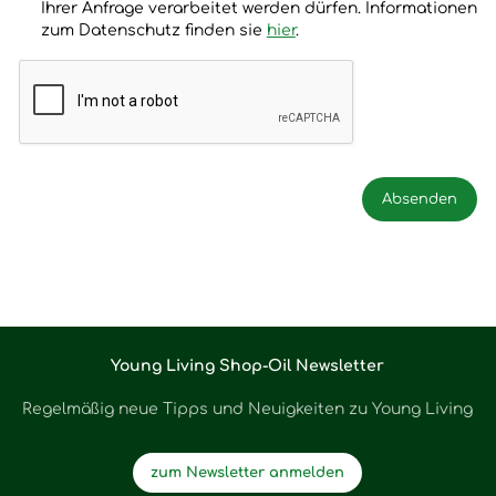
Ihrer Anfrage verarbeitet werden dürfen. Informationen
zum Datenschutz finden sie
hier
.
Young Living Shop-Oil Newsletter
Regelmäßig neue Tipps und Neuigkeiten zu Young Living
zum Newsletter anmelden