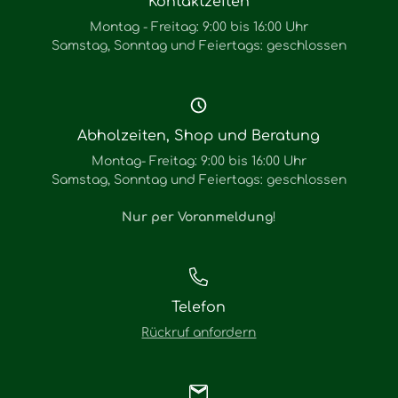
Kontaktzeiten
Montag - Freitag: 9:00 bis 16:00 Uhr
Samstag, Sonntag und Feiertags: geschlossen
Abholzeiten, Shop und Beratung
Montag- Freitag: 9:00 bis 16:00 Uhr
Samstag, Sonntag und Feiertags: geschlossen
Nur per Voranmeldung
!
Telefon
Rückruf anfordern