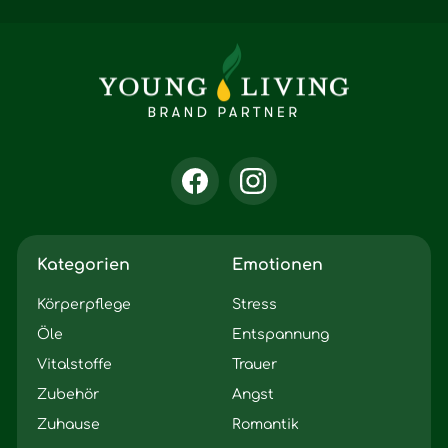
Kategorien
Emotionen
Körperpflege
Stress
Öle
Entspannung
Vitalstoffe
Trauer
Zubehör
Angst
Zuhause
Romantik