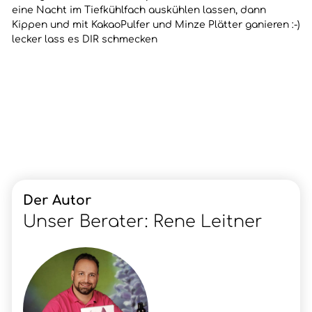
eine Nacht im Tiefkühlfach auskühlen lassen, dann
Kippen und mit KakaoPulfer und Minze Plätter ganieren :-)
lecker lass es DIR schmecken
Der Autor
Unser Berater: Rene Leitner