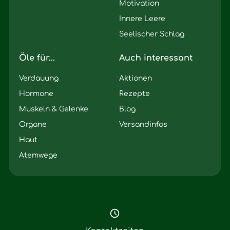
Motivation
Innere Leere
Seelischer Schlag
Öle für...
Auch interessant
Verdauung
Aktionen
Hormone
Rezepte
Muskeln & Gelenke
Blog
Organe
Versandinfos
Haut
Atemwege