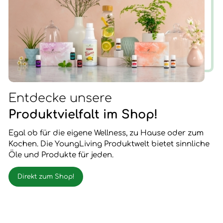
Entdecke unsere
Produktvielfalt im Shop!
Egal ob für die eigene Wellness, zu Hause oder zum
Kochen. Die YoungLiving Produktwelt bietet sinnliche
Öle und Produkte für jeden.
Direkt zum Shop!