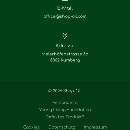
E-Mail
office@shop-oil.com
Adresse
Meierhöfenstrasse 8a
8062 Kumberg
© 2026 Shop-Oil
Versandinfo
Young Living Foundation
Defektes Produkt?
Cookies
Datenschutz
Impressum