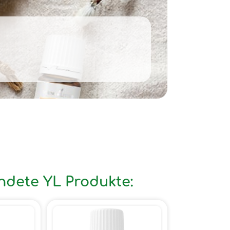
ndete YL Produkte: