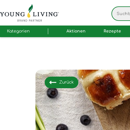
Kategorien
Aktionen
Rezepte
Zurück