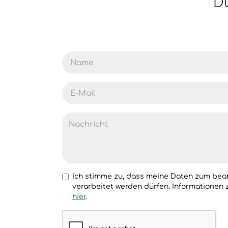
Du
Ich stimme zu, dass meine Daten zum bean
verarbeitet werden dürfen. Informationen
hier
.