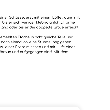
einer Schüssel erst mit einem Löffel, dann mit
bis er sich weniger klebrig anfühlt. Forme
 lang oder bis er die doppelte Größe erreicht
gemehlten Fläche in acht gleiche Teile und
 noch einmal ca. eine Stunde lang gehen.
zu einer Paste mischen und mit Hilfe eines
ldbraun und aufgegangen sind. Mit dem