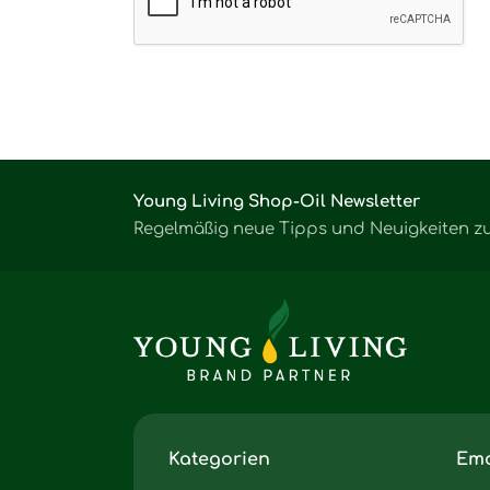
Young Living Shop-Oil Newsletter
Regelmäßig neue Tipps und Neuigkeiten z
Kategorien
Emo