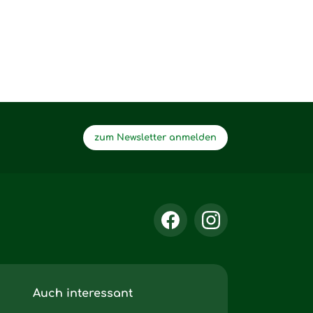
zum Newsletter anmelden
Auch interessant