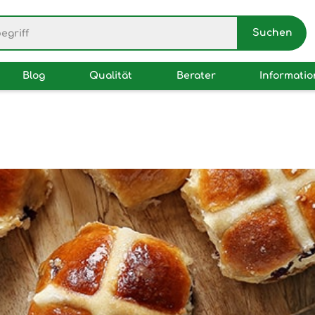
Blog
Qualität
Berater
Informati