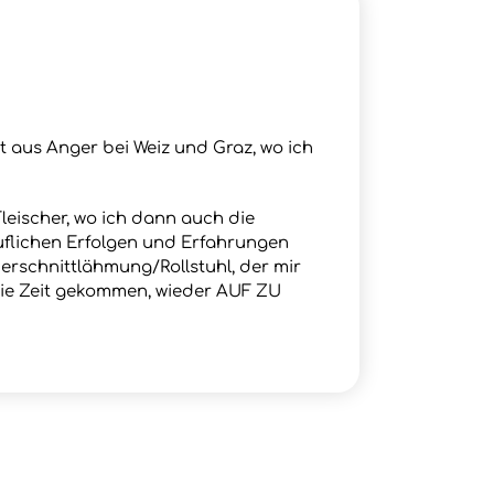
 aus Anger bei Weiz und Graz, wo ich
leischer, wo ich dann auch die
ruflichen Erfolgen und Erfahrungen
erschnittlähmung/Rollstuhl, der mir
ie Zeit gekommen, wieder AUF ZU