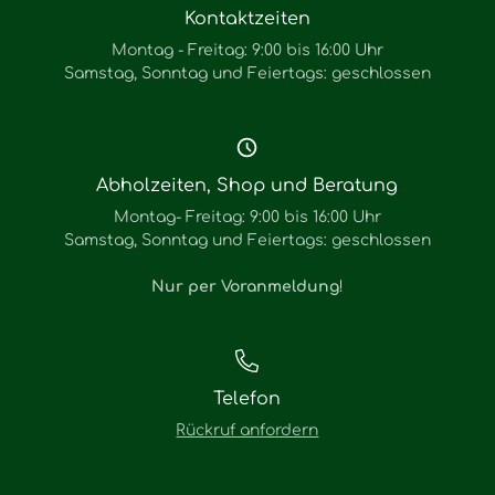
Kontaktzeiten
Montag - Freitag: 9:00 bis 16:00 Uhr
Samstag, Sonntag und Feiertags: geschlossen
Abholzeiten, Shop und Beratung
Montag- Freitag: 9:00 bis 16:00 Uhr
Samstag, Sonntag und Feiertags: geschlossen
Nur per Voranmeldung
!
Telefon
Rückruf anfordern