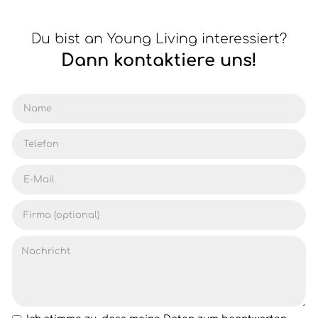
Du bist an Young Living interessiert?
Dann kontaktiere uns!