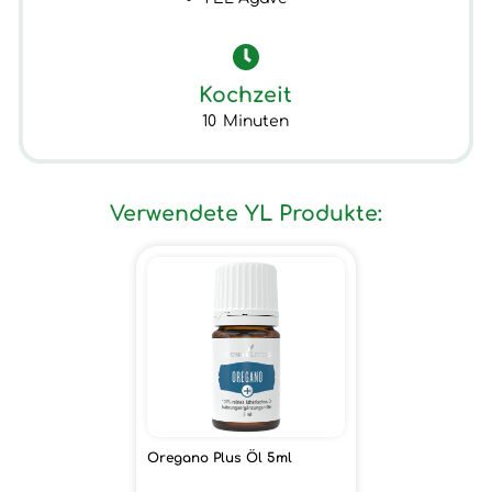
Kochzeit
10
Minuten
Verwendete YL Produkte:
Oregano Plus Öl 5ml