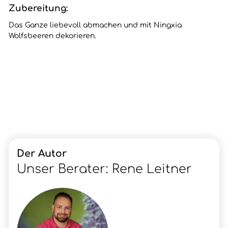
Zubereitung:
Das Ganze liebevoll abmachen und mit Ningxia
Wolfsbeeren dekorieren.
Der Autor
Unser Berater: Rene Leitner