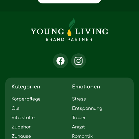
Kategorien
Emotionen
Körperpflege
Stress
Öle
Entspannung
Vitalstoffe
Trauer
Zubehör
Angst
Zuhause
Romantik