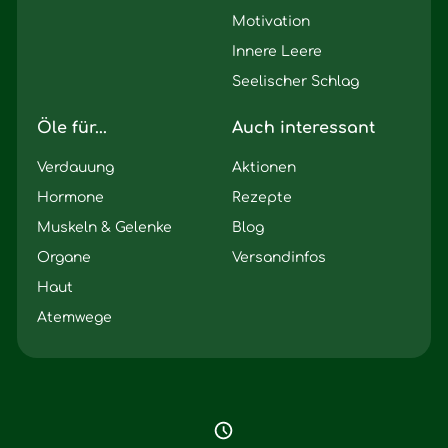
Motivation
Innere Leere
Seelischer Schlag
Öle für...
Auch interessant
Verdauung
Aktionen
Hormone
Rezepte
Muskeln & Gelenke
Blog
Organe
Versandinfos
Haut
Atemwege