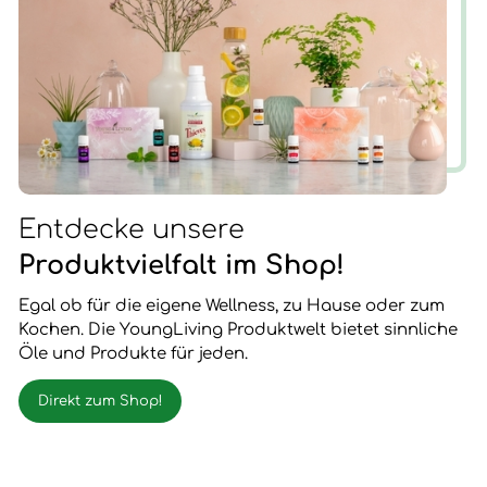
Entdecke unsere
Produktvielfalt im Shop!
Egal ob für die eigene Wellness, zu Hause oder zum
Kochen. Die YoungLiving Produktwelt bietet sinnliche
Öle und Produkte für jeden.
Direkt zum Shop!