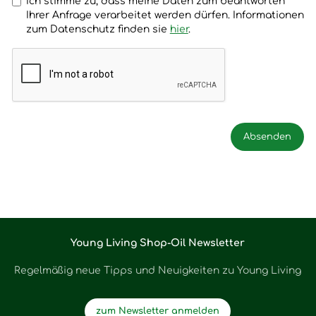
Ich stimme zu, dass meine Daten zum beantworten
Ihrer Anfrage verarbeitet werden dürfen. Informationen
zum Datenschutz finden sie
hier
.
Young Living Shop-Oil Newsletter
Regelmäßig neue Tipps und Neuigkeiten zu Young Living
zum Newsletter anmelden