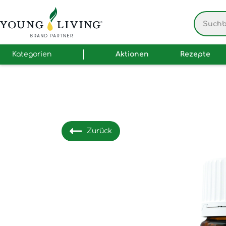
Kategorien
Aktionen
Rezepte
Zurück