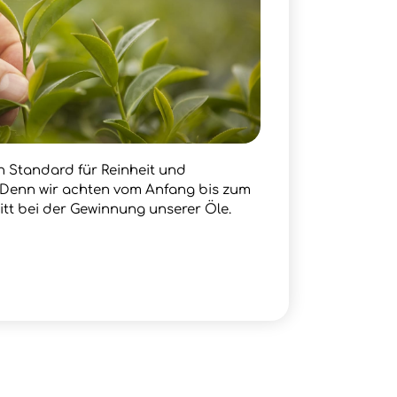
en Standard für Reinheit und
. Denn wir achten vom Anfang bis zum
itt bei der Gewinnung unserer Öle.