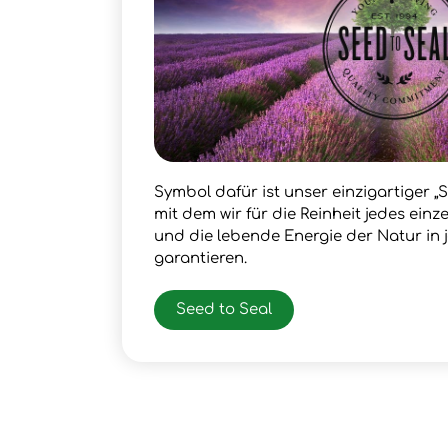
Symbol dafür ist unser einzigartiger „S
mit dem wir für die Reinheit jedes ein
und die lebende Energie der Natur in
garantieren.
Seed to Seal