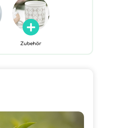
Zubehör