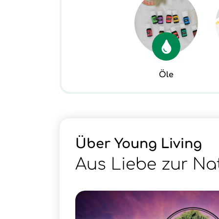
Öle
Über Young Living
Aus Liebe zur Na