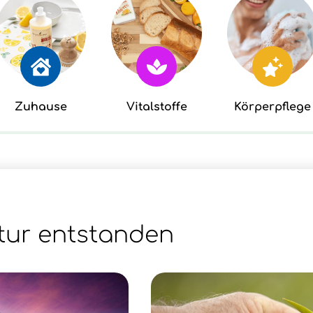
Zuhause
Vitalstoffe
Körperpflege
tur entstanden