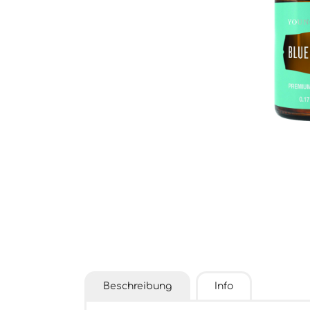
Beschreibung
Info