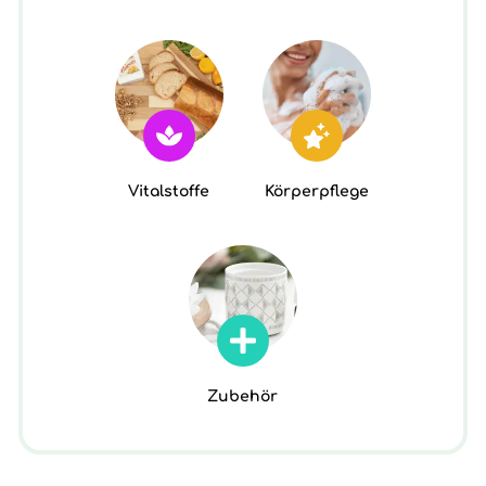
Vitalstoffe
Körperpflege
Zubehör