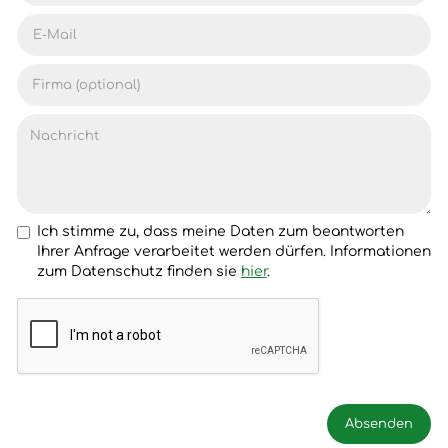
Ich stimme zu, dass meine Daten zum beantworten
Ihrer Anfrage verarbeitet werden dürfen. Informationen
zum Datenschutz finden sie
hier
.