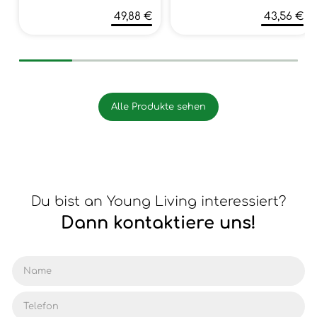
49,88 €
43,56 €
Alle Produkte sehen
Du bist an Young Living interessiert?
Dann kontaktiere uns!