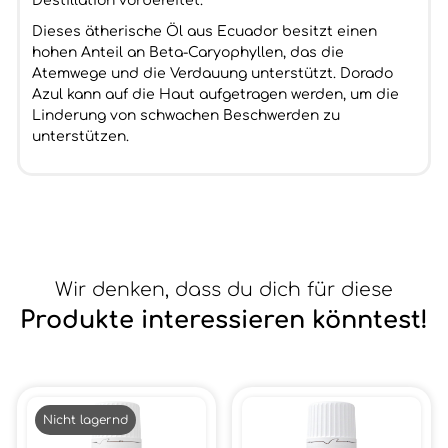
Destillation vorbereitet.
Dieses ätherische Öl aus Ecuador besitzt einen
hohen Anteil an Beta-Caryophyllen, das die
Atemwege und die Verdauung unterstützt. Dorado
Azul kann auf die Haut aufgetragen werden, um die
Linderung von schwachen Beschwerden zu
unterstützen.
Wir denken, dass du dich für diese
Produkte interessieren könntest!
Nicht lagernd