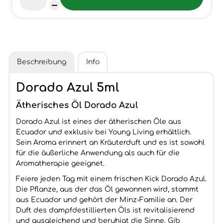
Beschreibung
Info
Dorado Azul 5ml
Ätherisches Öl Dorado Azul
Dorado Azul ist eines der ätherischen Öle aus
Ecuador und exklusiv bei Young Living erhältlich.
Sein Aroma erinnert an Kräuterduft und es ist sowohl
für die äußerliche Anwendung als auch für die
Aromatherapie geeignet.
Feiere jeden Tag mit einem frischen Kick Dorado Azul.
Die Pflanze, aus der das Öl gewonnen wird, stammt
aus Ecuador und gehört der Minz-Familie an. Der
Duft des dampfdestillierten Öls ist revitalisierend
und ausgleichend und beruhigt die Sinne. Gib