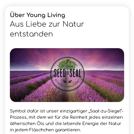
Über Young Living
Aus Liebe zur Natur
entstanden
Symbol dafür ist unser einzigartiger „Saat-zu-Siegel“-
Prozess, mit dem wir für die Reinheit jedes einzelnen
ätherischen Öls und die lebende Energie der Natur
in jedem Fläschchen garantieren.