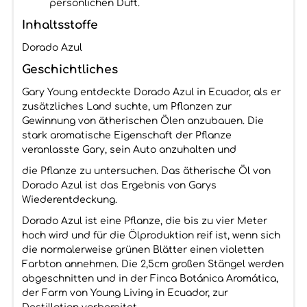
persönlichen Duft.
Inhaltsstoffe
Dorado Azul
Geschichtliches
Gary Young entdeckte Dorado Azul in Ecuador, als er
zusätzliches Land suchte, um Pflanzen zur
Gewinnung von ätherischen Ölen anzubauen. Die
stark aromatische Eigenschaft der Pflanze
veranlasste Gary, sein Auto anzuhalten und
die Pflanze zu untersuchen. Das ätherische Öl von
Dorado Azul ist das Ergebnis von Garys
Wiederentdeckung.
Dorado Azul ist eine Pflanze, die bis zu vier Meter
hoch wird und für die Ölproduktion reif ist, wenn sich
die normalerweise grünen Blätter einen violetten
Farbton annehmen. Die 2,5cm großen Stängel werden
abgeschnitten und in der Finca Botánica Aromática,
der Farm von Young Living in Ecuador, zur