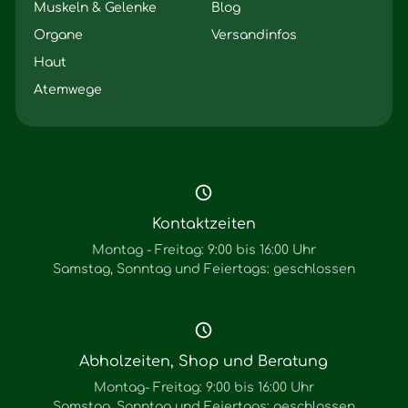
Muskeln & Gelenke
Blog
Organe
Versandinfos
Haut
Atemwege
Kontaktzeiten
Montag - Freitag: 9:00 bis 16:00 Uhr
Samstag, Sonntag und Feiertags: geschlossen
Abholzeiten, Shop und Beratung
Montag- Freitag: 9:00 bis 16:00 Uhr
Samstag, Sonntag und Feiertags: geschlossen