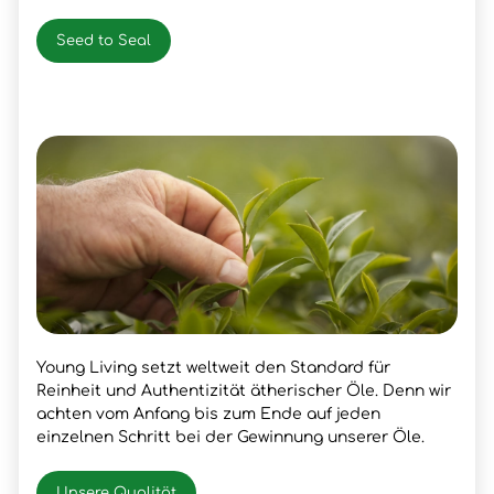
Seed to Seal
Young Living setzt weltweit den Standard für
Reinheit und Authentizität ätherischer Öle. Denn wir
achten vom Anfang bis zum Ende auf jeden
einzelnen Schritt bei der Gewinnung unserer Öle.
Unsere Qualität