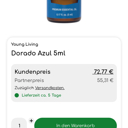
Young Living
Dorado Azul 5ml
Kundenpreis
72,77 €
Partnerpreis
55,31 €
Zuzüglich
Versandkosten.
Lieferzeit ca.
5
Tage