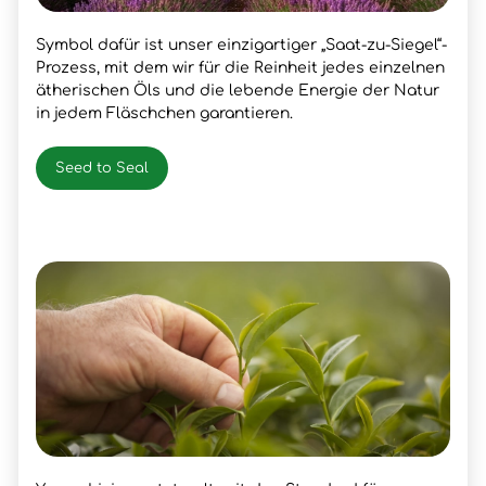
Symbol dafür ist unser einzigartiger „Saat-zu-Siegel“-
Prozess, mit dem wir für die Reinheit jedes einzelnen
ätherischen Öls und die lebende Energie der Natur
in jedem Fläschchen garantieren.
Seed to Seal