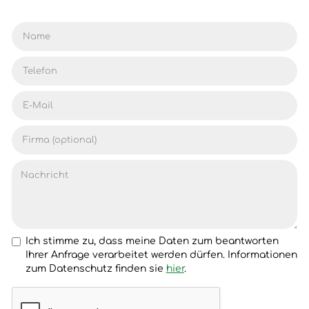
Ich stimme zu, dass meine Daten zum beantworten
Ihrer Anfrage verarbeitet werden dürfen. Informationen
zum Datenschutz finden sie
hier
.