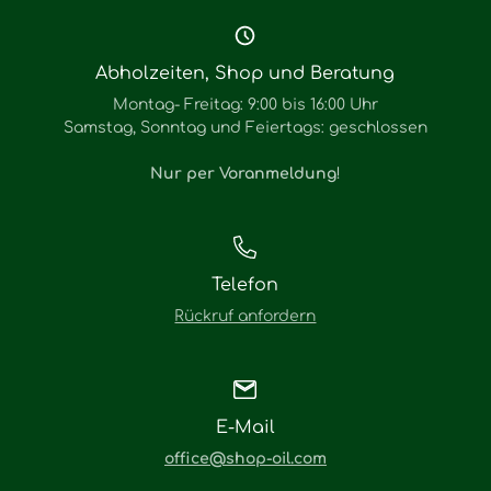
Abholzeiten, Shop und Beratung
Montag- Freitag: 9:00 bis 16:00 Uhr
Samstag, Sonntag und Feiertags: geschlossen
Nur per Voranmeldung
!
Telefon
Rückruf anfordern
E-Mail
office@shop-oil.com