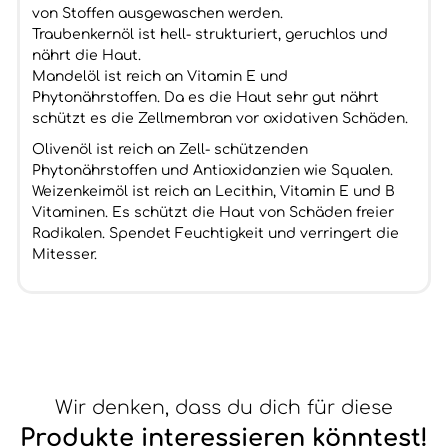
von Stoffen ausgewaschen werden.
Traubenkernöl ist hell- strukturiert, geruchlos und
nährt die Haut.
Mandelöl ist reich an Vitamin E und
Phytonährstoffen. Da es die Haut sehr gut nährt
schützt es die Zellmembran vor oxidativen Schäden.
Olivenöl ist reich an Zell- schützenden
Phytonährstoffen und Antioxidanzien wie Squalen.
Weizenkeimöl ist reich an Lecithin, Vitamin E und B
Vitaminen. Es schützt die Haut von Schäden freier
Radikalen. Spendet Feuchtigkeit und verringert die
Mitesser.
Wir denken, dass du dich für diese
Produkte interessieren könntest!