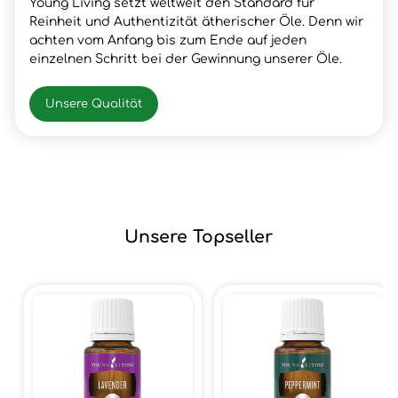
Young Living setzt weltweit den Standard für
Reinheit und Authentizität ätherischer Öle. Denn wir
achten vom Anfang bis zum Ende auf jeden
einzelnen Schritt bei der Gewinnung unserer Öle.
Unsere Qualität
Unsere Topseller