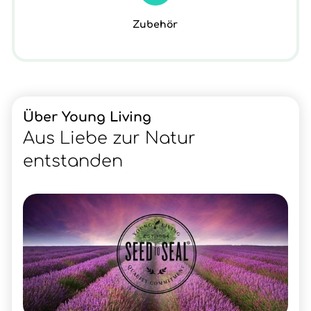
Zubehör
Über Young Living
Aus Liebe zur Natur
entstanden