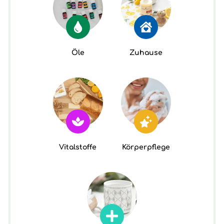
Öle
Zuhause
Vitalstoffe
Körperpflege