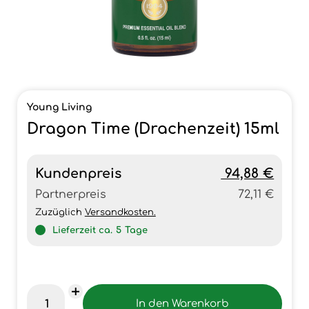
Young Living
Dragon Time (Drachenzeit) 15ml
Kundenpreis
94,88 €
Partnerpreis
72,11 €
Zuzüglich
Versandkosten.
Lieferzeit ca.
5
Tage