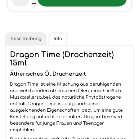
Beschreibung
Info
Dragon Time (Drachenzeit)
15ml
Ätherisches Öl Drachenzeit
Dragon Time ist eine Mischung aus beruhigenden
und wohltuenden ätherischen Ölen, einschließlich
Muskatellersalbei, das natürliche Phytoöstrogene
enthält. Dragon Time ist aufgrund seiner
ausgleichenden Eigenschaften ideal, um eine gute
Einstellung aufrecht zu erhalten. Dragon Time wird
besonders für junge Frauen und Teenager
empfohlen.