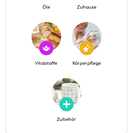
Öle
Zuhause
Vitalstoffe
Körperpflege
Zubehör