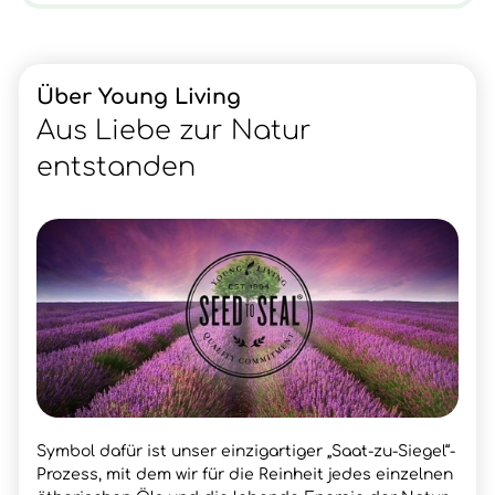
Über Young Living
Aus Liebe zur Natur
entstanden
Symbol dafür ist unser einzigartiger „Saat-zu-Siegel“-
Prozess, mit dem wir für die Reinheit jedes einzelnen