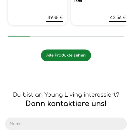
15ml
49,88 €
43,56 €
Alle Produkte sehen
Du bist an Young Living interessiert?
Dann kontaktiere uns!