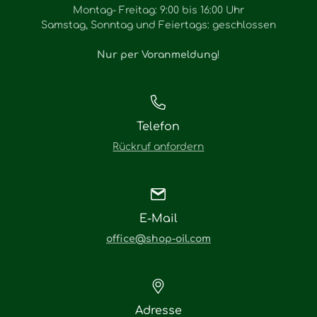
Montag- Freitag: 9:00 bis 16:00 Uhr
Samstag, Sonntag und Feiertags: geschlossen
Nur per Voranmeldung
!
Telefon
Rückruf anfordern
E-Mail
office@shop-oil.com
Adresse