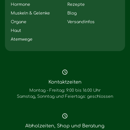
Hormone
Rezepte
Muskeln & Gelenke
Blog
Organe
Versandinfos
Haut
Atemwege
Kontaktzeiten
Montag - Freitag: 9:00 bis 16:00 Uhr
Samstag, Sonntag und Feiertags: geschlossen
Abholzeiten, Shop und Beratung