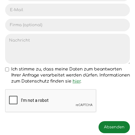
Ich stimme zu, dass meine Daten zum beantworten
Ihrer Anfrage verarbeitet werden dürfen. Informationen
zum Datenschutz finden sie
hier
.