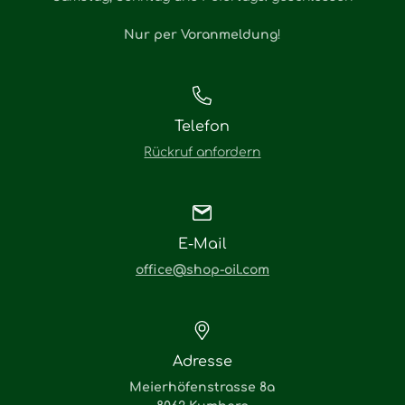
Nur per Voranmeldung
!
Telefon
Rückruf anfordern
E-Mail
office@shop-oil.com
Adresse
Meierhöfenstrasse 8a