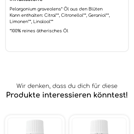
Pelargonium graveolens* Öl aus den Blüten
Kann enthalten: Citral**, Citronellol**, Geraniol**,
Limonen**, Linalool**
*100% reines ätherisches Öl
Wir denken, dass du dich für diese
Produkte interessieren könntest!