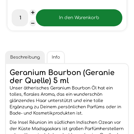
Beschreibung
Info
Geranium Bourbon (Geranie
der Quelle) 5 ml
Unser ätherisches Geranium Bourbon Öl hat ein
tolles, florales Aroma, das ein wunderschön
glänzendes Haar unterstützt und eine tolle
Ergänzung zu Deinem persönlichen Parfüms oder in
Bade- und Kosmetikprodukten ist.
Die Insel Réunion im südlichen Indischen Ozean vor
der Küste Madagaskars ist großen Parfümherstellern