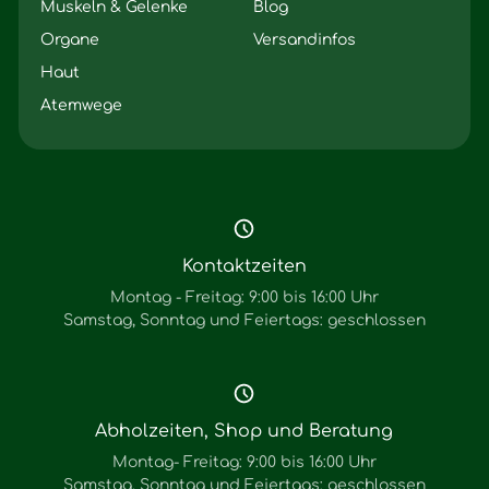
Muskeln & Gelenke
Blog
Organe
Versandinfos
Haut
Atemwege
Kontaktzeiten
Montag - Freitag: 9:00 bis 16:00 Uhr
Samstag, Sonntag und Feiertags: geschlossen
Abholzeiten, Shop und Beratung
Montag- Freitag: 9:00 bis 16:00 Uhr
Samstag, Sonntag und Feiertags: geschlossen