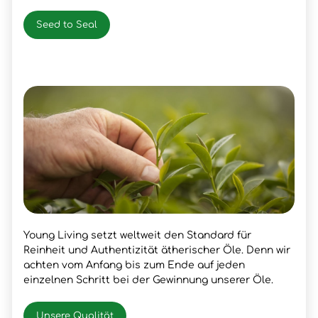
Seed to Seal
Young Living setzt weltweit den Standard für
Reinheit und Authentizität ätherischer Öle. Denn wir
achten vom Anfang bis zum Ende auf jeden
einzelnen Schritt bei der Gewinnung unserer Öle.
Unsere Qualität