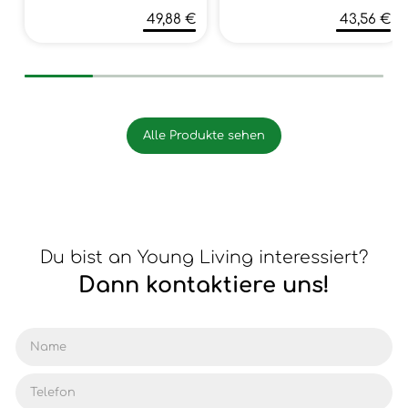
49,88 €
43,56 €
Alle Produkte sehen
Du bist an Young Living interessiert?
Dann kontaktiere uns!