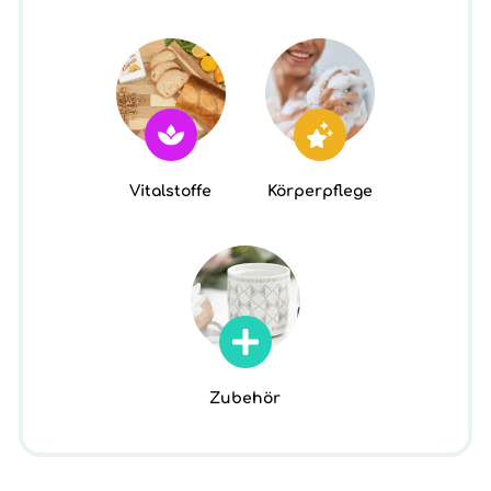
Vitalstoffe
Körperpflege
Zubehör