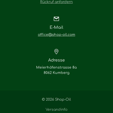
Rückruf anfordern
E-Mail
office@shop-oil.com
Adresse
Meierhöfenstrasse 8a
8062 Kumberg
© 2026 Shop-Oil
Versandinfo