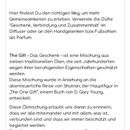
Hier findest Du den richtigen Weg, um mehr
Gemeinsamkeiten zu erleben. Verwende die Düfte
"Geschenk, Verbindung und Zusammenhalt" im
Diffuser oder an den Handgelenken bzw. Fußsohlen
als Parfum.
The Gift
– Das Geschenk – ist eine Mischung aus
sieben traditionellen Ölen, die seit Jahrhunderten
wegen ihrer beruhigenden Eigenschaften geschätzt
werden.
Diese Mischung wurde in Anlehung an die
abenteuerliche Reise von Shutran, der Hauptfigur in
„The One Gift“, einem Buch von D. Gary Young,
entwickelt.
Diese Ölmischung erlaubt uns daran zu erinnern,
dass wir alle miteinander und mit allem, was ist,
verbunden sind und dass wir immer beschützt und
begleitet werden.