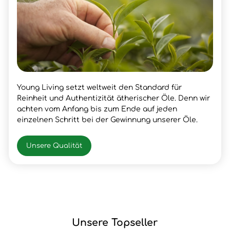
Young Living setzt weltweit den Standard für
Reinheit und Authentizität ätherischer Öle. Denn wir
achten vom Anfang bis zum Ende auf jeden
einzelnen Schritt bei der Gewinnung unserer Öle.
Unsere Qualität
Unsere Topseller