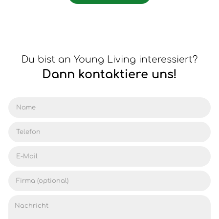
Du bist an Young Living interessiert?
Dann kontaktiere uns!