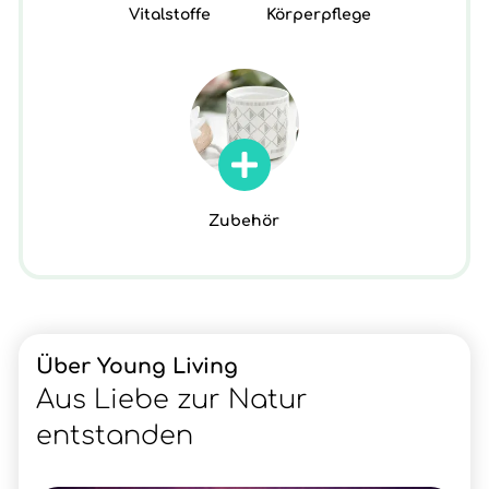
Vitalstoffe
Körperpflege
Zubehör
Über Young Living
Aus Liebe zur Natur
entstanden