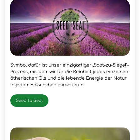
Symbol dafür ist unser einzigartiger „Saat-zu-Siegel“-
Prozess, mit dem wir für die Reinheit jedes einzelnen
ätherischen Öls und die lebende Energie der Natur
in jedem Fläschchen garantieren.
Seed to Seal