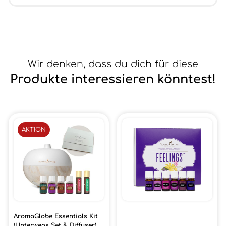
Wir denken, dass du dich für diese
Produkte interessieren könntest!
AKTION
AromaGlobe Essentials Kit
(Unterwegs Set & Diffuser)