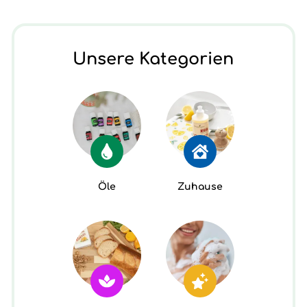
Unsere Kategorien
Öle
Zuhause