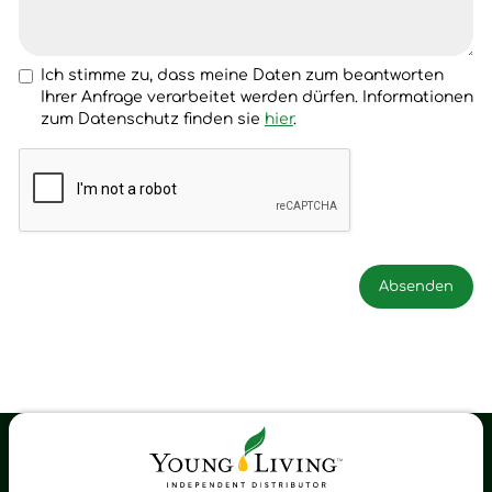
Ich stimme zu, dass meine Daten zum beantworten
Ihrer Anfrage verarbeitet werden dürfen. Informationen
zum Datenschutz finden sie
hier
.
Young Living Shop-Oil Newsletter