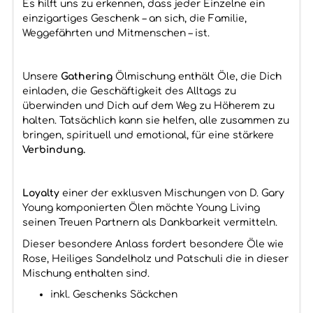
Es hilft uns zu erkennen, dass jeder Einzelne ein
einzigartiges Geschenk – an sich, die Familie,
Weggefährten und Mitmenschen – ist.
Unsere
Gathering
Ölmischung enthält Öle, die Dich
einladen, die Geschäftigkeit des Alltags zu
überwinden und Dich auf dem Weg zu Höherem zu
halten. Tatsächlich kann sie helfen, alle zusammen zu
bringen, spirituell und emotional, für eine stärkere
Verbindung.
Loyalty
einer der exklusven Mischungen von D. Gary
Young komponierten Ölen möchte Young Living
seinen Treuen Partnern als Dankbarkeit vermitteln.
Dieser besondere Anlass fordert besondere Öle wie
Rose, Heiliges Sandelholz und Patschuli die in dieser
Mischung enthalten sind.
inkl. Geschenks Säckchen