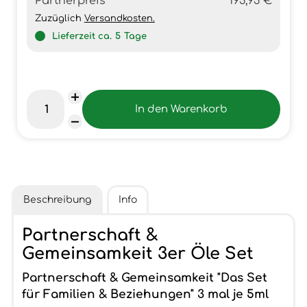
Partnerpreis
193,93 €
Zuzüglich
Versandkosten.
Lieferzeit ca.
5
Tage
Beschreibung
Info
Partnerschaft &
Gemeinsamkeit 3er Öle Set
Partnerschaft & Gemeinsamkeit "Das Set
für Familien & Beziehungen" 3 mal je 5ml