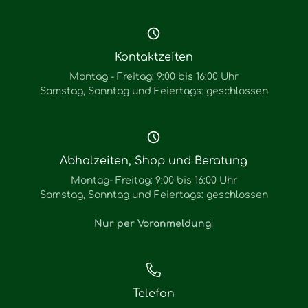
Kontaktzeiten
Montag - Freitag: 9:00 bis 16:00 Uhr
Samstag, Sonntag und Feiertags: geschlossen
Abholzeiten, Shop und Beratung
Montag- Freitag: 9:00 bis 16:00 Uhr
Samstag, Sonntag und Feiertags: geschlossen
Nur per Voranmeldung
!
Telefon