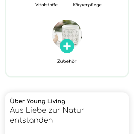
Vitalstoffe
Körperpflege
Zubehör
Über Young Living
Aus Liebe zur Natur
entstanden