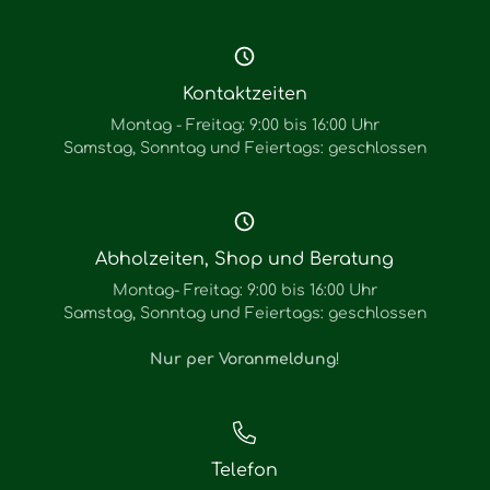
Kontaktzeiten
Montag - Freitag: 9:00 bis 16:00 Uhr
Samstag, Sonntag und Feiertags: geschlossen
Abholzeiten, Shop und Beratung
Montag- Freitag: 9:00 bis 16:00 Uhr
Samstag, Sonntag und Feiertags: geschlossen
Nur per Voranmeldung
!
Telefon