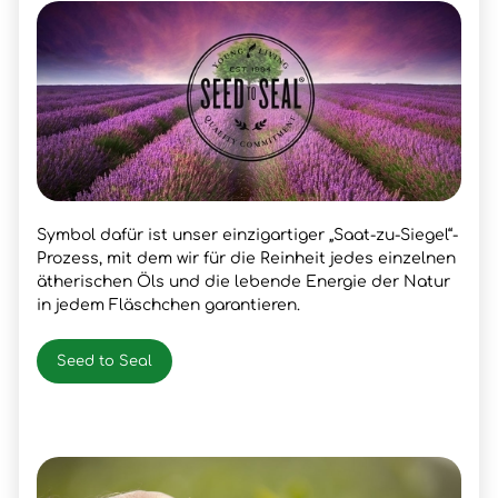
Symbol dafür ist unser einzigartiger „Saat-zu-Siegel“-
Prozess, mit dem wir für die Reinheit jedes einzelnen
ätherischen Öls und die lebende Energie der Natur
in jedem Fläschchen garantieren.
Seed to Seal