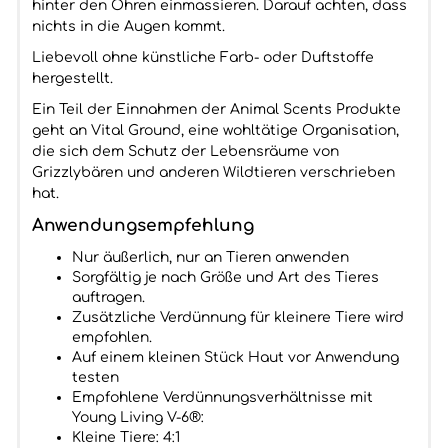
hinter den Ohren einmassieren. Darauf achten, dass
nichts in die Augen kommt.
Liebevoll ohne künstliche Farb- oder Duftstoffe
hergestellt.
Ein Teil der Einnahmen der Animal Scents Produkte
geht an Vital Ground, eine wohltätige Organisation,
die sich dem Schutz der Lebensräume von
Grizzlybären und anderen Wildtieren verschrieben
hat.
Anwendungsempfehlung
Nur äußerlich, nur an Tieren anwenden
Sorgfältig je nach Größe und Art des Tieres
auftragen.
Zusätzliche Verdünnung für kleinere Tiere wird
empfohlen.
Auf einem kleinen Stück Haut vor Anwendung
testen
Empfohlene Verdünnungsverhältnisse mit
Young Living V-6®:
Kleine Tiere: 4:1