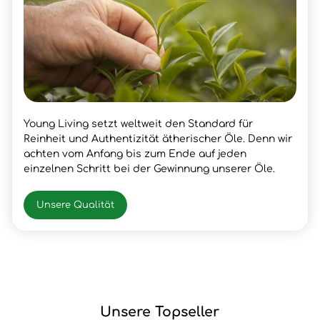
Young Living setzt weltweit den Standard für
Reinheit und Authentizität ätherischer Öle. Denn wir
achten vom Anfang bis zum Ende auf jeden
einzelnen Schritt bei der Gewinnung unserer Öle.
Unsere Qualität
Unsere Topseller