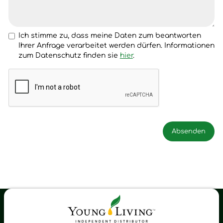
Ich stimme zu, dass meine Daten zum beantworten
Ihrer Anfrage verarbeitet werden dürfen. Informationen
zum Datenschutz finden sie
hier
.
Young Living Shop-Oil Newsletter