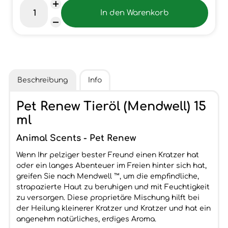
Beschreibung
Info
Pet Renew Tieröl (Mendwell) 15
ml
Animal Scents - Pet Renew
Wenn Ihr pelziger bester Freund einen Kratzer hat
oder ein langes Abenteuer im Freien hinter sich hat,
greifen Sie nach Mendwell ™, um die empfindliche,
strapazierte Haut zu beruhigen und mit Feuchtigkeit
zu versorgen. Diese proprietäre Mischung hilft bei
der Heilung kleinerer Kratzer und Kratzer und hat ein
angenehm natürliches, erdiges Aroma.