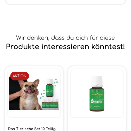
Wir denken, dass du dich für diese
Produkte interessieren könntest!
AKTION
Das Tierische Set 10 Teilig