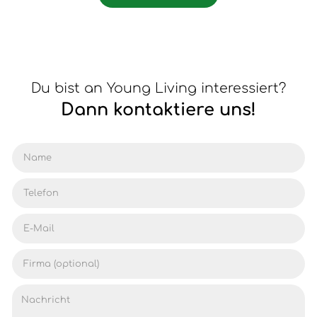
Du bist an Young Living interessiert?
Dann kontaktiere uns!